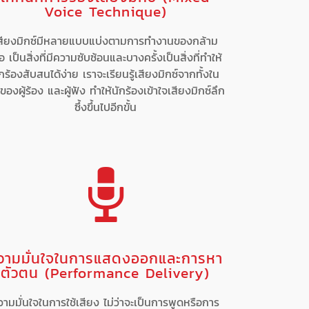
Voice Technique)
สียงมิกซ์มีหลายแบบแบ่งตามการทำงานของกล้าม
ื้อ เป็นสิ่งที่มีความซับซ้อนและบางครั้งเป็นสิ่งที่ทำให้
กร้องสับสนได้ง่าย เราจะเรียนรู้เสียงมิกซ์จากทั้งใน
ของผู้ร้อง และผู้ฟัง ทำให้นักร้องเข้าใจเสียงมิกซ์ลึก
ซึ้งขึ้นไปอีกขั้น
วามมั่นใจในการแสดงออกและการหา
ตัวตน (Performance Delivery)
วามมั่นใจในการใช้เสียง ไม่ว่าจะเป็นการพูดหรือการ