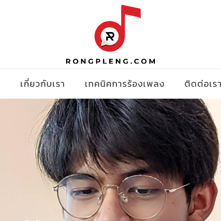
ง
เกี่ยวกับเรา
เทคนิคการร้องเพลง
ติดต่อเร