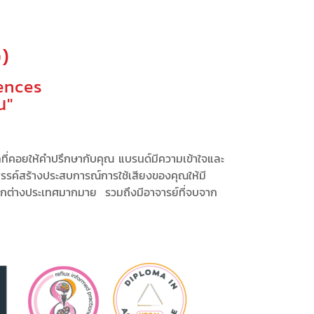
)
ences
ณ"
ทที่คอยให้คำปรึกษากับคุณ
แบรนด์มีความเข้าใจและ
รรค์สร้างประสบการณ์
การใช้เสียงของคุณให้มี
ากต่างประเทศมากมาย รวมถึงมีอาจารย์ที่จบจาก