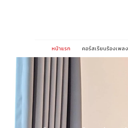
หน้าแรก
คอร์สเรียนร้องเพล