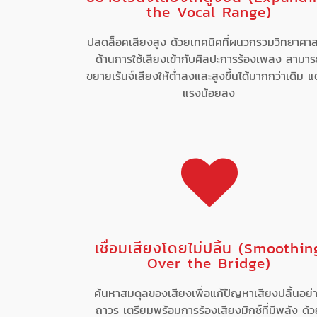
the Vocal Range)
ปลดล็อคเสียงสูง ด้วยเทคนิคที่ผนวกรวมวิทยาศาส
ด้านการใช้เสียงเข้ากับศิลปะการร้องเพลง สามา
ขยายเร้นจ์เสียงให้ต่ำลงและสูงขึ้นได้มากกว่าเดิม แต
แรงน้อยลง
เชื่อมเสียงโดยไม่ปลิ้น (Smoothin
Over the Bridge)
ค้นหาสมดุลของเสียงเพื่อแก้ปัญหาเสียงปลิ้นอย่
ถาวร เตรียมพร้อมการร้องเสียงมิกซ์ที่มีพลัง ด้