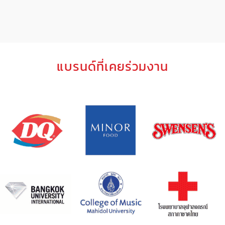
แบรนด์ที่เคยร่วมงาน