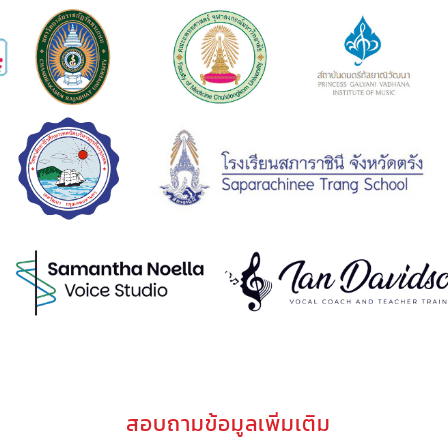
สอบถามข้อมูลเพิ่มเติม