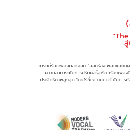
"The
ส
แบรนด์ร้องเพลงดอทคอม “สอนร้องเพลงและเทคนิ
ความสามารถในการ
ปรับคอร์สเรียนร้องเพลง
ประสิทธิภาพสูงสุด
โดยไร้ซึ่ง
ความกดดัน
ในการเร