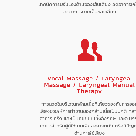
เทคนิคการปรับแรงต้านของเส้นเสียง ลดอาการเก
ลดอาการบาดเจ็บของเสียง
Vocal Massage / Laryngeal
Massage / Laryngeal Manual
Therapy
การนวดในบริเวณกล้ามเนื้อที่เกี่ยวของกับการออ
เสียงช่วยให้การทำงานของกล้ามเนื้อเป็นปกติ คล
อาการเกร็ง และเป็นที่นิยมในทั้งอังกฤษ และอเมริ
เหมาะสำหรับผู้ที่ใช้งานเสียงอย่างหนัก หรือมีปัญ
ด้านการใช้เสียง