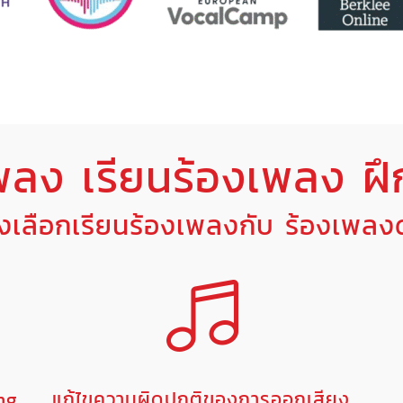
พลง เรียนร้องเพลง ฝึ
องเลือกเรียนร้องเพลงกับ ร้องเพล
ing
แก้ไขความผิดปกติของการออกเสียง