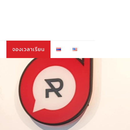
า
จองเวลาเรียน