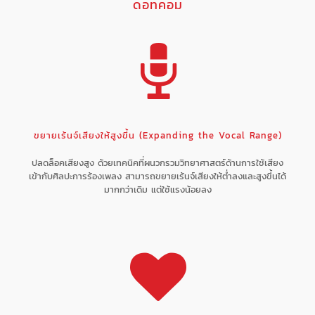
ดอทคอม
ขยายเร้นจ์เสียงให้สูงขึ้น (Expanding the Vocal Range)
ปลดล็อคเสียงสูง ด้วยเทคนิคที่ผนวกรวมวิทยาศาสตร์ด้านการใช้เสียง
เข้ากับศิลปะการร้องเพลง สามารถขยายเร้นจ์เสียงให้ต่ำลงและสูงขึ้นได้
มากกว่าเดิม แต่ใช้แรงน้อยลง