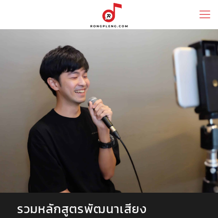
รวมหลักสูตรพัฒนาเสียง