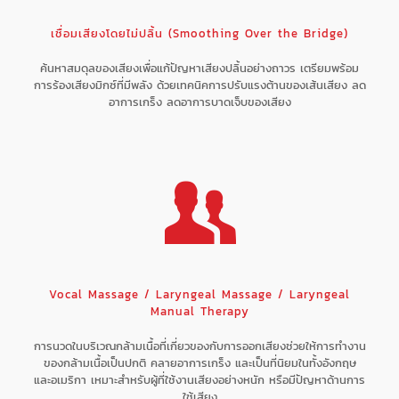
เชื่อมเสียงโดยไม่ปลิ้น (Smoothing Over the Bridge)
ค้นหาสมดุลของเสียงเพื่อแก้ปัญหาเสียงปลิ้นอย่างถาวร เตรียมพร้อม
การร้องเสียงมิกซ์ที่มีพลัง ด้วยเทคนิคการปรับแรงต้านของเส้นเสียง ลด
อาการเกร็ง ลดอาการบาดเจ็บของเสียง
Vocal Massage / Laryngeal Massage / Laryngeal
Manual Therapy
การนวดในบริเวณกล้ามเนื้อที่เกี่ยวของกับการออกเสียงช่วยให้การทำงาน
ของกล้ามเนื้อเป็นปกติ คลายอาการเกร็ง และเป็นที่นิยมในทั้งอังกฤษ
และอเมริกา เหมาะสำหรับผู้ที่ใช้งานเสียงอย่างหนัก หรือมีปัญหาด้านการ
ใช้เสียง