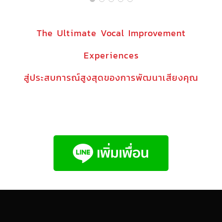
The Ultimate Vocal Improvement
Experiences
สู่ประสบการณ์สูงสุดของการพัฒนาเสียงคุณ