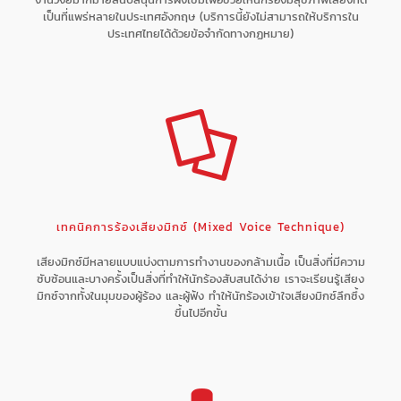
เป็นที่แพร่หลายในประเทศอังกฤษ (บริการนี้ยังไม่สามารถให้บริการใน
ประเทศไทยได้ด้วยข้อจำกัดทางกฏหมาย)
เทคนิคการร้องเสียงมิกซ์ (Mixed Voice Technique)
เสียงมิกซ์มีหลายแบบแบ่งตามการทำงานของกล้ามเนื้อ เป็นสิ่งที่มีความ
ซับซ้อนและบางครั้งเป็นสิ่งที่ทำให้นักร้องสับสนได้ง่าย เราจะเรียนรู้เสียง
มิกซ์จากทั้งในมุมของผู้ร้อง และผู้ฟัง ทำให้นักร้องเข้าใจเสียงมิกซ์ลึกซึ้ง
ขึ้นไปอีกขั้น