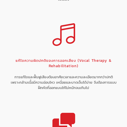
แก้ไขความผิดปกติของการออกเสียง (Vocal Therapy &
Rehabilitation)
การแก้ไขและฟื้นฟูเสียงต้องอาศัยเวลาและความละเอียดมากกว่าปกติ
เพราะกล้ามเนื้อมีความอ่อนไหว เหนื่อยและบาดเจ็บได้ง่าย จึงต้องการแบบ
ฝึกหัดที่ออกแบบให้ไม่หนักจนเกินไป