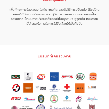
Development)
เพิ่มทักษะการร้องเพลง ไอเดีย แนวคิด รวมถึงวิธีการปรับแต่ง ดีไซน์โทน
เสียงให้ได้อย่างที่ต้องการ เรียนรู้วิธีการถ่ายทอดบทเพลงอย่างเป็น
ธรรมชาติ ฝึกฝนการนำเสนอตัวเองให้เป็นจุดสนใจ ชูจุดเด่น เพิ่มความ
มั่นใจและโอกาสในการได้รับเลือกให้เป็นศิลปิน
แบรนด์ที่เคยร่วมงาน