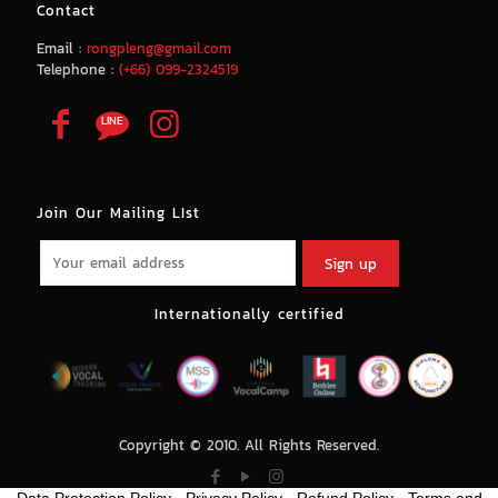
Contact
Email :
rongpleng@gmail.com
Telephone :
(+66) 099-2324519
Join Our Mailing LIst
Internationally certified
Copyright © 2010. All Rights Reserved.