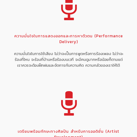
ความมั่นใจในการแสดงออกและการหาตัวตน (Performance
Delivery)
ความมั่นใจในการใช้เสียง ไม่ว่าจะเป็นการพูดหรือการร้องเพลง ไม่ว่าจะ
ร้องที่ไหน จะร้องที่บ้านหรือร้องบนเวที จะมีคนดูมากหรือน้อยก็ตามแต่
เราควรจะต้องฝึกฝนและจัดการกับความคิด ความกลัวของเราให้ได้
เตรียมพร้อมทักษะทางศิลปิน สำหรับการออดิชั่น (Artist