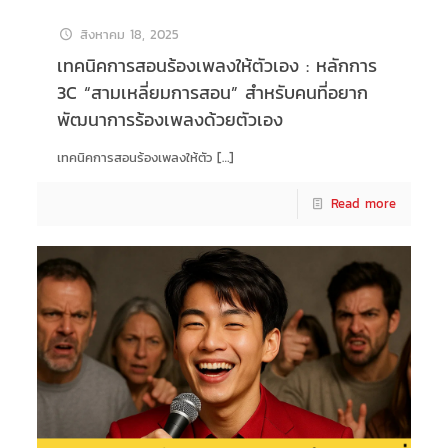
สิงหาคม 18, 2025
เทคนิคการสอนร้องเพลงให้ตัวเอง : หลักการ
3C “สามเหลี่ยมการสอน” สำหรับคนที่อยาก
พัฒนาการร้องเพลงด้วยตัวเอง
เทคนิคการสอนร้องเพลงให้ตัว
[…]
Read more