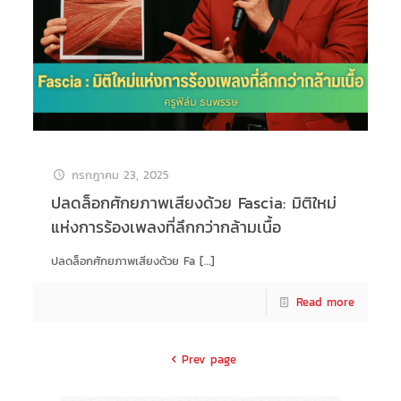
กรกฎาคม 23, 2025
ปลดล็อกศักยภาพเสียงด้วย Fascia: มิติใหม่
แห่งการร้องเพลงที่ลึกกว่ากล้ามเนื้อ
ปลดล็อกศักยภาพเสียงด้วย Fa
[…]
Read more
Prev page