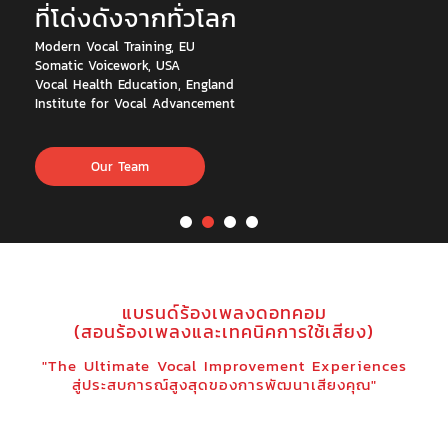
ที่โด่งดังจากทั่วโลก
Modern Vocal Training, EU
Somatic Voicework, USA
Vocal Health Education, England
Institute for Vocal Advancement
Our Team
แบรนด์ร้องเพลงดอทคอม
(สอนร้องเพลงและเทคนิคการใช้เสียง)
"The Ultimate Vocal Improvement Experiences
สู่ประสบการณ์สูงสุดของการพัฒนาเสียงคุณ"