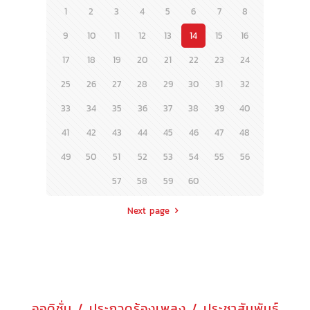
1
2
3
4
5
6
7
8
9
10
11
12
13
14
15
16
17
18
19
20
21
22
23
24
25
26
27
28
29
30
31
32
33
34
35
36
37
38
39
40
41
42
43
44
45
46
47
48
49
50
51
52
53
54
55
56
57
58
59
60
Next page
ออดิชั่น / ประกวดร้องเพลง / ประชาสัมพันธ์