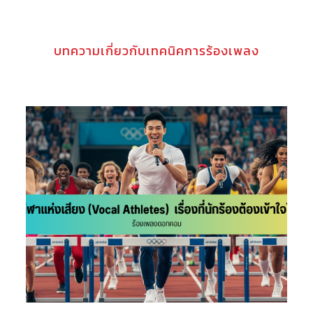
บทความเกี่ยวกับเทคนิคการร้องเพลง