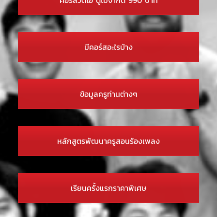
มีคอร์สอะไรบ้าง
ข้อมูลครูท่านต่างๆ
หลักสูตรพัฒนาครูสอนร้องเพลง
เรียนครั้งแรกราคาพิเศษ