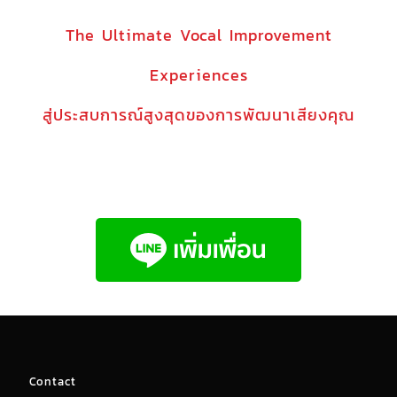
The Ultimate Vocal Improvement
Experiences
สู่ประสบการณ์สูงสุดของการพัฒนาเสียงคุณ
Contact