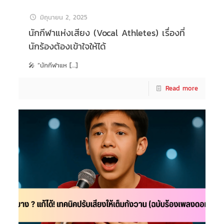
มิถุนายน 2, 2025
นักกีฬาแห่งเสียง (Vocal Athletes) เรื่องที่
นักร้องต้องเข้าใจให้ได้
🎤 “นักกีฬาแห
[…]
Read more