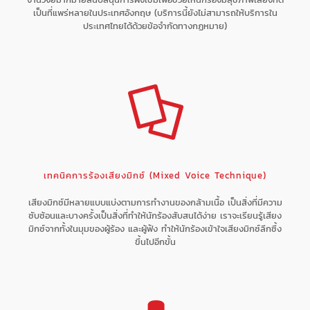
เป็นที่แพร่หลายในประเทศอังกฤษ (บริการนี้ยังไม่สามารถให้บริการใน
ประเทศไทยได้ด้วยข้อจำกัดทางกฏหมาย)
เทคนิคการร้องเสียงมิกซ์ (Mixed Voice Technique)
เสียงมิกซ์มีหลายแบบแบ่งตามการทำงานของกล้ามเนื้อ เป็นสิ่งที่มีความ
ซับซ้อนและบางครั้งเป็นสิ่งที่ทำให้นักร้องสับสนได้ง่าย เราจะเรียนรู้เสียง
มิกซ์จากทั้งในมุมของผู้ร้อง และผู้ฟัง ทำให้นักร้องเข้าใจเสียงมิกซ์ลึกซึ้ง
ขึ้นไปอีกขั้น