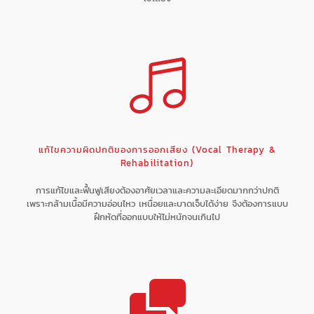
แก้ไขความผิดปกติของการออกเสียง (Vocal Therapy &
Rehabilitation)
การแก้ไขและฟื้นฟูเสียงต้องอาศัยเวลาและความละเอียดมากกว่าปกติ
เพราะกล้ามเนื้อมีความอ่อนไหว เหนื่อยและบาดเจ็บได้ง่าย จึงต้องการแบบ
ฝึกหัดที่ออกแบบให้ไม่หนักจนเกินไป