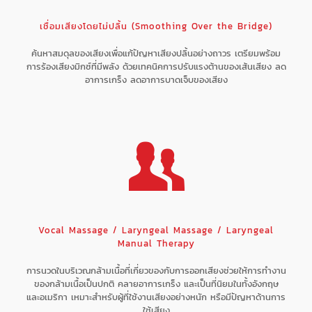
เชื่อมเสียงโดยไม่ปลิ้น (Smoothing Over the Bridge)
ค้นหาสมดุลของเสียงเพื่อแก้ปัญหาเสียงปลิ้นอย่างถาวร เตรียมพร้อม
การร้องเสียงมิกซ์ที่มีพลัง ด้วยเทคนิคการปรับแรงต้านของเส้นเสียง ลด
อาการเกร็ง ลดอาการบาดเจ็บของเสียง
Vocal Massage / Laryngeal Massage / Laryngeal
Manual Therapy
การนวดในบริเวณกล้ามเนื้อที่เกี่ยวของกับการออกเสียงช่วยให้การทำงาน
ของกล้ามเนื้อเป็นปกติ คลายอาการเกร็ง และเป็นที่นิยมในทั้งอังกฤษ
และอเมริกา เหมาะสำหรับผู้ที่ใช้งานเสียงอย่างหนัก หรือมีปัญหาด้านการ
ใช้เสียง