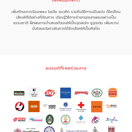
Development)
เพิ่มทักษะการร้องเพลง ไอเดีย แนวคิด รวมถึงวิธีการปรับแต่ง ดีไซน์โทน
เสียงให้ได้อย่างที่ต้องการ เรียนรู้วิธีการถ่ายทอดบทเพลงอย่างเป็น
ธรรมชาติ ฝึกฝนการนำเสนอตัวเองให้เป็นจุดสนใจ ชูจุดเด่น เพิ่มความ
มั่นใจและโอกาสในการได้รับเลือกให้เป็นศิลปิน
แบรนด์ที่เคยร่วมงาน