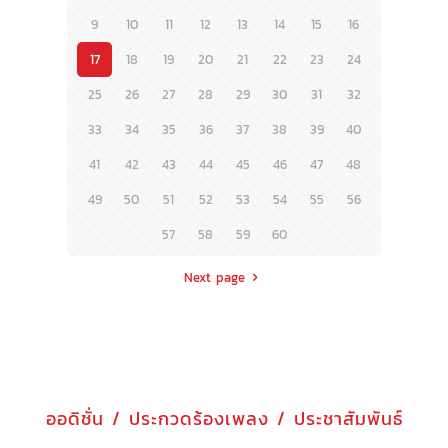
9
10
11
12
13
14
15
16
17
18
19
20
21
22
23
24
25
26
27
28
29
30
31
32
33
34
35
36
37
38
39
40
41
42
43
44
45
46
47
48
49
50
51
52
53
54
55
56
57
58
59
60
Next page
ออดิชั่น / ประกวดร้องเพลง / ประชาสัมพันธ์