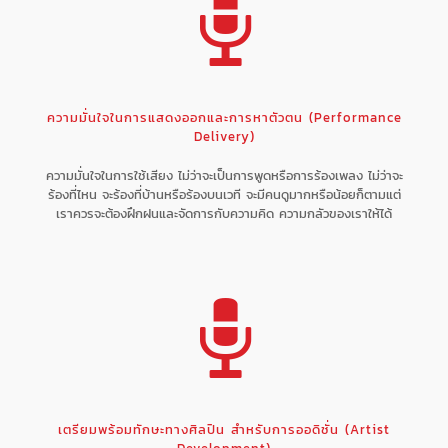
ความมั่นใจในการแสดงออกและการหาตัวตน (Performance
Delivery)
ความมั่นใจในการใช้เสียง ไม่ว่าจะเป็นการพูดหรือการร้องเพลง ไม่ว่าจะ
ร้องที่ไหน จะร้องที่บ้านหรือร้องบนเวที จะมีคนดูมากหรือน้อยก็ตามแต่
เราควรจะต้องฝึกฝนและจัดการกับความคิด ความกลัวของเราให้ได้
เตรียมพร้อมทักษะทางศิลปิน สำหรับการออดิชั่น (Artist