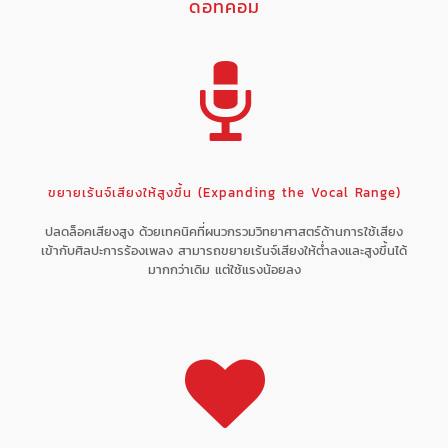
ดอทคอม
ขยายเร้นจ์เสียงให้สูงขึ้น (Expanding the Vocal Range)
ปลดล็อคเสียงสูง ด้วยเทคนิคที่ผนวกรวมวิทยาศาสตร์ด้านการใช้เสียง
เข้ากับศิลปะการร้องเพลง สามารถขยายเร้นจ์เสียงให้ต่ำลงและสูงขึ้นได้
มากกว่าเดิม แต่ใช้แรงน้อยลง