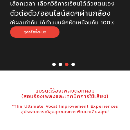
เลือกเวลา เลือกวิธีการเรียนได้ด้วยตนเอง
ตัวต่อตัว/ออนไลน์สดๆผ่านกล้อง
ให้ผลเท่ากัน ได้ทำแบบฝึกหัดเหมือนกัน 100%
ดูคอร์สทั้งหมด
แบรนด์ร้องเพลงดอทคอม
(สอนร้องเพลงและเทคนิคการใช้เสียง)
"The Ultimate Vocal Improvement Experiences
สู่ประสบการณ์สูงสุดของการพัฒนาเสียงคุณ"