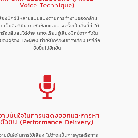
Voice Technique)
สียงมิกซ์มีหลายแบบแบ่งตามการทำงานของกล้าม
ื้อ เป็นสิ่งที่มีความซับซ้อนและบางครั้งเป็นสิ่งที่ทำให้
กร้องสับสนได้ง่าย เราจะเรียนรู้เสียงมิกซ์จากทั้งใน
ของผู้ร้อง และผู้ฟัง ทำให้นักร้องเข้าใจเสียงมิกซ์ลึก
ซึ้งขึ้นไปอีกขั้น
วามมั่นใจในการแสดงออกและการหา
ตัวตน (Performance Delivery)
วามมั่นใจในการใช้เสียง ไม่ว่าจะเป็นการพูดหรือการ