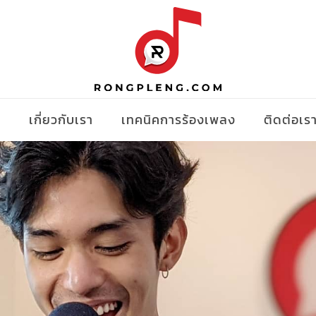
ง
เกี่ยวกับเรา
เทคนิคการร้องเพลง
ติดต่อเร