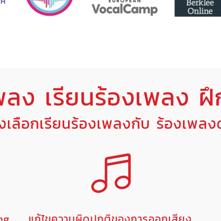
พลง เรียนร้องเพลง ฝึ
องเลือกเรียนร้องเพลงกับ ร้องเพล
ing
แก้ไขความผิดปกติของการออกเสียง