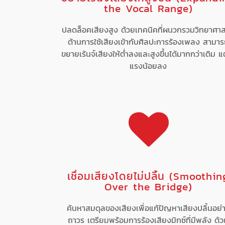
the Vocal Range)
ปลดล็อคเสียงสูง ด้วยเทคนิคที่ผนวกรวมวิทยาศาส
ด้านการใช้เสียงเข้ากับศิลปะการร้องเพลง สามา
ขยายเร้นจ์เสียงให้ต่ำลงและสูงขึ้นได้มากกว่าเดิม แต
แรงน้อยลง
เชื่อมเสียงโดยไม่ปลิ้น (Smoothin
Over the Bridge)
ค้นหาสมดุลของเสียงเพื่อแก้ปัญหาเสียงปลิ้นอย่
ถาวร เตรียมพร้อมการร้องเสียงมิกซ์ที่มีพลัง ด้