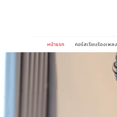
หน้าแรก
คอร์สเรียนร้องเพล