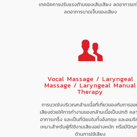
เทคนิคการปรับแรงต้านของเส้นเสียง ลดอาการเก
ลดอาการบาดเจ็บของเสียง
Vocal Massage / Laryngeal
Massage / Laryngeal Manual
Therapy
การนวดในบริเวณกล้ามเนื้อที่เกี่ยวของกับการออ
เสียงช่วยให้การทำงานของกล้ามเนื้อเป็นปกติ คล
อาการเกร็ง และเป็นที่นิยมในทั้งอังกฤษ และอเมริ
เหมาะสำหรับผู้ที่ใช้งานเสียงอย่างหนัก หรือมีปัญ
ด้านการใช้เสียง