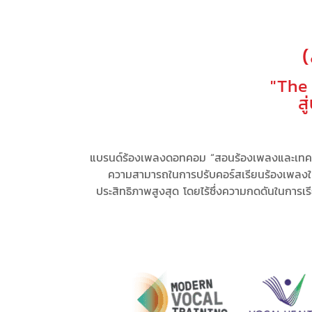
"The
ส
แบรนด์ร้องเพลงดอทคอม “สอนร้องเพลงและเทคนิ
ความสามารถในการ
ปรับคอร์สเรียนร้องเพลง
ประสิทธิภาพสูงสุด
โดยไร้ซึ่ง
ความกดดัน
ในการเร