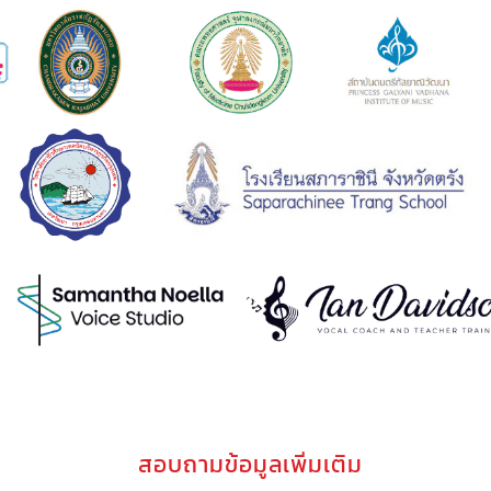
สอบถามข้อมูลเพิ่มเติม