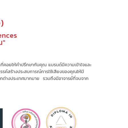
)
ences
ณ"
ทที่คอยให้คำปรึกษากับคุณ
แบรนด์มีความเข้าใจและ
รรค์สร้างประสบการณ์
การใช้เสียงของคุณให้มี
ากต่างประเทศมากมาย รวมถึงมีอาจารย์ที่จบจาก