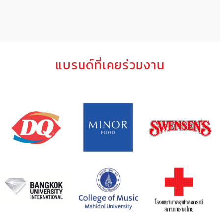
แบรนด์ที่เคยร่วมงาน