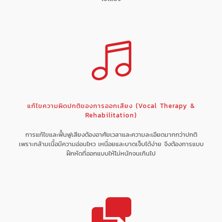
แก้ไขความผิดปกติของการออกเสียง (Vocal Therapy &
Rehabilitation)
การแก้ไขและฟื้นฟูเสียงต้องอาศัยเวลาและความละเอียดมากกว่าปกติ
เพราะกล้ามเนื้อมีความอ่อนไหว เหนื่อยและบาดเจ็บได้ง่าย จึงต้องการแบบ
ฝึกหัดที่ออกแบบให้ไม่หนักจนเกินไป