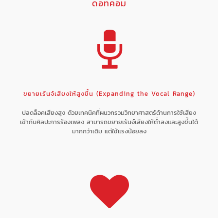
ดอทคอม
ขยายเร้นจ์เสียงให้สูงขึ้น (Expanding the Vocal Range)
ปลดล็อคเสียงสูง ด้วยเทคนิคที่ผนวกรวมวิทยาศาสตร์ด้านการใช้เสียง
เข้ากับศิลปะการร้องเพลง สามารถขยายเร้นจ์เสียงให้ต่ำลงและสูงขึ้นได้
มากกว่าเดิม แต่ใช้แรงน้อยลง