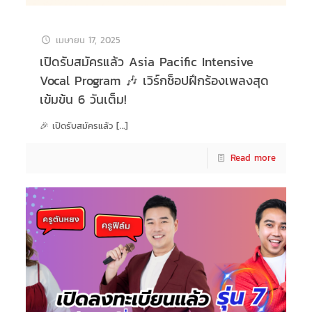
เมษายน 17, 2025
เปิดรับสมัครแล้ว Asia Pacific Intensive
Vocal Program 🎶 เวิร์กช็อปฝึกร้องเพลงสุด
เข้มข้น 6 วันเต็ม!
🎉 เปิดรับสมัครแล้ว
[…]
Read more