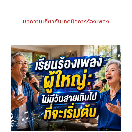
บทความเกี่ยวกับเทคนิคการร้องเพลง