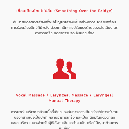
เชื่อมเสียงโดยไม่ปลิ้น (Smoothing Over the Bridge)
ค้นหาสมดุลของเสียงเพื่อแก้ปัญหาเสียงปลิ้นอย่างถาวร เตรียมพร้อม
การร้องเสียงมิกซ์ที่มีพลัง ด้วยเทคนิคการปรับแรงต้านของเส้นเสียง ลด
อาการเกร็ง ลดอาการบาดเจ็บของเสียง
Vocal Massage / Laryngeal Massage / Laryngeal
Manual Therapy
การนวดในบริเวณกล้ามเนื้อที่เกี่ยวของกับการออกเสียงช่วยให้การทำงาน
ของกล้ามเนื้อเป็นปกติ คลายอาการเกร็ง และเป็นที่นิยมในทั้งอังกฤษ
และอเมริกา เหมาะสำหรับผู้ที่ใช้งานเสียงอย่างหนัก หรือมีปัญหาด้านการ
ใช้เสียง