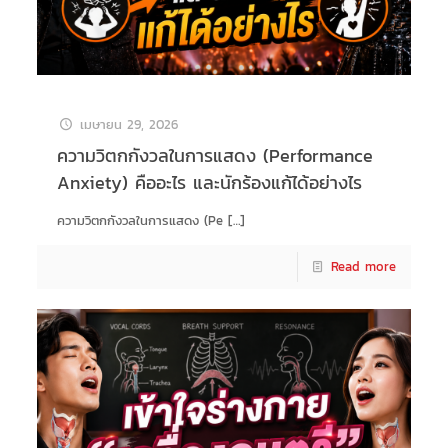
เมษายน 29, 2026
ความวิตกกังวลในการแสดง (Performance
Anxiety) คืออะไร และนักร้องแก้ได้อย่างไร
ความวิตกกังวลในการแสดง (Pe
[…]
Read more