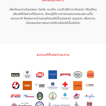
Development)
เพิ่มทักษะการร้องเพลง ไอเดีย แนวคิด รวมถึงวิธีการปรับแต่ง ดีไซน์โทน
เสียงให้ได้อย่างที่ต้องการ เรียนรู้วิธีการถ่ายทอดบทเพลงอย่างเป็น
ธรรมชาติ ฝึกฝนการนำเสนอตัวเองให้เป็นจุดสนใจ ชูจุดเด่น เพิ่มความ
มั่นใจและโอกาสในการได้รับเลือกให้เป็นศิลปิน
แบรนด์ที่เคยร่วมงาน