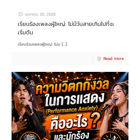
เมษายน 30, 2026
เรียนร้องเพลงผู้ใหญ่: ไม่มีวันสายเกินไปที่จะ
เริ่มต้น
เรียนร้องเพลงผู้ใหญ่: ไม่ม
[…]
Read more