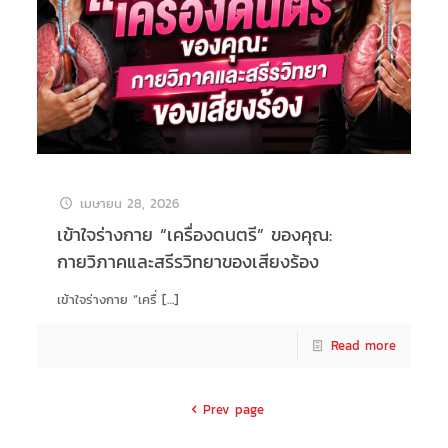
เมษายน 28, 2026
เข้าใจร่างกาย “เครื่องดนตรี” ของคุณ:
กายวิภาคและสรีรวิทยาของเสียงร้อง
เข้าใจร่างกาย “เครื่
[…]
Read more
Prev page