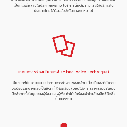
เป็นที่แพร่หลายในประเทศอังกฤษ (บริการนี้ยังไม่สามารถให้บริการใน
ประเทศไทยได้ด้วยข้อจำกัดทางกฏหมาย)
เทคนิคการร้องเสียงมิกซ์ (Mixed Voice Technique)
เสียงมิกซ์มีหลายแบบแบ่งตามการทำงานของกล้ามเนื้อ เป็นสิ่งที่มีความ
ซับซ้อนและบางครั้งเป็นสิ่งที่ทำให้นักร้องสับสนได้ง่าย เราจะเรียนรู้เสียง
มิกซ์จากทั้งในมุมของผู้ร้อง และผู้ฟัง ทำให้นักร้องเข้าใจเสียงมิกซ์ลึกซึ้ง
ขึ้นไปอีกขั้น