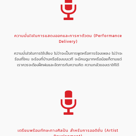
ความมั่นใจในการแสดงออกและการหาตัวตน (Performance
Delivery)
ความมั่นใจในการใช้เสียง ไม่ว่าจะเป็นการพูดหรือการร้องเพลง ไม่ว่าจะ
ร้องที่ไหน จะร้องที่บ้านหรือร้องบนเวที จะมีคนดูมากหรือน้อยก็ตามแต่
เราควรจะต้องฝึกฝนและจัดการกับความคิด ความกลัวของเราให้ได้
เตรียมพร้อมทักษะทางศิลปิน สำหรับการออดิชั่น (Artist