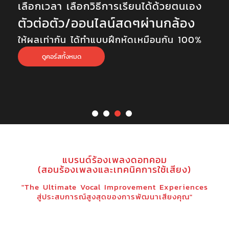
เลือกเวลา เลือกวิธีการเรียนได้ด้วยตนเอง
ตัวต่อตัว/ออนไลน์สดๆผ่านกล้อง
ให้ผลเท่ากัน ได้ทำแบบฝึกหัดเหมือนกัน 100%
ดูคอร์สทั้งหมด
แบรนด์ร้องเพลงดอทคอม
(สอนร้องเพลงและเทคนิคการใช้เสียง)
"The Ultimate Vocal Improvement Experiences
สู่ประสบการณ์สูงสุดของการพัฒนาเสียงคุณ"