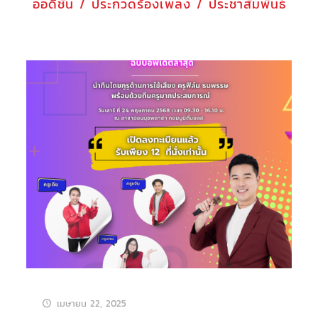
ออดิชั่น / ประกวดร้องเพลง / ประชาสัมพันธ์
เมษายน 22, 2025