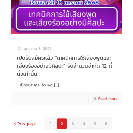
มกราคม 3, 2025
เปิดรับสมัครแล้ว “เทคนิคการใช้เสียงพูดและ
เสียงร้องอย่างมีศิลปะ” รับจำนวนจำกัด 12 ที่
นั่งเท่านั้น
เปิดรับสมัครแล้ว Wo
[…]
Read more
Prev page
1
2
3
4
5
6