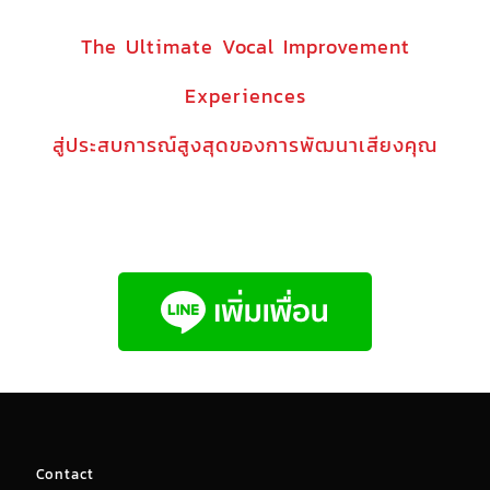
The Ultimate Vocal Improvement
Experiences
สู่ประสบการณ์สูงสุดของการพัฒนาเสียงคุณ
Contact