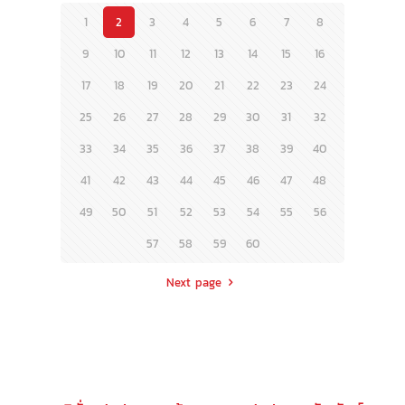
1
2
3
4
5
6
7
8
9
10
11
12
13
14
15
16
17
18
19
20
21
22
23
24
25
26
27
28
29
30
31
32
33
34
35
36
37
38
39
40
41
42
43
44
45
46
47
48
49
50
51
52
53
54
55
56
57
58
59
60
Next page