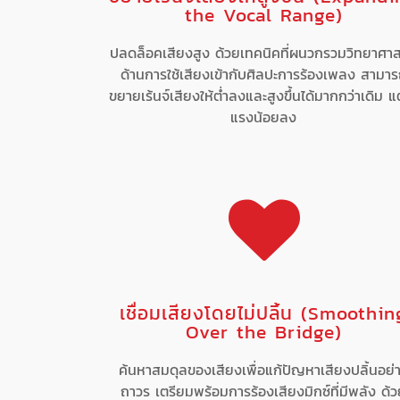
the Vocal Range)
ปลดล็อคเสียงสูง ด้วยเทคนิคที่ผนวกรวมวิทยาศาส
ด้านการใช้เสียงเข้ากับศิลปะการร้องเพลง สามา
ขยายเร้นจ์เสียงให้ต่ำลงและสูงขึ้นได้มากกว่าเดิม แต
แรงน้อยลง
เชื่อมเสียงโดยไม่ปลิ้น (Smoothin
Over the Bridge)
ค้นหาสมดุลของเสียงเพื่อแก้ปัญหาเสียงปลิ้นอย่
ถาวร เตรียมพร้อมการร้องเสียงมิกซ์ที่มีพลัง ด้