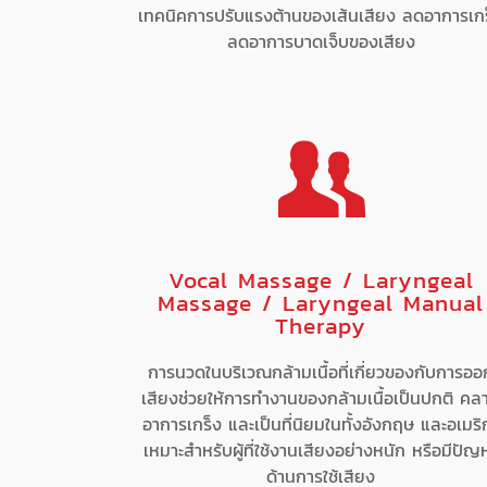
เทคนิคการปรับแรงต้านของเส้นเสียง ลดอาการเก
ลดอาการบาดเจ็บของเสียง
Vocal Massage / Laryngeal
Massage / Laryngeal Manual
Therapy
การนวดในบริเวณกล้ามเนื้อที่เกี่ยวของกับการออ
เสียงช่วยให้การทำงานของกล้ามเนื้อเป็นปกติ คล
อาการเกร็ง และเป็นที่นิยมในทั้งอังกฤษ และอเมริ
เหมาะสำหรับผู้ที่ใช้งานเสียงอย่างหนัก หรือมีปัญ
ด้านการใช้เสียง