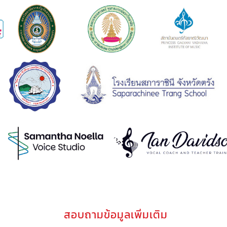
สอบถามข้อมูลเพิ่มเติม