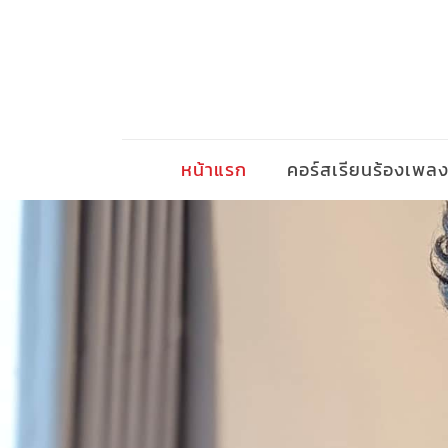
หน้าแรก
คอร์สเรียนร้องเพล