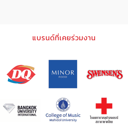
แบรนด์ที่เคยร่วมงาน