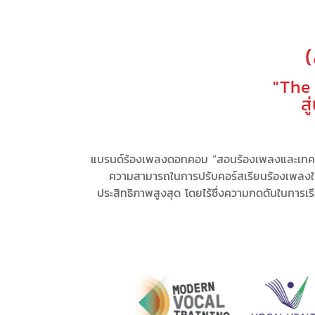
"The
ส
แบรนด์ร้องเพลงดอทคอม “สอนร้องเพลงและเทคนิ
ความสามารถในการ
ปรับคอร์สเรียนร้องเพลง
ประสิทธิภาพสูงสุด
โดยไร้ซึ่ง
ความกดดัน
ในการเร