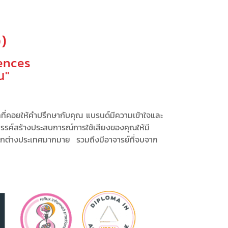
)
ences
ณ"
ทที่คอยให้คำปรึกษากับคุณ
แบรนด์มีความเข้าใจและ
รรค์สร้างประสบการณ์
การใช้เสียงของคุณให้มี
ากต่างประเทศมากมาย รวมถึงมีอาจารย์ที่จบจาก