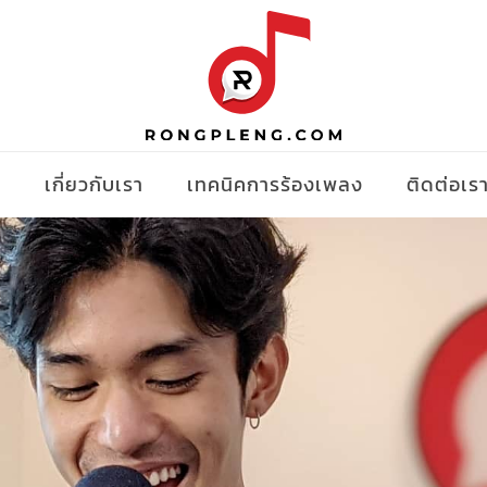
ง
เกี่ยวกับเรา
เทคนิคการร้องเพลง
ติดต่อเร