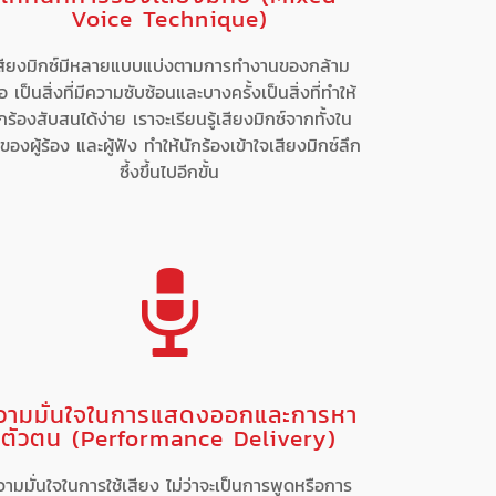
Voice Technique)
สียงมิกซ์มีหลายแบบแบ่งตามการทำงานของกล้าม
ื้อ เป็นสิ่งที่มีความซับซ้อนและบางครั้งเป็นสิ่งที่ทำให้
กร้องสับสนได้ง่าย เราจะเรียนรู้เสียงมิกซ์จากทั้งใน
ของผู้ร้อง และผู้ฟัง ทำให้นักร้องเข้าใจเสียงมิกซ์ลึก
ซึ้งขึ้นไปอีกขั้น
วามมั่นใจในการแสดงออกและการหา
ตัวตน (Performance Delivery)
วามมั่นใจในการใช้เสียง ไม่ว่าจะเป็นการพูดหรือการ