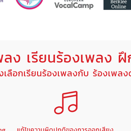
พลง เรียนร้องเพลง ฝึ
องเลือกเรียนร้องเพลงกับ ร้องเพล
ing
แก้ไขความผิดปกติของการออกเสียง