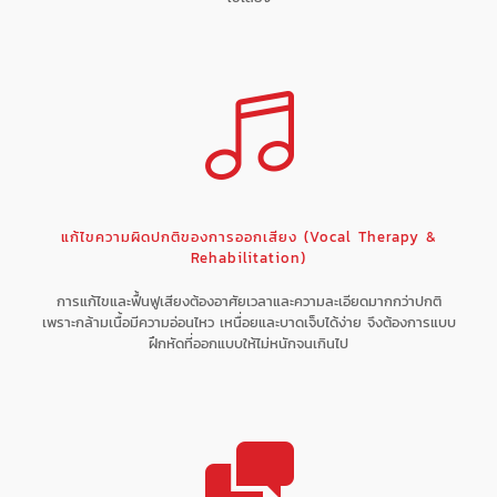
แก้ไขความผิดปกติของการออกเสียง (Vocal Therapy &
Rehabilitation)
การแก้ไขและฟื้นฟูเสียงต้องอาศัยเวลาและความละเอียดมากกว่าปกติ
เพราะกล้ามเนื้อมีความอ่อนไหว เหนื่อยและบาดเจ็บได้ง่าย จึงต้องการแบบ
ฝึกหัดที่ออกแบบให้ไม่หนักจนเกินไป