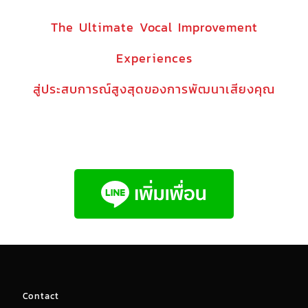
The Ultimate Vocal Improvement
Experiences
สู่ประสบการณ์สูงสุดของการพัฒนาเสียงคุณ
Contact