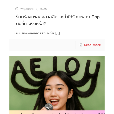
พฤษภาคม 3, 2025
เรียนร้องเพลงคลาสสิก จะทำให้ร้องเพลง Pop
เก่งขึ้น จริงหรือ?
เรียนร้องเพลงคลาสสิก จะทำใ
[…]
Read more