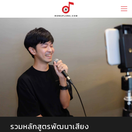
รวมหลักสูตรพัฒนาเสียง