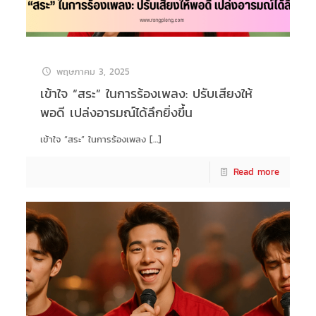
พฤษภาคม 3, 2025
เข้าใจ “สระ” ในการร้องเพลง: ปรับเสียงให้
พอดี เปล่งอารมณ์ได้ลึกยิ่งขึ้น
เข้าใจ “สระ” ในการร้องเพลง
[…]
Read more