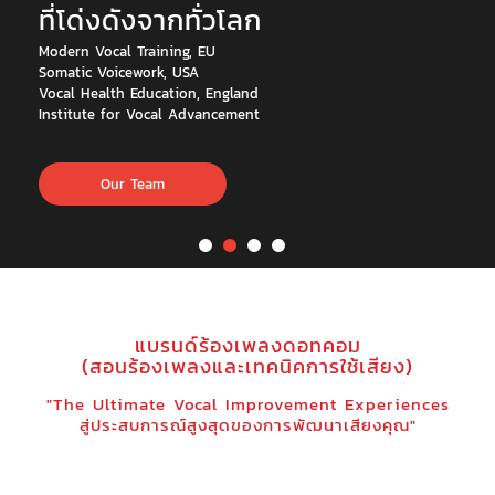
ที่โด่งดังจากทั่วโลก
Modern Vocal Training, EU
Somatic Voicework, USA
Vocal Health Education, England
Institute for Vocal Advancement
Our Team
แบรนด์ร้องเพลงดอทคอม
(สอนร้องเพลงและเทคนิคการใช้เสียง)
"The Ultimate Vocal Improvement Experiences
สู่ประสบการณ์สูงสุดของการพัฒนาเสียงคุณ"