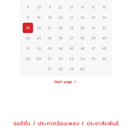
9
10
11
12
13
14
15
16
17
18
19
20
21
22
23
24
25
26
27
28
29
30
31
32
33
34
35
36
37
38
39
40
41
42
43
44
45
46
47
48
49
50
51
52
53
54
55
56
57
58
59
60
Next page
ออดิชั่น / ประกวดร้องเพลง / ประชาสัมพันธ์