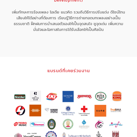
Development)
เพิ่มทักษะการร้องเพลง ไอเดีย แนวคิด รวมถึงวิธีการปรับแต่ง ดีไซน์โทน
เสียงให้ได้อย่างที่ต้องการ เรียนรู้วิธีการถ่ายทอดบทเพลงอย่างเป็น
ธรรมชาติ ฝึกฝนการนำเสนอตัวเองให้เป็นจุดสนใจ ชูจุดเด่น เพิ่มความ
มั่นใจและโอกาสในการได้รับเลือกให้เป็นศิลปิน
แบรนด์ที่เคยร่วมงาน