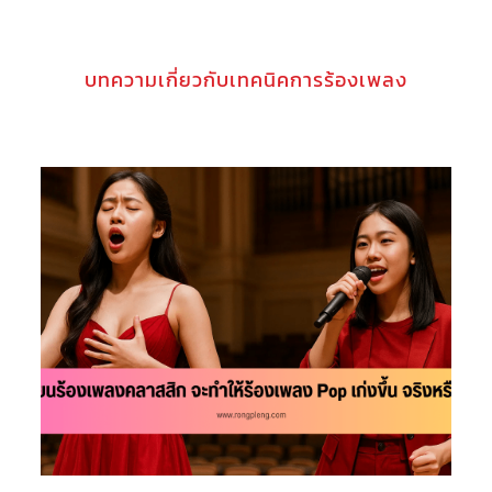
บทความเกี่ยวกับเทคนิคการร้องเพลง