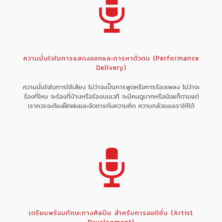
ความมั่นใจในการแสดงออกและการหาตัวตน (Performance
Delivery)
ความมั่นใจในการใช้เสียง ไม่ว่าจะเป็นการพูดหรือการร้องเพลง ไม่ว่าจะ
ร้องที่ไหน จะร้องที่บ้านหรือร้องบนเวที จะมีคนดูมากหรือน้อยก็ตามแต่
เราควรจะต้องฝึกฝนและจัดการกับความคิด ความกลัวของเราให้ได้
เตรียมพร้อมทักษะทางศิลปิน สำหรับการออดิชั่น (Artist