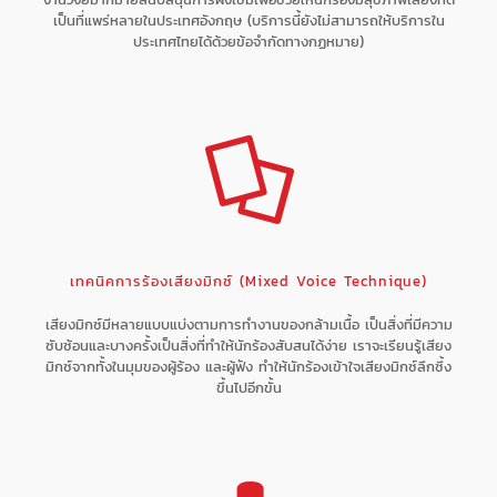
เป็นที่แพร่หลายในประเทศอังกฤษ (บริการนี้ยังไม่สามารถให้บริการใน
ประเทศไทยได้ด้วยข้อจำกัดทางกฏหมาย)
เทคนิคการร้องเสียงมิกซ์ (Mixed Voice Technique)
เสียงมิกซ์มีหลายแบบแบ่งตามการทำงานของกล้ามเนื้อ เป็นสิ่งที่มีความ
ซับซ้อนและบางครั้งเป็นสิ่งที่ทำให้นักร้องสับสนได้ง่าย เราจะเรียนรู้เสียง
มิกซ์จากทั้งในมุมของผู้ร้อง และผู้ฟัง ทำให้นักร้องเข้าใจเสียงมิกซ์ลึกซึ้ง
ขึ้นไปอีกขั้น