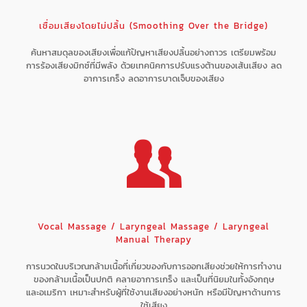
เชื่อมเสียงโดยไม่ปลิ้น (Smoothing Over the Bridge)
ค้นหาสมดุลของเสียงเพื่อแก้ปัญหาเสียงปลิ้นอย่างถาวร เตรียมพร้อม
การร้องเสียงมิกซ์ที่มีพลัง ด้วยเทคนิคการปรับแรงต้านของเส้นเสียง ลด
อาการเกร็ง ลดอาการบาดเจ็บของเสียง
Vocal Massage / Laryngeal Massage / Laryngeal
Manual Therapy
การนวดในบริเวณกล้ามเนื้อที่เกี่ยวของกับการออกเสียงช่วยให้การทำงาน
ของกล้ามเนื้อเป็นปกติ คลายอาการเกร็ง และเป็นที่นิยมในทั้งอังกฤษ
และอเมริกา เหมาะสำหรับผู้ที่ใช้งานเสียงอย่างหนัก หรือมีปัญหาด้านการ
ใช้เสียง