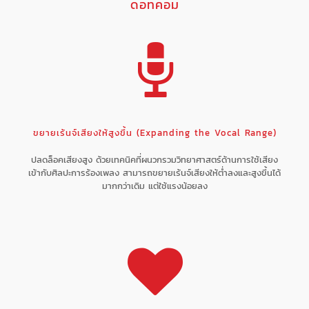
ดอทคอม
ขยายเร้นจ์เสียงให้สูงขึ้น (Expanding the Vocal Range)
ปลดล็อคเสียงสูง ด้วยเทคนิคที่ผนวกรวมวิทยาศาสตร์ด้านการใช้เสียง
เข้ากับศิลปะการร้องเพลง สามารถขยายเร้นจ์เสียงให้ต่ำลงและสูงขึ้นได้
มากกว่าเดิม แต่ใช้แรงน้อยลง