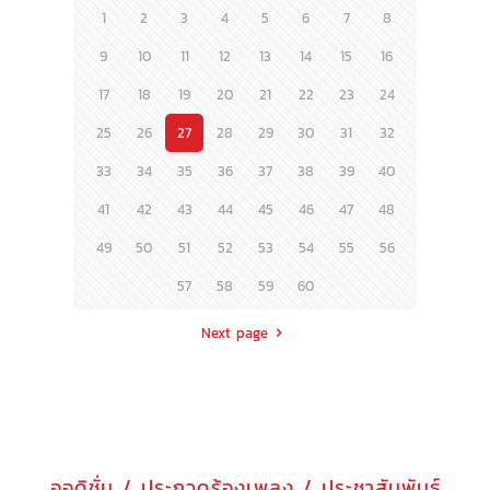
1
2
3
4
5
6
7
8
9
10
11
12
13
14
15
16
17
18
19
20
21
22
23
24
25
26
27
28
29
30
31
32
33
34
35
36
37
38
39
40
41
42
43
44
45
46
47
48
49
50
51
52
53
54
55
56
57
58
59
60
Next page
ออดิชั่น / ประกวดร้องเพลง / ประชาสัมพันธ์