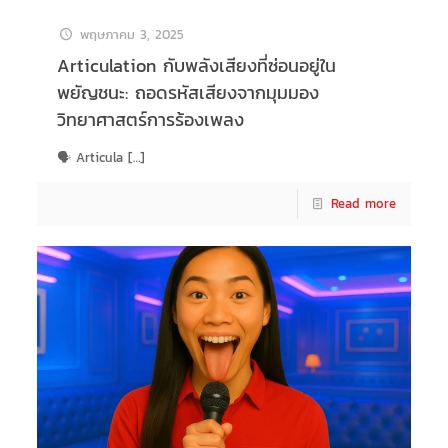
พฤษภาคม 3, 2025
Articulation กับพลังเสียงที่ซ่อนอยู่ใน
พยัญชนะ: ถอดรหัสเสียงจากมุมมอง
วิทยาศาสตร์การร้องเพลง
🗣️ Articula
[…]
Read more