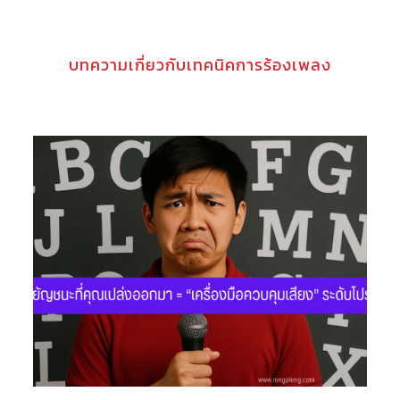
บทความเกี่ยวกับเทคนิคการร้องเพลง