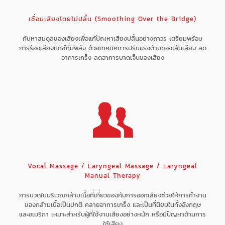
เชื่อมเสียงโดยไม่ปลิ้น (Smoothing Over the Bridge)
ค้นหาสมดุลของเสียงเพื่อแก้ปัญหาเสียงปลิ้นอย่างถาวร เตรียมพร้อม
การร้องเสียงมิกซ์ที่มีพลัง ด้วยเทคนิคการปรับแรงต้านของเส้นเสียง ลด
อาการเกร็ง ลดอาการบาดเจ็บของเสียง
Vocal Massage / Laryngeal Massage / Laryngeal
Manual Therapy
การนวดในบริเวณกล้ามเนื้อที่เกี่ยวของกับการออกเสียงช่วยให้การทำงาน
ของกล้ามเนื้อเป็นปกติ คลายอาการเกร็ง และเป็นที่นิยมในทั้งอังกฤษ
และอเมริกา เหมาะสำหรับผู้ที่ใช้งานเสียงอย่างหนัก หรือมีปัญหาด้านการ
ใช้เสียง