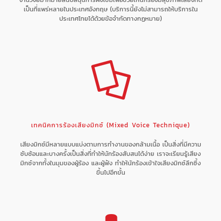
เป็นที่แพร่หลายในประเทศอังกฤษ (บริการนี้ยังไม่สามารถให้บริการใน
ประเทศไทยได้ด้วยข้อจำกัดทางกฏหมาย)
เทคนิคการร้องเสียงมิกซ์ (Mixed Voice Technique)
เสียงมิกซ์มีหลายแบบแบ่งตามการทำงานของกล้ามเนื้อ เป็นสิ่งที่มีความ
ซับซ้อนและบางครั้งเป็นสิ่งที่ทำให้นักร้องสับสนได้ง่าย เราจะเรียนรู้เสียง
มิกซ์จากทั้งในมุมของผู้ร้อง และผู้ฟัง ทำให้นักร้องเข้าใจเสียงมิกซ์ลึกซึ้ง
ขึ้นไปอีกขั้น