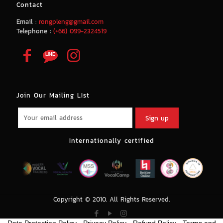
Contact
Email :
rongpleng@gmail.com
Telephone :
(+66) 099-2324519
Join Our Mailing LIst
Internationally certified
Copyright © 2010. All Rights Reserved.