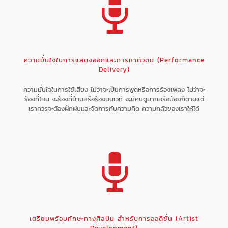
ความมั่นใจในการแสดงออกและการหาตัวตน (Performance
Delivery)
ความมั่นใจในการใช้เสียง ไม่ว่าจะเป็นการพูดหรือการร้องเพลง ไม่ว่าจะ
ร้องที่ไหน จะร้องที่บ้านหรือร้องบนเวที จะมีคนดูมากหรือน้อยก็ตามแต่
เราควรจะต้องฝึกฝนและจัดการกับความคิด ความกลัวของเราให้ได้
เตรียมพร้อมทักษะทางศิลปิน สำหรับการออดิชั่น (Artist