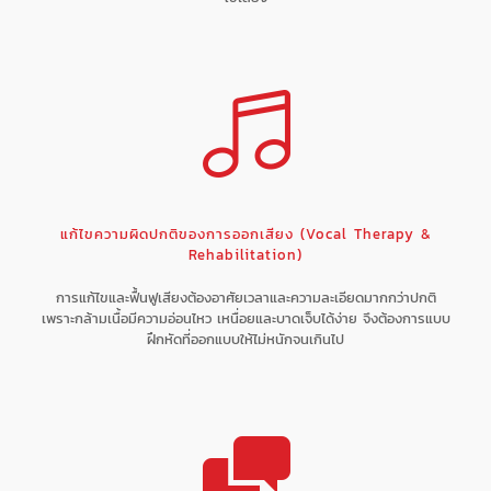
แก้ไขความผิดปกติของการออกเสียง (Vocal Therapy &
Rehabilitation)
การแก้ไขและฟื้นฟูเสียงต้องอาศัยเวลาและความละเอียดมากกว่าปกติ
เพราะกล้ามเนื้อมีความอ่อนไหว เหนื่อยและบาดเจ็บได้ง่าย จึงต้องการแบบ
ฝึกหัดที่ออกแบบให้ไม่หนักจนเกินไป