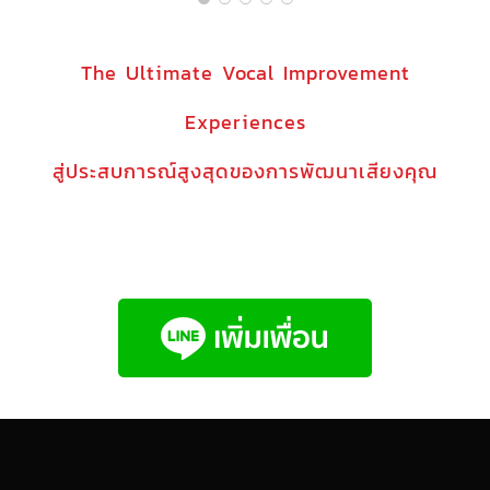
The Ultimate Vocal Improvement
Experiences
สู่ประสบการณ์สูงสุดของการพัฒนาเสียงคุณ