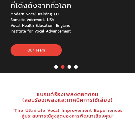
เลือกเวลา เลือกวิธีการเรียนได้ด้วยตนเอง
ตัวต่อตัว/ออนไลน์สดๆผ่านกล้อง
ให้ผลเท่ากัน ได้ทำแบบฝึกหัดเหมือนกัน 100%
ดูคอร์สทั้งหมด
แบรนด์ร้องเพลงดอทคอม
(สอนร้องเพลงและเทคนิคการใช้เสียง)
"The Ultimate Vocal Improvement Experiences
สู่ประสบการณ์สูงสุดของการพัฒนาเสียงคุณ"