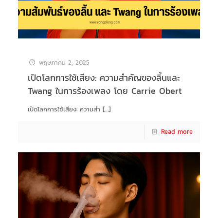
พฤษภาคม 2, 2025
เปิดโลกการใช้เสียง: ความสำคัญของลิ้นและ
Twang ในการร้องเพลง โดย Carrie Obert
เปิดโลกการใช้เสียง: ความสำ
[…]
Read more