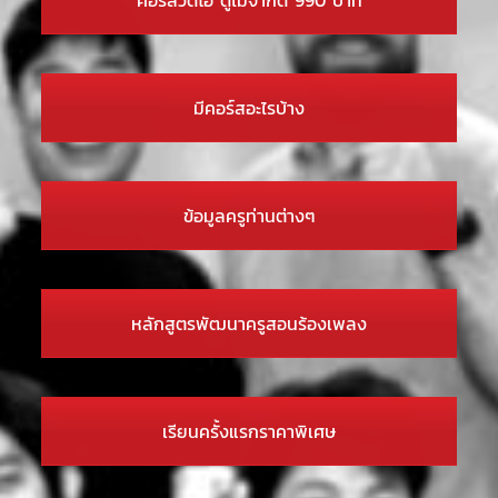
มีคอร์สอะไรบ้าง
ข้อมูลครูท่านต่างๆ
หลักสูตรพัฒนาครูสอนร้องเพลง
เรียนครั้งแรกราคาพิเศษ