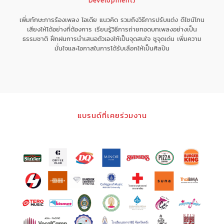
Development)
เพิ่มทักษะการร้องเพลง ไอเดีย แนวคิด รวมถึงวิธีการปรับแต่ง ดีไซน์โทน
เสียงให้ได้อย่างที่ต้องการ เรียนรู้วิธีการถ่ายทอดบทเพลงอย่างเป็น
ธรรมชาติ ฝึกฝนการนำเสนอตัวเองให้เป็นจุดสนใจ ชูจุดเด่น เพิ่มความ
มั่นใจและโอกาสในการได้รับเลือกให้เป็นศิลปิน
แบรนด์ที่เคยร่วมงาน