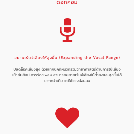
ดอทคอม
ขยายเร้นจ์เสียงให้สูงขึ้น (Expanding the Vocal Range)
ปลดล็อคเสียงสูง ด้วยเทคนิคที่ผนวกรวมวิทยาศาสตร์ด้านการใช้เสียง
เข้ากับศิลปะการร้องเพลง สามารถขยายเร้นจ์เสียงให้ต่ำลงและสูงขึ้นได้
มากกว่าเดิม แต่ใช้แรงน้อยลง