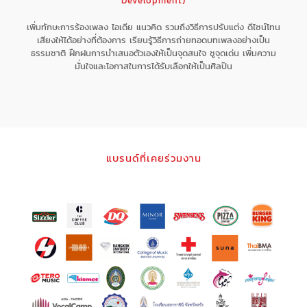
Development)
เพิ่มทักษะการร้องเพลง ไอเดีย แนวคิด รวมถึงวิธีการปรับแต่ง ดีไซน์โทน
เสียงให้ได้อย่างที่ต้องการ เรียนรู้วิธีการถ่ายทอดบทเพลงอย่างเป็น
ธรรมชาติ ฝึกฝนการนำเสนอตัวเองให้เป็นจุดสนใจ ชูจุดเด่น เพิ่มความ
มั่นใจและโอกาสในการได้รับเลือกให้เป็นศิลปิน
แบรนด์ที่เคยร่วมงาน