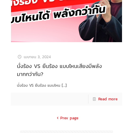
เมษายน 3, 2024
นั่งร้อง VS ยืนร้อง แบบไหนเสียงมีพลัง
มากกว่ากัน?
นั่งร้อง VS ยืนร้อง แบบไหน
[…]
Read more
Prev page