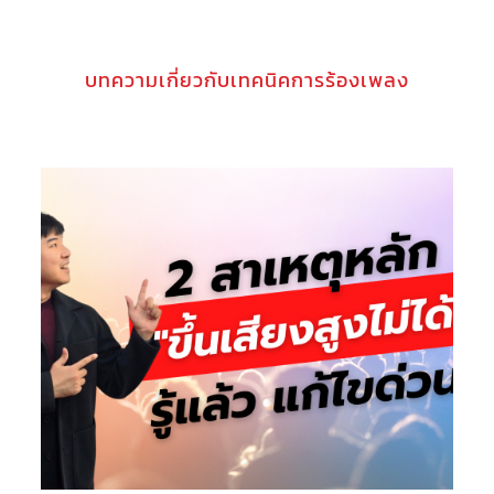
บทความเกี่ยวกับเทคนิคการร้องเพลง