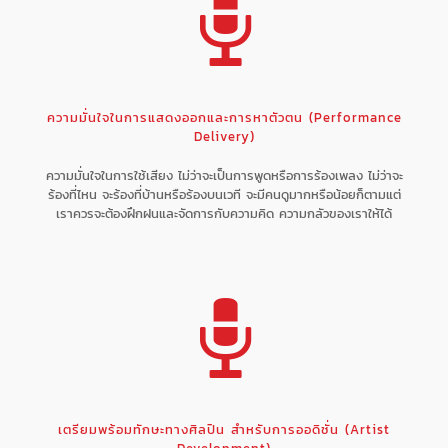
ความมั่นใจในการแสดงออกและการหาตัวตน (Performance
Delivery)
ความมั่นใจในการใช้เสียง ไม่ว่าจะเป็นการพูดหรือการร้องเพลง ไม่ว่าจะ
ร้องที่ไหน จะร้องที่บ้านหรือร้องบนเวที จะมีคนดูมากหรือน้อยก็ตามแต่
เราควรจะต้องฝึกฝนและจัดการกับความคิด ความกลัวของเราให้ได้
เตรียมพร้อมทักษะทางศิลปิน สำหรับการออดิชั่น (Artist