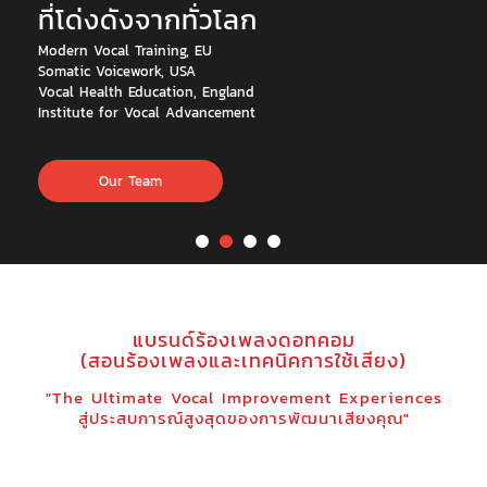
ที่โด่งดังจากทั่วโลก
Modern Vocal Training, EU
Somatic Voicework, USA
Vocal Health Education, England
Institute for Vocal Advancement
Our Team
แบรนด์ร้องเพลงดอทคอม
(สอนร้องเพลงและเทคนิคการใช้เสียง)
"The Ultimate Vocal Improvement Experiences
สู่ประสบการณ์สูงสุดของการพัฒนาเสียงคุณ"