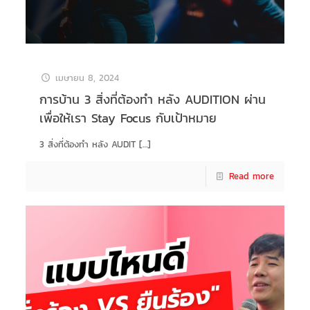
เมษายน 8, 2024
การบ้าน 3 สิ่งที่ต้องทำ หลัง AUDITION ผ่าน
เพื่อให้เรา Stay Focus กับเป้าหมาย
3 สิ่งที่ต้องทำ หลัง AUDIT
[…]
Read more