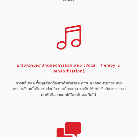
แก้ไขความผิดปกติของการออกเสียง (Vocal Therapy &
Rehabilitation)
การแก้ไขและฟื้นฟูเสียงต้องอาศัยเวลาและความละเอียดมากกว่าปกติ
เพราะกล้ามเนื้อมีความอ่อนไหว เหนื่อยและบาดเจ็บได้ง่าย จึงต้องการแบบ
ฝึกหัดที่ออกแบบให้ไม่หนักจนเกินไป