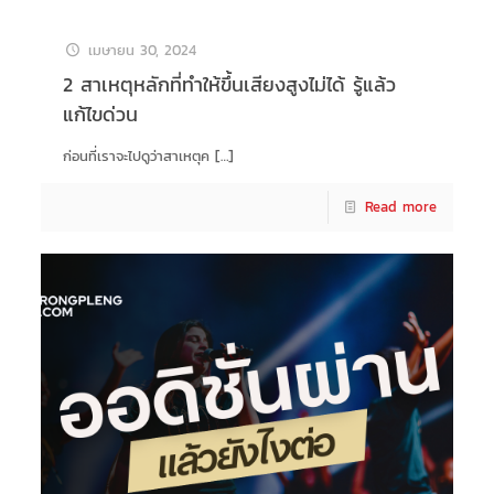
เมษายน 30, 2024
2 สาเหตุหลักที่ทำให้ขึ้นเสียงสูงไม่ได้ รู้แล้ว
แก้ไขด่วน
ก่อนที่เราจะไปดูว่าสาเหตุค
[…]
Read more