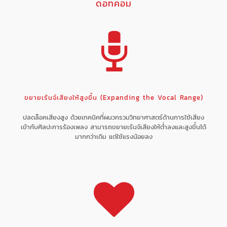
ดอทคอม
ขยายเร้นจ์เสียงให้สูงขึ้น (Expanding the Vocal Range)
ปลดล็อคเสียงสูง ด้วยเทคนิคที่ผนวกรวมวิทยาศาสตร์ด้านการใช้เสียง
เข้ากับศิลปะการร้องเพลง สามารถขยายเร้นจ์เสียงให้ต่ำลงและสูงขึ้นได้
มากกว่าเดิม แต่ใช้แรงน้อยลง