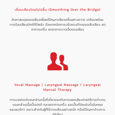
เชื่อมเสียงโดยไม่ปลิ้น (Smoothing Over the Bridge)
ค้นหาสมดุลของเสียงเพื่อแก้ปัญหาเสียงปลิ้นอย่างถาวร เตรียมพร้อม
การร้องเสียงมิกซ์ที่มีพลัง ด้วยเทคนิคการปรับแรงต้านของเส้นเสียง ลด
อาการเกร็ง ลดอาการบาดเจ็บของเสียง
Vocal Massage / Laryngeal Massage / Laryngeal
Manual Therapy
การนวดในบริเวณกล้ามเนื้อที่เกี่ยวของกับการออกเสียงช่วยให้การทำงาน
ของกล้ามเนื้อเป็นปกติ คลายอาการเกร็ง และเป็นที่นิยมในทั้งอังกฤษ
และอเมริกา เหมาะสำหรับผู้ที่ใช้งานเสียงอย่างหนัก หรือมีปัญหาด้านการ
ใช้เสียง