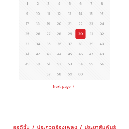
1
2
3
4
5
6
7
8
9
10
11
12
13
14
15
16
17
18
19
20
21
22
23
24
25
26
27
28
29
30
31
32
33
34
35
36
37
38
39
40
41
42
43
44
45
46
47
48
49
50
51
52
53
54
55
56
57
58
59
60
Next page
ออดิชั่น / ประกวดร้องเพลง / ประชาสัมพันธ์