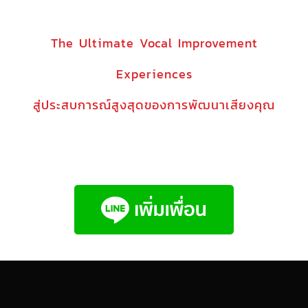
The Ultimate Vocal Improvement
Experiences
สู่ประสบการณ์สูงสุดของการพัฒนาเสียงคุณ