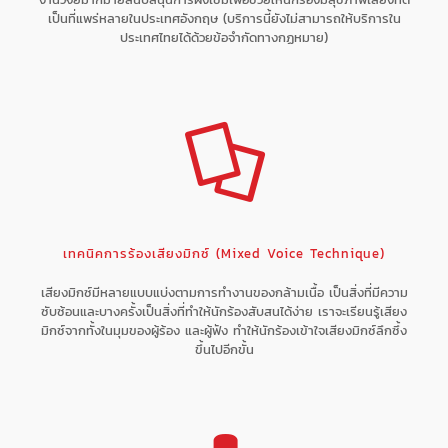
เป็นที่แพร่หลายในประเทศอังกฤษ (บริการนี้ยังไม่สามารถให้บริการใน
ประเทศไทยได้ด้วยข้อจำกัดทางกฏหมาย)
เทคนิคการร้องเสียงมิกซ์ (Mixed Voice Technique)
เสียงมิกซ์มีหลายแบบแบ่งตามการทำงานของกล้ามเนื้อ เป็นสิ่งที่มีความ
ซับซ้อนและบางครั้งเป็นสิ่งที่ทำให้นักร้องสับสนได้ง่าย เราจะเรียนรู้เสียง
มิกซ์จากทั้งในมุมของผู้ร้อง และผู้ฟัง ทำให้นักร้องเข้าใจเสียงมิกซ์ลึกซึ้ง
ขึ้นไปอีกขั้น