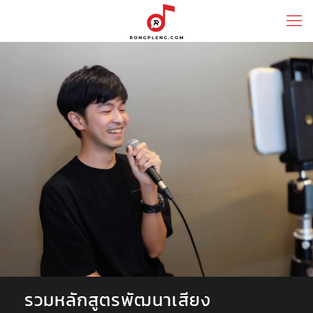
รวมหลักสูตรพัฒนาเสียง