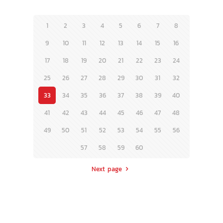
1
2
3
4
5
6
7
8
9
10
11
12
13
14
15
16
17
18
19
20
21
22
23
24
25
26
27
28
29
30
31
32
33
34
35
36
37
38
39
40
41
42
43
44
45
46
47
48
49
50
51
52
53
54
55
56
57
58
59
60
Next page