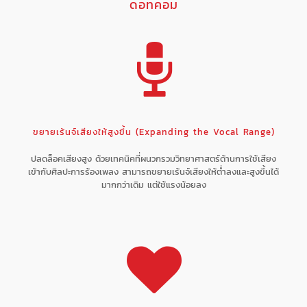
ดอทคอม
ขยายเร้นจ์เสียงให้สูงขึ้น (Expanding the Vocal Range)
ปลดล็อคเสียงสูง ด้วยเทคนิคที่ผนวกรวมวิทยาศาสตร์ด้านการใช้เสียง
เข้ากับศิลปะการร้องเพลง สามารถขยายเร้นจ์เสียงให้ต่ำลงและสูงขึ้นได้
มากกว่าเดิม แต่ใช้แรงน้อยลง