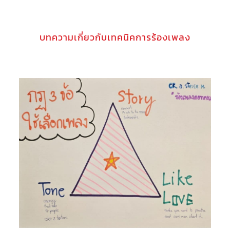
บทความเกี่ยวกับเทคนิคการร้องเพลง