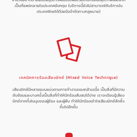
เป็นที่แพร่หลายในประเทศอังกฤษ (บริการนี้ยังไม่สามารถให้บริการใน
ประเทศไทยได้ด้วยข้อจำกัดทางกฏหมาย)
เทคนิคการร้องเสียงมิกซ์ (Mixed Voice Technique)
เสียงมิกซ์มีหลายแบบแบ่งตามการทำงานของกล้ามเนื้อ เป็นสิ่งที่มีความ
ซับซ้อนและบางครั้งเป็นสิ่งที่ทำให้นักร้องสับสนได้ง่าย เราจะเรียนรู้เสียง
มิกซ์จากทั้งในมุมของผู้ร้อง และผู้ฟัง ทำให้นักร้องเข้าใจเสียงมิกซ์ลึกซึ้ง
ขึ้นไปอีกขั้น