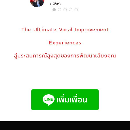
(เอิร์ท)
The Ultimate Vocal Improvement
Experiences
สู่ประสบการณ์สูงสุดของการพัฒนาเสียงคุณ