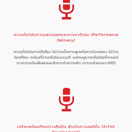
ความมั่นใจในการแสดงออกและการหาตัวตน (Performance
Delivery)
ความมั่นใจในการใช้เสียง ไม่ว่าจะเป็นการพูดหรือการร้องเพลง ไม่ว่าจะ
ร้องที่ไหน จะร้องที่บ้านหรือร้องบนเวที จะมีคนดูมากหรือน้อยก็ตามแต่
เราควรจะต้องฝึกฝนและจัดการกับความคิด ความกลัวของเราให้ได้
เตรียมพร้อมทักษะทางศิลปิน สำหรับการออดิชั่น (Artist