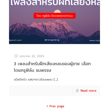
มกราคม 22, 2023
3 เพลงสำหรับฝึกเสียงหลบของผู้ชาย เลือก
โดยครูฟิล์ม ธนพรรษ
สวัสดีครับ แฟนๆชาวร้องเพลง
[…]
Read more
Prev page