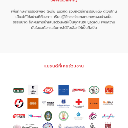
Development)
เพิ่มทักษะการร้องเพลง ไอเดีย แนวคิด รวมถึงวิธีการปรับแต่ง ดีไซน์โทน
เสียงให้ได้อย่างที่ต้องการ เรียนรู้วิธีการถ่ายทอดบทเพลงอย่างเป็น
ธรรมชาติ ฝึกฝนการนำเสนอตัวเองให้เป็นจุดสนใจ ชูจุดเด่น เพิ่มความ
มั่นใจและโอกาสในการได้รับเลือกให้เป็นศิลปิน
แบรนด์ที่เคยร่วมงาน