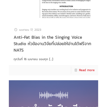
เมษายน 17, 2023
Anti-Fat Bias in the Singing Voice
Studio หัวข้องานวิจัยที่ปล่อยให้อ่านได้ฟรีจาก
NATS
ทุกวันที่ 16 เมษายน ของทุก
[…]
Read more