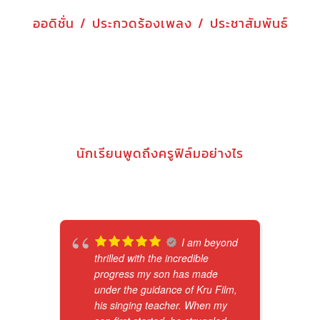
ออดิชั่น / ประกวดร้องเพลง / ประชาสัมพันธ์
นักเรียนพูดถึงครูฟิล์มอย่างไร
I am beyond
thrilled with the incredible
progress my son has made
under the guidance of Kru Film,
his singing teacher. When my