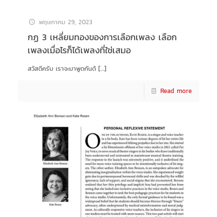
พฤษภาคม 29, 2023
กฏ 3 เหลี่ยมทองของการเลือกเพลง เลือก
เพลงเมื่อไรก็ได้เพลงที่ใช่เสมอ
สวัสดีครับ เราจะมาพูดกันด้
[…]
Read more