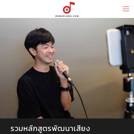
รวมหลักสูตรพัฒนาเสียง