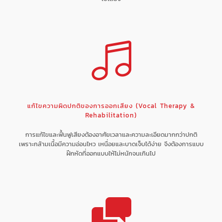
แก้ไขความผิดปกติของการออกเสียง (Vocal Therapy &
Rehabilitation)
การแก้ไขและฟื้นฟูเสียงต้องอาศัยเวลาและความละเอียดมากกว่าปกติ
เพราะกล้ามเนื้อมีความอ่อนไหว เหนื่อยและบาดเจ็บได้ง่าย จึงต้องการแบบ
ฝึกหัดที่ออกแบบให้ไม่หนักจนเกินไป