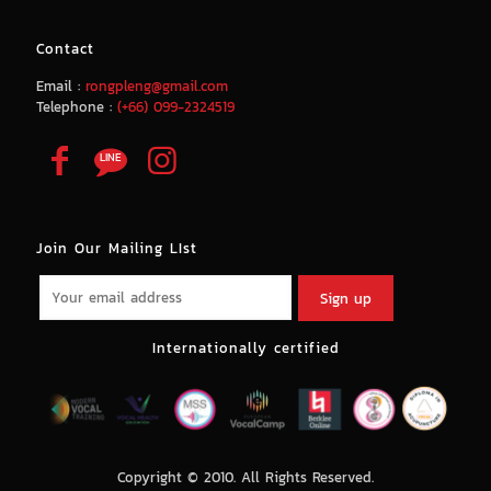
Contact
Email :
rongpleng@gmail.com
Telephone :
(+66) 099-2324519
Join Our Mailing LIst
Internationally certified
Copyright © 2010. All Rights Reserved.