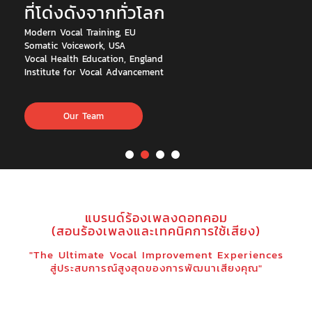
ที่โด่งดังจากทั่วโลก
Modern Vocal Training, EU
Somatic Voicework, USA
Vocal Health Education, England
Institute for Vocal Advancement
Our Team
แบรนด์ร้องเพลงดอทคอม
(สอนร้องเพลงและเทคนิคการใช้เสียง)
"The Ultimate Vocal Improvement Experiences
สู่ประสบการณ์สูงสุดของการพัฒนาเสียงคุณ"