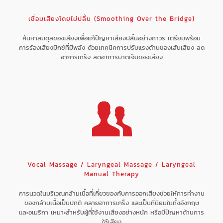
เชื่อมเสียงโดยไม่ปลิ้น (Smoothing Over the Bridge)
ค้นหาสมดุลของเสียงเพื่อแก้ปัญหาเสียงปลิ้นอย่างถาวร เตรียมพร้อม
การร้องเสียงมิกซ์ที่มีพลัง ด้วยเทคนิคการปรับแรงต้านของเส้นเสียง ลด
อาการเกร็ง ลดอาการบาดเจ็บของเสียง
Vocal Massage / Laryngeal Massage / Laryngeal
Manual Therapy
การนวดในบริเวณกล้ามเนื้อที่เกี่ยวของกับการออกเสียงช่วยให้การทำงาน
ของกล้ามเนื้อเป็นปกติ คลายอาการเกร็ง และเป็นที่นิยมในทั้งอังกฤษ
และอเมริกา เหมาะสำหรับผู้ที่ใช้งานเสียงอย่างหนัก หรือมีปัญหาด้านการ
ใช้เสียง