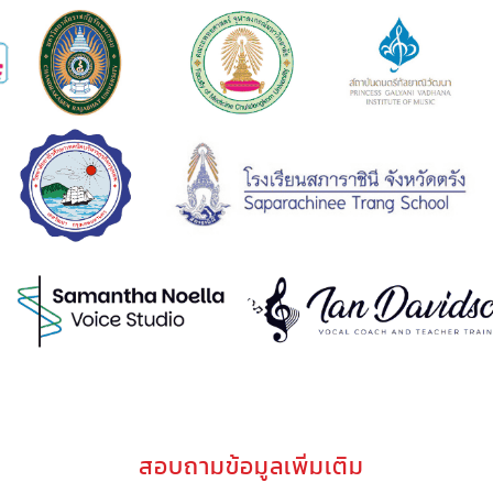
สอบถามข้อมูลเพิ่มเติม