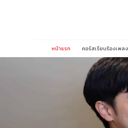
หน้าแรก
คอร์สเรียนร้องเพล