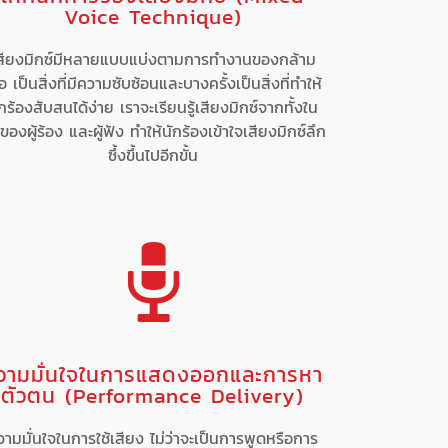
Voice Technique)
สียงมิกซ์มีหลายแบบแบ่งตามการทำงานของกล้าม
ื้อ เป็นสิ่งที่มีความซับซ้อนและบางครั้งเป็นสิ่งที่ทำให้
กร้องสับสนได้ง่าย เราจะเรียนรู้เสียงมิกซ์จากทั้งใน
ของผู้ร้อง และผู้ฟัง ทำให้นักร้องเข้าใจเสียงมิกซ์ลึก
ซึ้งขึ้นไปอีกขั้น
วามมั่นใจในการแสดงออกและการหา
ตัวตน (Performance Delivery)
วามมั่นใจในการใช้เสียง ไม่ว่าจะเป็นการพูดหรือการ