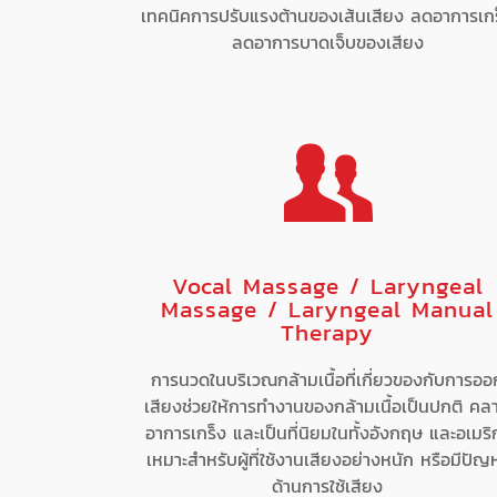
เทคนิคการปรับแรงต้านของเส้นเสียง ลดอาการเก
ลดอาการบาดเจ็บของเสียง
Vocal Massage / Laryngeal
Massage / Laryngeal Manual
Therapy
การนวดในบริเวณกล้ามเนื้อที่เกี่ยวของกับการออ
เสียงช่วยให้การทำงานของกล้ามเนื้อเป็นปกติ คล
อาการเกร็ง และเป็นที่นิยมในทั้งอังกฤษ และอเมริ
เหมาะสำหรับผู้ที่ใช้งานเสียงอย่างหนัก หรือมีปัญ
ด้านการใช้เสียง