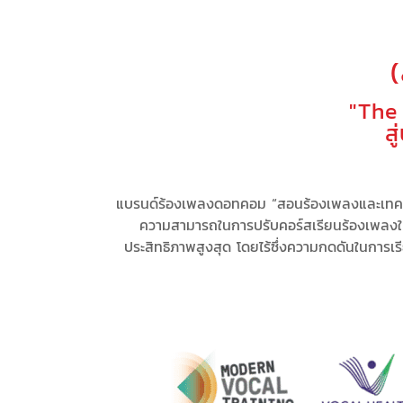
"The
ส
แบรนด์ร้องเพลงดอทคอม “สอนร้องเพลงและเทคนิ
ความสามารถในการ
ปรับคอร์สเรียนร้องเพลง
ประสิทธิภาพสูงสุด
โดยไร้ซึ่ง
ความกดดัน
ในการเร