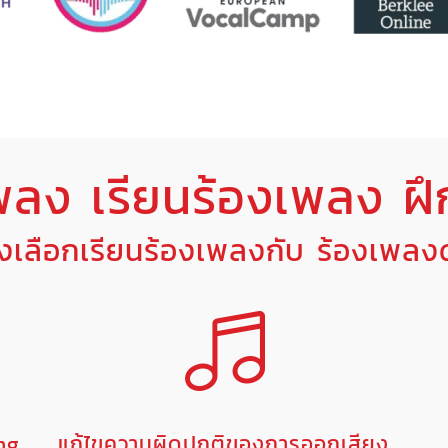
พลง เรียนร้องเพลง ฝึ
องเลือกเรียนร้องเพลงกับ ร้องเพล
ing
แก้ไขความผิดปกติของการออกเสียง