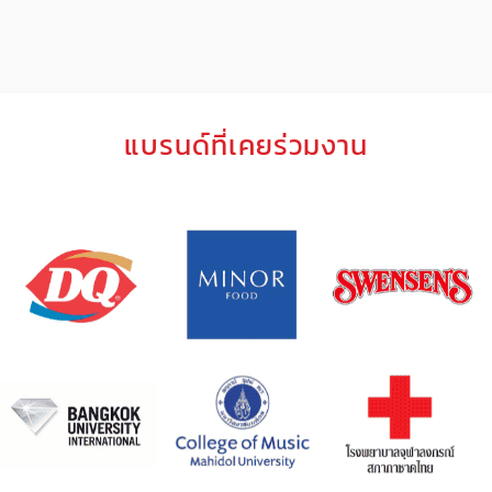
แบรนด์ที่เคยร่วมงาน