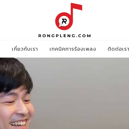
ง
เกี่ยวกับเรา
เทคนิคการร้องเพลง
ติดต่อเร