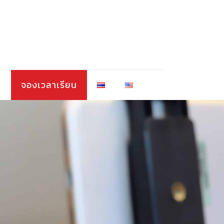
า
จองเวลาเรียน