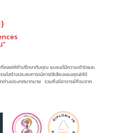
)
ences
ณ"
ทที่คอยให้คำปรึกษากับคุณ
แบรนด์มีความเข้าใจและ
รรค์สร้างประสบการณ์
การใช้เสียงของคุณให้มี
ากต่างประเทศมากมาย รวมถึงมีอาจารย์ที่จบจาก