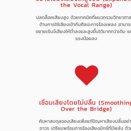
the Vocal Range)
ปลดล็อคเสียงสูง ด้วยเทคนิคที่ผนวกรวมวิทยาศาส
ด้านการใช้เสียงเข้ากับศิลปะการร้องเพลง สามา
ขยายเร้นจ์เสียงให้ต่ำลงและสูงขึ้นได้มากกว่าเดิม แต
แรงน้อยลง
เชื่อมเสียงโดยไม่ปลิ้น (Smoothin
Over the Bridge)
ค้นหาสมดุลของเสียงเพื่อแก้ปัญหาเสียงปลิ้นอย่
ถาวร เตรียมพร้อมการร้องเสียงมิกซ์ที่มีพลัง ด้