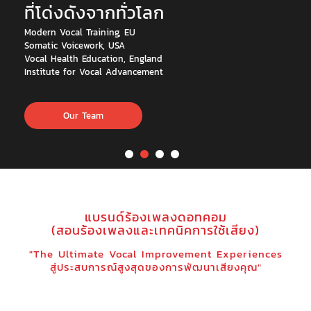
ที่โด่งดังจากทั่วโลก
Modern Vocal Training, EU
Somatic Voicework, USA
Vocal Health Education, England
Institute for Vocal Advancement
Our Team
แบรนด์ร้องเพลงดอทคอม
(สอนร้องเพลงและเทคนิคการใช้เสียง)
"The Ultimate Vocal Improvement Experiences
สู่ประสบการณ์สูงสุดของการพัฒนาเสียงคุณ"