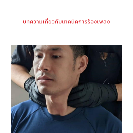
บทความเกี่ยวกับเทคนิคการร้องเพลง