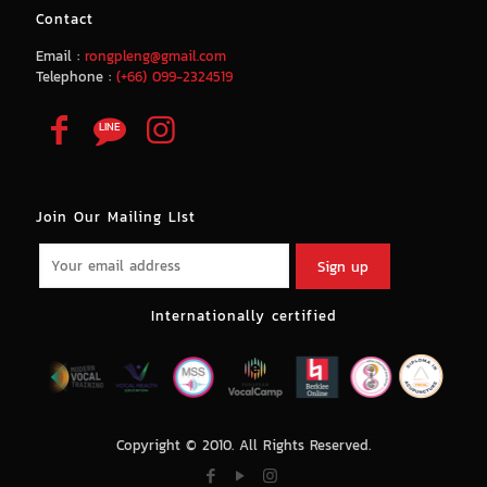
Contact
Email :
rongpleng@gmail.com
Telephone :
(+66) 099-2324519
Join Our Mailing LIst
Internationally certified
Copyright © 2010. All Rights Reserved.