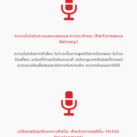
ความมั่นใจในการแสดงออกและการหาตัวตน (Performance
Delivery)
ความมั่นใจในการใช้เสียง ไม่ว่าจะเป็นการพูดหรือการร้องเพลง ไม่ว่าจะ
ร้องที่ไหน จะร้องที่บ้านหรือร้องบนเวที จะมีคนดูมากหรือน้อยก็ตามแต่
เราควรจะต้องฝึกฝนและจัดการกับความคิด ความกลัวของเราให้ได้
เตรียมพร้อมทักษะทางศิลปิน สำหรับการออดิชั่น (Artist