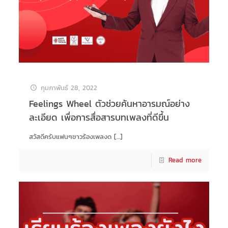
กุมภาพันธ์ 28, 2022
Feelings Wheel ตัวช่วยค้นหาอารมณ์อย่าง
ละเอียด เพื่อการสื่อสารบทเพลงที่ดีขึ้น
สวัสดีครับแฟนๆชาวร้องเพลงด
[…]
Read more