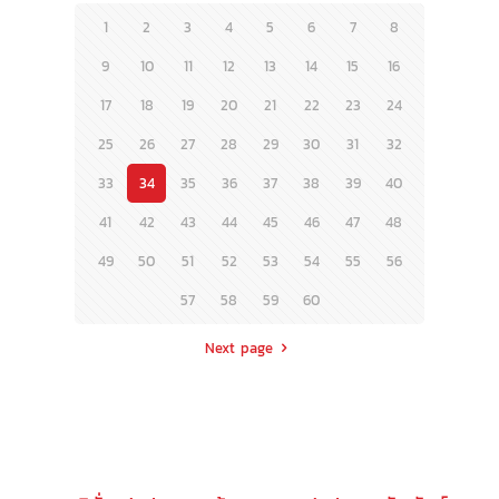
1
2
3
4
5
6
7
8
9
10
11
12
13
14
15
16
17
18
19
20
21
22
23
24
25
26
27
28
29
30
31
32
33
34
35
36
37
38
39
40
41
42
43
44
45
46
47
48
49
50
51
52
53
54
55
56
57
58
59
60
Next page