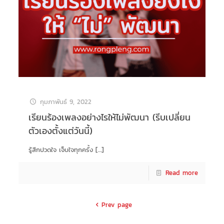
กุมภาพันธ์ 9, 2022
เรียนร้องเพลงอย่างไรให้ไม่พัฒนา (รีบเปลี่ยน
ตัวเองตั้งแต่วันนี้)
รู้สึกปวดใจ เจ็บใจทุกครั้ง
[…]
Read more
Prev page