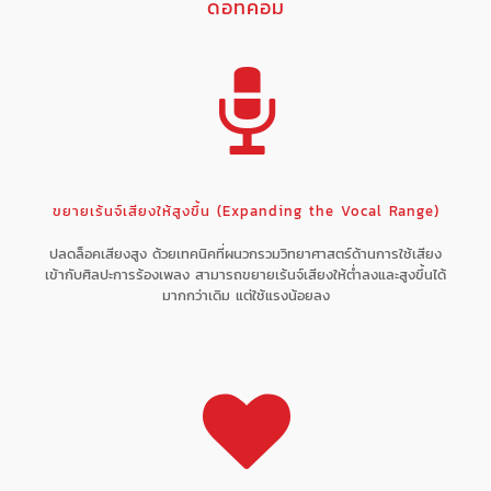
ดอทคอม
ขยายเร้นจ์เสียงให้สูงขึ้น (Expanding the Vocal Range)
ปลดล็อคเสียงสูง ด้วยเทคนิคที่ผนวกรวมวิทยาศาสตร์ด้านการใช้เสียง
เข้ากับศิลปะการร้องเพลง สามารถขยายเร้นจ์เสียงให้ต่ำลงและสูงขึ้นได้
มากกว่าเดิม แต่ใช้แรงน้อยลง