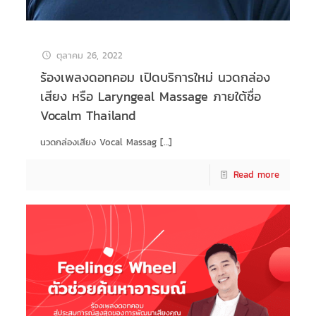
ตุลาคม 26, 2022
ร้องเพลงดอทคอม เปิดบริการใหม่ นวดกล่อง
เสียง หรือ Laryngeal Massage ภายใต้ชื่อ
Vocalm Thailand
นวดกล่องเสียง Vocal Massag
[…]
Read more