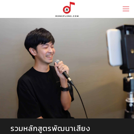
รวมหลักสูตรพัฒนาเสียง