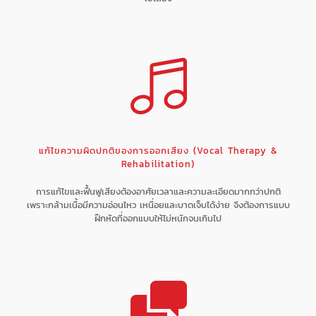
แก้ไขความผิดปกติของการออกเสียง (Vocal Therapy &
Rehabilitation)
การแก้ไขและฟื้นฟูเสียงต้องอาศัยเวลาและความละเอียดมากกว่าปกติ
เพราะกล้ามเนื้อมีความอ่อนไหว เหนื่อยและบาดเจ็บได้ง่าย จึงต้องการแบบ
ฝึกหัดที่ออกแบบให้ไม่หนักจนเกินไป