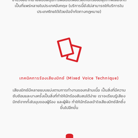
เป็นที่แพร่หลายในประเทศอังกฤษ (บริการนี้ยังไม่สามารถให้บริการใน
ประเทศไทยได้ด้วยข้อจำกัดทางกฏหมาย)
เทคนิคการร้องเสียงมิกซ์ (Mixed Voice Technique)
เสียงมิกซ์มีหลายแบบแบ่งตามการทำงานของกล้ามเนื้อ เป็นสิ่งที่มีความ
ซับซ้อนและบางครั้งเป็นสิ่งที่ทำให้นักร้องสับสนได้ง่าย เราจะเรียนรู้เสียง
มิกซ์จากทั้งในมุมของผู้ร้อง และผู้ฟัง ทำให้นักร้องเข้าใจเสียงมิกซ์ลึกซึ้ง
ขึ้นไปอีกขั้น