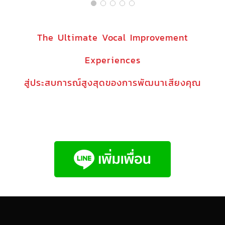
The Ultimate Vocal Improvement
Experiences
สู่ประสบการณ์สูงสุดของการพัฒนาเสียงคุณ