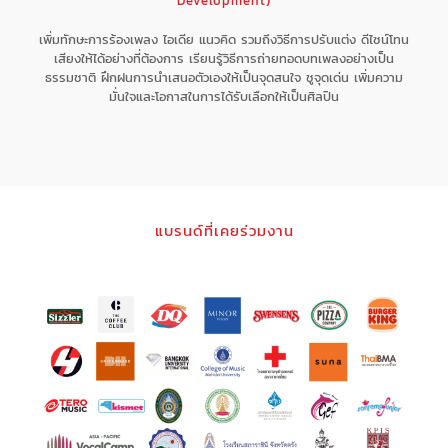
Development)
เพิ่มทักษะการร้องเพลง ไอเดีย แนวคิด รวมถึงวิธีการปรับแต่ง ดีไซน์โทน
เสียงให้ได้อย่างที่ต้องการ เรียนรู้วิธีการถ่ายทอดบทเพลงอย่างเป็น
ธรรมชาติ ฝึกฝนการนำเสนอตัวเองให้เป็นจุดสนใจ ชูจุดเด่น เพิ่มความ
มั่นใจและโอกาสในการได้รับเลือกให้เป็นศิลปิน
แบรนด์ที่เคยร่วมงาน