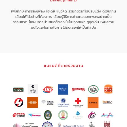
Development)
เพิ่มทักษะการร้องเพลง ไอเดีย แนวคิด รวมถึงวิธีการปรับแต่ง ดีไซน์โทน
เสียงให้ได้อย่างที่ต้องการ เรียนรู้วิธีการถ่ายทอดบทเพลงอย่างเป็น
ธรรมชาติ ฝึกฝนการนำเสนอตัวเองให้เป็นจุดสนใจ ชูจุดเด่น เพิ่มความ
มั่นใจและโอกาสในการได้รับเลือกให้เป็นศิลปิน
แบรนด์ที่เคยร่วมงาน