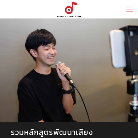
รวมหลักสูตรพัฒนาเสียง