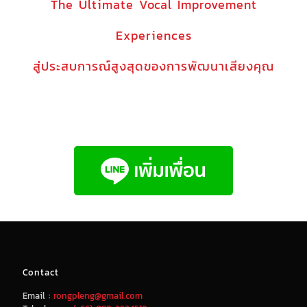
The Ultimate Vocal Improvement
Experiences
สู่ประสบการณ์สูงสุดของการพัฒนาเสียงคุณ
Contact
Email :
rongpleng@gmail.com