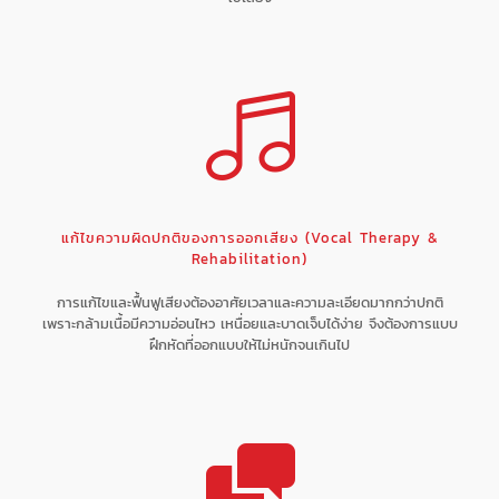
แก้ไขความผิดปกติของการออกเสียง (Vocal Therapy &
Rehabilitation)
การแก้ไขและฟื้นฟูเสียงต้องอาศัยเวลาและความละเอียดมากกว่าปกติ
เพราะกล้ามเนื้อมีความอ่อนไหว เหนื่อยและบาดเจ็บได้ง่าย จึงต้องการแบบ
ฝึกหัดที่ออกแบบให้ไม่หนักจนเกินไป