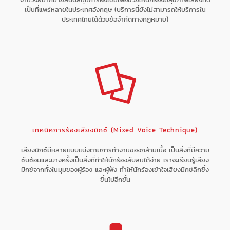
เป็นที่แพร่หลายในประเทศอังกฤษ (บริการนี้ยังไม่สามารถให้บริการใน
ประเทศไทยได้ด้วยข้อจำกัดทางกฏหมาย)
เทคนิคการร้องเสียงมิกซ์ (Mixed Voice Technique)
เสียงมิกซ์มีหลายแบบแบ่งตามการทำงานของกล้ามเนื้อ เป็นสิ่งที่มีความ
ซับซ้อนและบางครั้งเป็นสิ่งที่ทำให้นักร้องสับสนได้ง่าย เราจะเรียนรู้เสียง
มิกซ์จากทั้งในมุมของผู้ร้อง และผู้ฟัง ทำให้นักร้องเข้าใจเสียงมิกซ์ลึกซึ้ง
ขึ้นไปอีกขั้น