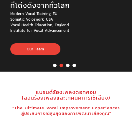
ที่โด่งดังจากทั่วโลก
Modern Vocal Training, EU
Somatic Voicework, USA
Vocal Health Education, England
Institute for Vocal Advancement
Our Team
แบรนด์ร้องเพลงดอทคอม
(สอนร้องเพลงและเทคนิคการใช้เสียง)
"The Ultimate Vocal Improvement Experiences
สู่ประสบการณ์สูงสุดของการพัฒนาเสียงคุณ"