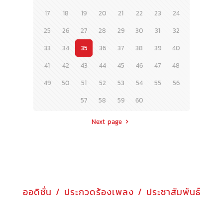
17
18
19
20
21
22
23
24
25
26
27
28
29
30
31
32
33
34
35
36
37
38
39
40
41
42
43
44
45
46
47
48
49
50
51
52
53
54
55
56
57
58
59
60
Next page
ออดิชั่น / ประกวดร้องเพลง / ประชาสัมพันธ์