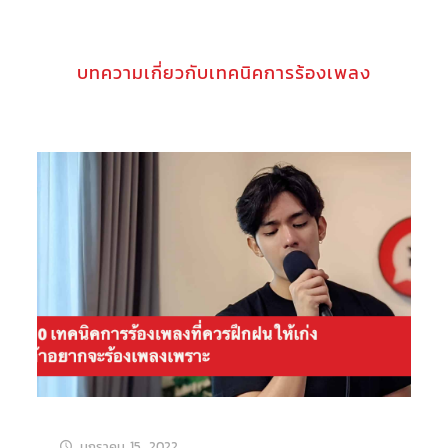
บทความเกี่ยวกับเทคนิคการร้องเพลง
มกราคม 15, 2022