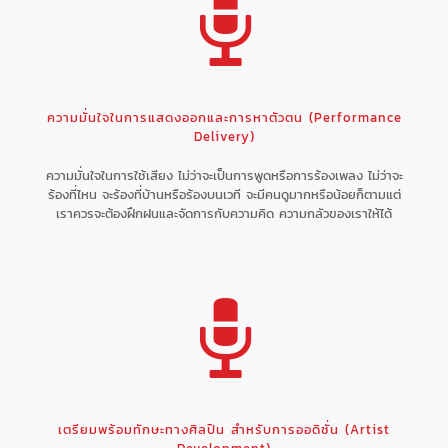
ความมั่นใจในการแสดงออกและการหาตัวตน (Performance
Delivery)
ความมั่นใจในการใช้เสียง ไม่ว่าจะเป็นการพูดหรือการร้องเพลง ไม่ว่าจะ
ร้องที่ไหน จะร้องที่บ้านหรือร้องบนเวที จะมีคนดูมากหรือน้อยก็ตามแต่
เราควรจะต้องฝึกฝนและจัดการกับความคิด ความกลัวของเราให้ได้
เตรียมพร้อมทักษะทางศิลปิน สำหรับการออดิชั่น (Artist