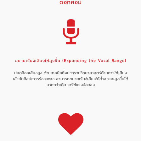
ดอทคอม
ขยายเร้นจ์เสียงให้สูงขึ้น (Expanding the Vocal Range)
ปลดล็อคเสียงสูง ด้วยเทคนิคที่ผนวกรวมวิทยาศาสตร์ด้านการใช้เสียง
เข้ากับศิลปะการร้องเพลง สามารถขยายเร้นจ์เสียงให้ต่ำลงและสูงขึ้นได้
มากกว่าเดิม แต่ใช้แรงน้อยลง