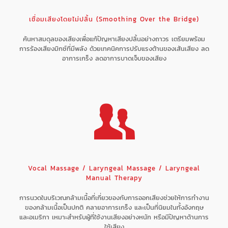
เชื่อมเสียงโดยไม่ปลิ้น (Smoothing Over the Bridge)
ค้นหาสมดุลของเสียงเพื่อแก้ปัญหาเสียงปลิ้นอย่างถาวร เตรียมพร้อม
การร้องเสียงมิกซ์ที่มีพลัง ด้วยเทคนิคการปรับแรงต้านของเส้นเสียง ลด
อาการเกร็ง ลดอาการบาดเจ็บของเสียง
Vocal Massage / Laryngeal Massage / Laryngeal
Manual Therapy
การนวดในบริเวณกล้ามเนื้อที่เกี่ยวของกับการออกเสียงช่วยให้การทำงาน
ของกล้ามเนื้อเป็นปกติ คลายอาการเกร็ง และเป็นที่นิยมในทั้งอังกฤษ
และอเมริกา เหมาะสำหรับผู้ที่ใช้งานเสียงอย่างหนัก หรือมีปัญหาด้านการ
ใช้เสียง