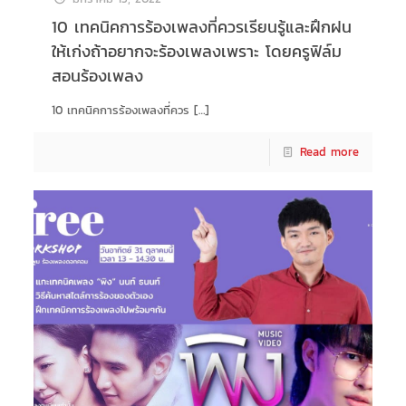
10 เทคนิคการร้องเพลงที่ควรเรียนรู้และฝึกฝน
ให้เก่งถ้าอยากจะร้องเพลงเพราะ โดยครูฟิล์ม
สอนร้องเพลง
10 เทคนิคการร้องเพลงที่ควร
[…]
Read more