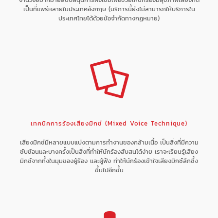
เป็นที่แพร่หลายในประเทศอังกฤษ (บริการนี้ยังไม่สามารถให้บริการใน
ประเทศไทยได้ด้วยข้อจำกัดทางกฏหมาย)
เทคนิคการร้องเสียงมิกซ์ (Mixed Voice Technique)
เสียงมิกซ์มีหลายแบบแบ่งตามการทำงานของกล้ามเนื้อ เป็นสิ่งที่มีความ
ซับซ้อนและบางครั้งเป็นสิ่งที่ทำให้นักร้องสับสนได้ง่าย เราจะเรียนรู้เสียง
มิกซ์จากทั้งในมุมของผู้ร้อง และผู้ฟัง ทำให้นักร้องเข้าใจเสียงมิกซ์ลึกซึ้ง
ขึ้นไปอีกขั้น