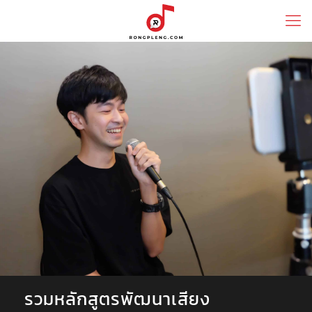
รวมหลักสูตรพัฒนาเสียง