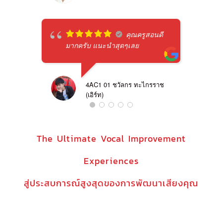
คุณครูสอนดี
มากครับ แนะนำสุดๆเลย
4AC1 01 ชวัลกร ทะไกรราช
(เอิร์ท)
The Ultimate Vocal Improvement
Experiences
สู่ประสบการณ์สูงสุดของการพัฒนาเสียงคุณ