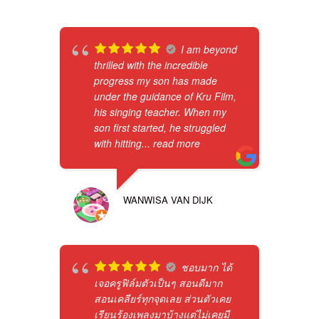
I am beyond
thrilled with the incredible
progress my son has made
under the guidance of Kru Film,
his singing teacher. When my
son first started, he struggled
with hitting
... read more
WANWISA VAN DIJK
ชอบมาก ได้
เจอครูฟิล์มตัวเป็นๆ สอนดีมาก
สอนเคลียร์ทุกจุดเลย ส่วนตัวเคย
เรียนร้องเพลงมาบ้างแต่ไม่เคยมี