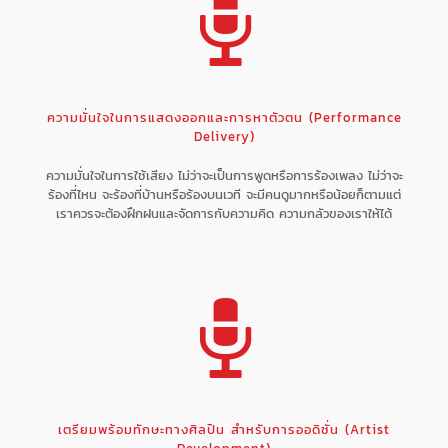
ความมั่นใจในการแสดงออกและการหาตัวตน (Performance
Delivery)
ความมั่นใจในการใช้เสียง ไม่ว่าจะเป็นการพูดหรือการร้องเพลง ไม่ว่าจะ
ร้องที่ไหน จะร้องที่บ้านหรือร้องบนเวที จะมีคนดูมากหรือน้อยก็ตามแต่
เราควรจะต้องฝึกฝนและจัดการกับความคิด ความกลัวของเราให้ได้
เตรียมพร้อมทักษะทางศิลปิน สำหรับการออดิชั่น (Artist