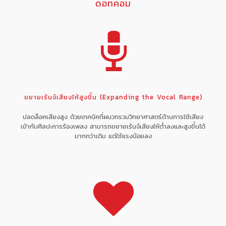
ดอทคอม
ขยายเร้นจ์เสียงให้สูงขึ้น (Expanding the Vocal Range)
ปลดล็อคเสียงสูง ด้วยเทคนิคที่ผนวกรวมวิทยาศาสตร์ด้านการใช้เสียง
เข้ากับศิลปะการร้องเพลง สามารถขยายเร้นจ์เสียงให้ต่ำลงและสูงขึ้นได้
มากกว่าเดิม แต่ใช้แรงน้อยลง