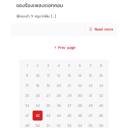
ของร้องเพลงดอทคอม
😁แนะนำ 5 ครูมากฝีม
[…]
Read more
Prev page
1
2
3
4
5
6
7
8
9
10
11
12
13
14
15
16
17
18
19
20
21
22
23
24
25
26
27
28
29
30
31
32
33
34
35
36
37
38
39
40
41
42
43
44
45
46
47
48
49
50
51
52
53
54
55
56