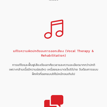
แก้ไขความผิดปกติของการออกเสียง (Vocal Therapy &
Rehabilitation)
การแก้ไขและฟื้นฟูเสียงต้องอาศัยเวลาและความละเอียดมากกว่าปกติ
เพราะกล้ามเนื้อมีความอ่อนไหว เหนื่อยและบาดเจ็บได้ง่าย จึงต้องการแบบ
ฝึกหัดที่ออกแบบให้ไม่หนักจนเกินไป