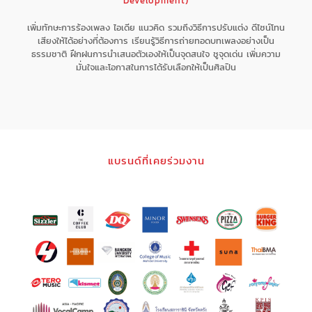
Development)
เพิ่มทักษะการร้องเพลง ไอเดีย แนวคิด รวมถึงวิธีการปรับแต่ง ดีไซน์โทน
เสียงให้ได้อย่างที่ต้องการ เรียนรู้วิธีการถ่ายทอดบทเพลงอย่างเป็น
ธรรมชาติ ฝึกฝนการนำเสนอตัวเองให้เป็นจุดสนใจ ชูจุดเด่น เพิ่มความ
มั่นใจและโอกาสในการได้รับเลือกให้เป็นศิลปิน
แบรนด์ที่เคยร่วมงาน