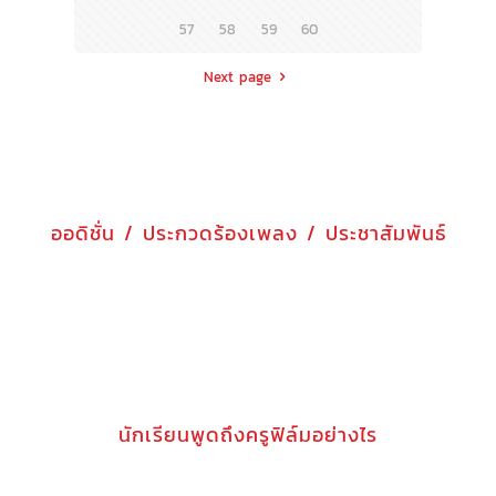
57
58
59
60
Next page
ออดิชั่น / ประกวดร้องเพลง / ประชาสัมพันธ์
นักเรียนพูดถึงครูฟิล์มอย่างไร