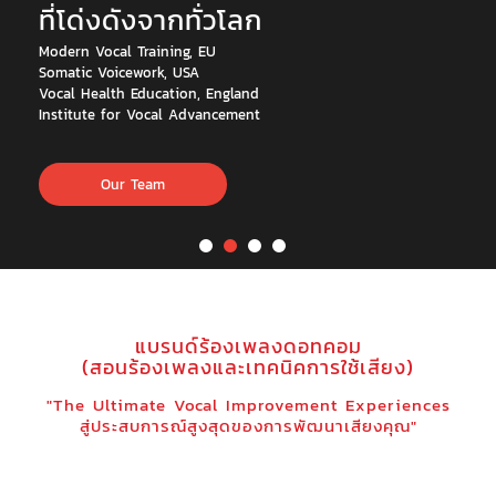
ที่โด่งดังจากทั่วโลก
Modern Vocal Training, EU
Somatic Voicework, USA
Vocal Health Education, England
Institute for Vocal Advancement
Our Team
แบรนด์ร้องเพลงดอทคอม
(สอนร้องเพลงและเทคนิคการใช้เสียง)
"The Ultimate Vocal Improvement Experiences
สู่ประสบการณ์สูงสุดของการพัฒนาเสียงคุณ"