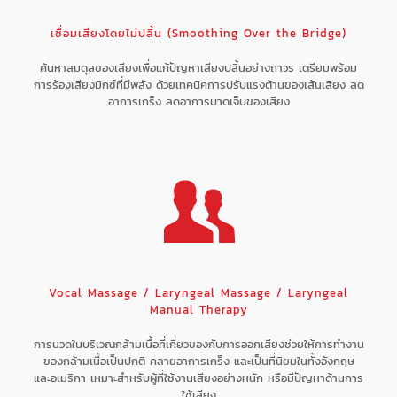
เชื่อมเสียงโดยไม่ปลิ้น (Smoothing Over the Bridge)
ค้นหาสมดุลของเสียงเพื่อแก้ปัญหาเสียงปลิ้นอย่างถาวร เตรียมพร้อม
การร้องเสียงมิกซ์ที่มีพลัง ด้วยเทคนิคการปรับแรงต้านของเส้นเสียง ลด
อาการเกร็ง ลดอาการบาดเจ็บของเสียง
Vocal Massage / Laryngeal Massage / Laryngeal
Manual Therapy
การนวดในบริเวณกล้ามเนื้อที่เกี่ยวของกับการออกเสียงช่วยให้การทำงาน
ของกล้ามเนื้อเป็นปกติ คลายอาการเกร็ง และเป็นที่นิยมในทั้งอังกฤษ
และอเมริกา เหมาะสำหรับผู้ที่ใช้งานเสียงอย่างหนัก หรือมีปัญหาด้านการ
ใช้เสียง