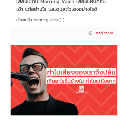
เสียงไม่ตื่น Morning Voice เสียงแหบตอน
เช้า แก้อย่างไร และดูแลตัวเองอย่างไรดี
เสียงไม่ตื่น Morning Voice
[…]
Read more