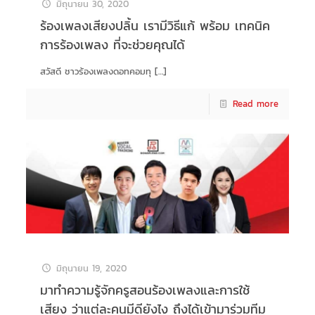
มิถุนายน 30, 2020
ร้องเพลงเสียงปลิ้น เรามีวิธีแก้ พร้อม เทคนิค
การร้องเพลง ที่จะช่วยคุณได้
สวัสดี ชาวร้องเพลงดอทคอมทุ
[…]
Read more
มิถุนายน 19, 2020
มาทำความรู้จักครูสอนร้องเพลงและการใช้
เสียง ว่าแต่ละคนมีดียังไง ถึงได้เข้ามาร่วมทีม