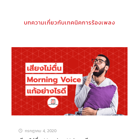
บทความเกี่ยวกับเทคนิคการร้องเพลง
กรกฎาคม 4, 2020