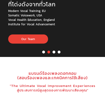
ที่โด่งดังจากทั่วโลก
Modern Vocal Training, EU
Somatic Voicework, USA
Vocal Health Education, England
Institute for Vocal Advancement
Our Team
แบรนด์ร้องเพลงดอทคอม
(สอนร้องเพลงและเทคนิคการใช้เสียง)
"The Ultimate Vocal Improvement Experiences
สู่ประสบการณ์สูงสุดของการพัฒนาเสียงคุณ"