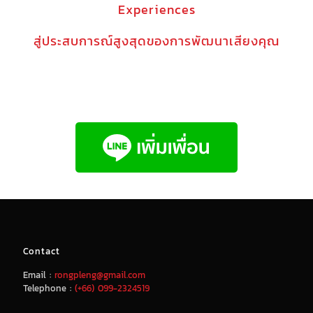
Experiences
สู่ประสบการณ์สูงสุดของการพัฒนาเสียงคุณ
Contact
Email :
rongpleng@gmail.com
Telephone :
(+66) 099-2324519