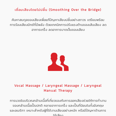
เชื่อมเสียงโดยไม่ปลิ้น (Smoothing Over the Bridge)
ค้นหาสมดุลของเสียงเพื่อแก้ปัญหาเสียงปลิ้นอย่างถาวร เตรียมพร้อม
การร้องเสียงมิกซ์ที่มีพลัง ด้วยเทคนิคการปรับแรงต้านของเส้นเสียง ลด
อาการเกร็ง ลดอาการบาดเจ็บของเสียง
Vocal Massage / Laryngeal Massage / Laryngeal
Manual Therapy
การนวดในบริเวณกล้ามเนื้อที่เกี่ยวของกับการออกเสียงช่วยให้การทำงาน
ของกล้ามเนื้อเป็นปกติ คลายอาการเกร็ง และเป็นที่นิยมในทั้งอังกฤษ
และอเมริกา เหมาะสำหรับผู้ที่ใช้งานเสียงอย่างหนัก หรือมีปัญหาด้านการ
ใช้เสียง