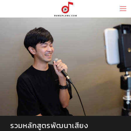
รวมหลักสูตรพัฒนาเสียง