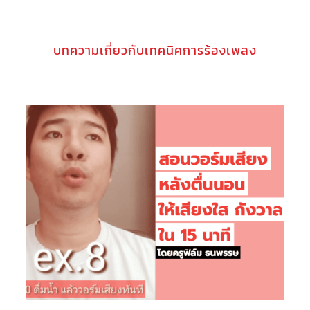
บทความเกี่ยวกับเทคนิคการร้องเพลง