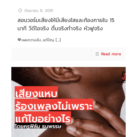
กันยายน 8, 2019
สอนวอร์มเสียงให้มีเสียงใสและก้องภายใน 15
นาที วีดีโอจริง ตื่นจริงทำจริง หัวฟูจริง
💖เผยความลับ…แก้ปัญ
[…]
Read more