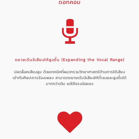
ดอทคอม
ขยายเร้นจ์เสียงให้สูงขึ้น (Expanding the Vocal Range)
ปลดล็อคเสียงสูง ด้วยเทคนิคที่ผนวกรวมวิทยาศาสตร์ด้านการใช้เสียง
เข้ากับศิลปะการร้องเพลง สามารถขยายเร้นจ์เสียงให้ต่ำลงและสูงขึ้นได้
มากกว่าเดิม แต่ใช้แรงน้อยลง