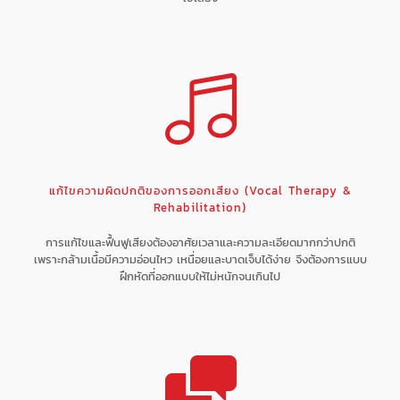
แก้ไขความผิดปกติของการออกเสียง (Vocal Therapy &
Rehabilitation)
การแก้ไขและฟื้นฟูเสียงต้องอาศัยเวลาและความละเอียดมากกว่าปกติ
เพราะกล้ามเนื้อมีความอ่อนไหว เหนื่อยและบาดเจ็บได้ง่าย จึงต้องการแบบ
ฝึกหัดที่ออกแบบให้ไม่หนักจนเกินไป