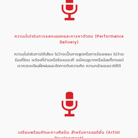
ความมั่นใจในการแสดงออกและการหาตัวตน (Performance
Delivery)
ความมั่นใจในการใช้เสียง ไม่ว่าจะเป็นการพูดหรือการร้องเพลง ไม่ว่าจะ
ร้องที่ไหน จะร้องที่บ้านหรือร้องบนเวที จะมีคนดูมากหรือน้อยก็ตามแต่
เราควรจะต้องฝึกฝนและจัดการกับความคิด ความกลัวของเราให้ได้
เตรียมพร้อมทักษะทางศิลปิน สำหรับการออดิชั่น (Artist