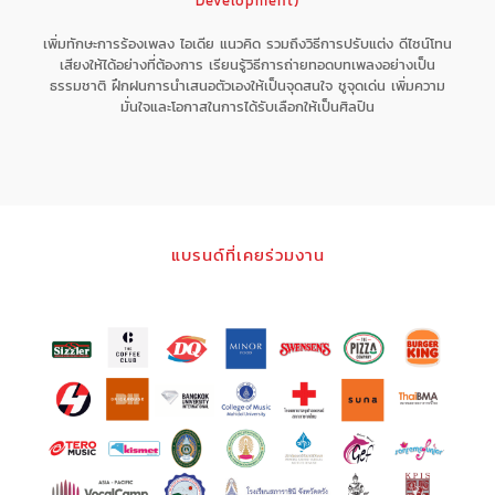
Development)
เพิ่มทักษะการร้องเพลง ไอเดีย แนวคิด รวมถึงวิธีการปรับแต่ง ดีไซน์โทน
เสียงให้ได้อย่างที่ต้องการ เรียนรู้วิธีการถ่ายทอดบทเพลงอย่างเป็น
ธรรมชาติ ฝึกฝนการนำเสนอตัวเองให้เป็นจุดสนใจ ชูจุดเด่น เพิ่มความ
มั่นใจและโอกาสในการได้รับเลือกให้เป็นศิลปิน
แบรนด์ที่เคยร่วมงาน