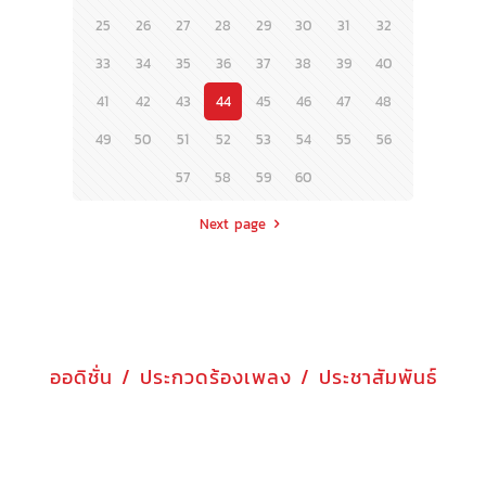
25
26
27
28
29
30
31
32
33
34
35
36
37
38
39
40
41
42
43
44
45
46
47
48
49
50
51
52
53
54
55
56
57
58
59
60
Next page
ออดิชั่น / ประกวดร้องเพลง / ประชาสัมพันธ์