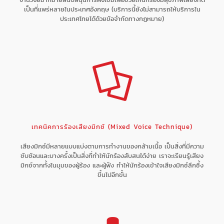
เป็นที่แพร่หลายในประเทศอังกฤษ (บริการนี้ยังไม่สามารถให้บริการใน
ประเทศไทยได้ด้วยข้อจำกัดทางกฏหมาย)
เทคนิคการร้องเสียงมิกซ์ (Mixed Voice Technique)
เสียงมิกซ์มีหลายแบบแบ่งตามการทำงานของกล้ามเนื้อ เป็นสิ่งที่มีความ
ซับซ้อนและบางครั้งเป็นสิ่งที่ทำให้นักร้องสับสนได้ง่าย เราจะเรียนรู้เสียง
มิกซ์จากทั้งในมุมของผู้ร้อง และผู้ฟัง ทำให้นักร้องเข้าใจเสียงมิกซ์ลึกซึ้ง
ขึ้นไปอีกขั้น