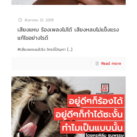
สิงหาคม 31, 2019
เสียงแหบ ร้องเพลงไม่ได้ เสียงหลบไม่แข็งแรง
แก้ไขอย่างไรดี
#เสียงแหบแล้วไง ใครมีปัญหา
[…]
Read more