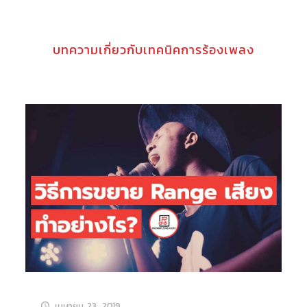
บทความเกี่ยวกับเทคนิคการร้องเพลง
เมษายน 23, 2019