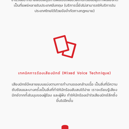
เป็นที่แพร่หลายในประเทศอังกฤษ (บริการนี้ยังไม่สามารถให้บริการใน
ประเทศไทยได้ด้วยข้อจำกัดทางกฏหมาย)
เทคนิคการร้องเสียงมิกซ์ (Mixed Voice Technique)
เสียงมิกซ์มีหลายแบบแบ่งตามการทำงานของกล้ามเนื้อ เป็นสิ่งที่มีความ
ซับซ้อนและบางครั้งเป็นสิ่งที่ทำให้นักร้องสับสนได้ง่าย เราจะเรียนรู้เสียง
มิกซ์จากทั้งในมุมของผู้ร้อง และผู้ฟัง ทำให้นักร้องเข้าใจเสียงมิกซ์ลึกซึ้ง
ขึ้นไปอีกขั้น