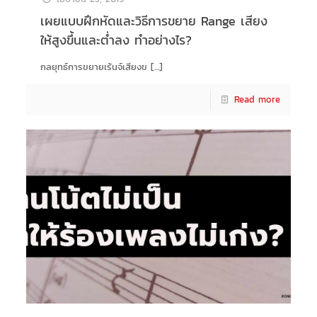
เผยแบบฝึกหัดและวิธีการขยาย Range เสียง
ให้สูงขึ้นและต่ำลง ทำอย่างไร?
กลยุทธ์การขยายเร้นจ์เสียงข
[…]
Read more