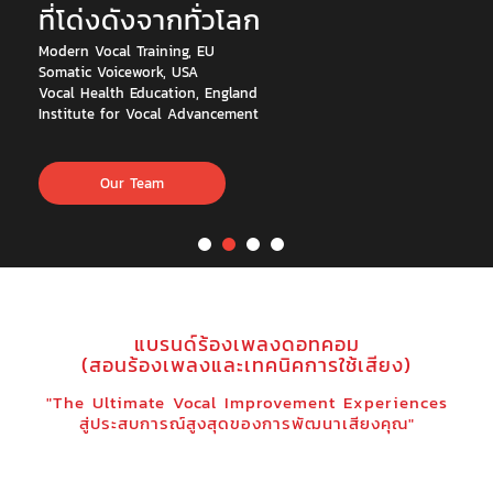
ที่โด่งดังจากทั่วโลก
Modern Vocal Training, EU
Somatic Voicework, USA
Vocal Health Education, England
Institute for Vocal Advancement
Our Team
แบรนด์ร้องเพลงดอทคอม
(สอนร้องเพลงและเทคนิคการใช้เสียง)
"The Ultimate Vocal Improvement Experiences
สู่ประสบการณ์สูงสุดของการพัฒนาเสียงคุณ"