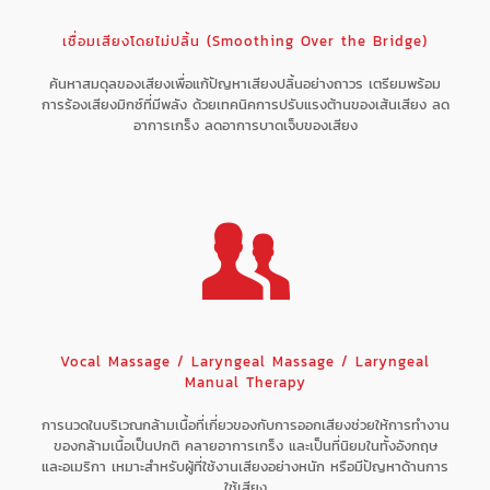
เชื่อมเสียงโดยไม่ปลิ้น (Smoothing Over the Bridge)
ค้นหาสมดุลของเสียงเพื่อแก้ปัญหาเสียงปลิ้นอย่างถาวร เตรียมพร้อม
การร้องเสียงมิกซ์ที่มีพลัง ด้วยเทคนิคการปรับแรงต้านของเส้นเสียง ลด
อาการเกร็ง ลดอาการบาดเจ็บของเสียง
Vocal Massage / Laryngeal Massage / Laryngeal
Manual Therapy
การนวดในบริเวณกล้ามเนื้อที่เกี่ยวของกับการออกเสียงช่วยให้การทำงาน
ของกล้ามเนื้อเป็นปกติ คลายอาการเกร็ง และเป็นที่นิยมในทั้งอังกฤษ
และอเมริกา เหมาะสำหรับผู้ที่ใช้งานเสียงอย่างหนัก หรือมีปัญหาด้านการ
ใช้เสียง