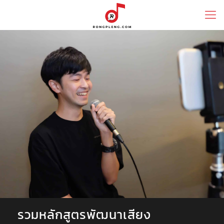
รวมหลักสูตรพัฒนาเสียง