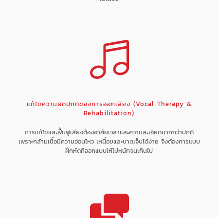
แก้ไขความผิดปกติของการออกเสียง (Vocal Therapy &
Rehabilitation)
การแก้ไขและฟื้นฟูเสียงต้องอาศัยเวลาและความละเอียดมากกว่าปกติ
เพราะกล้ามเนื้อมีความอ่อนไหว เหนื่อยและบาดเจ็บได้ง่าย จึงต้องการแบบ
ฝึกหัดที่ออกแบบให้ไม่หนักจนเกินไป