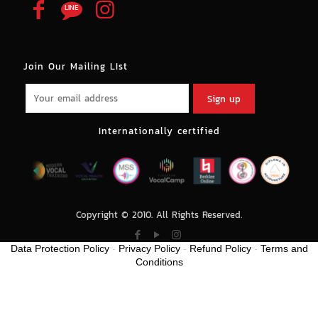
Join Our Mailing LIst
Internationally certified
Copyright © 2010. All Rights Reserved.
Data Protection Policy
-
Privacy Policy
-
Refund Policy
-
Terms and
Conditions