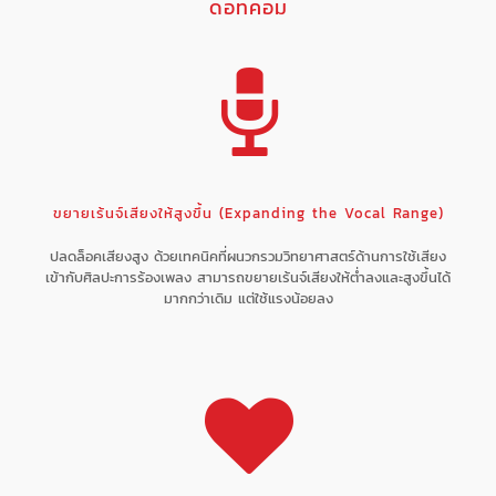
ดอทคอม
ขยายเร้นจ์เสียงให้สูงขึ้น (Expanding the Vocal Range)
ปลดล็อคเสียงสูง ด้วยเทคนิคที่ผนวกรวมวิทยาศาสตร์ด้านการใช้เสียง
เข้ากับศิลปะการร้องเพลง สามารถขยายเร้นจ์เสียงให้ต่ำลงและสูงขึ้นได้
มากกว่าเดิม แต่ใช้แรงน้อยลง