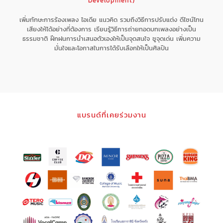
Development)
เพิ่มทักษะการร้องเพลง ไอเดีย แนวคิด รวมถึงวิธีการปรับแต่ง ดีไซน์โทน
เสียงให้ได้อย่างที่ต้องการ เรียนรู้วิธีการถ่ายทอดบทเพลงอย่างเป็น
ธรรมชาติ ฝึกฝนการนำเสนอตัวเองให้เป็นจุดสนใจ ชูจุดเด่น เพิ่มความ
มั่นใจและโอกาสในการได้รับเลือกให้เป็นศิลปิน
แบรนด์ที่เคยร่วมงาน