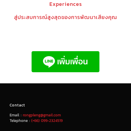
Experiences
สู่ประสบการณ์สูงสุดของการพัฒนาเสียงคุณ
Contact
Email :
rongpleng@gmail.com
Telephone :
(+66) 099-2324519