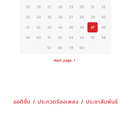
25
26
27
28
29
30
31
32
33
34
35
36
37
38
39
40
41
42
43
44
45
46
47
48
49
50
51
52
53
54
55
56
57
58
59
60
Next page
ออดิชั่น / ประกวดร้องเพลง / ประชาสัมพันธ์