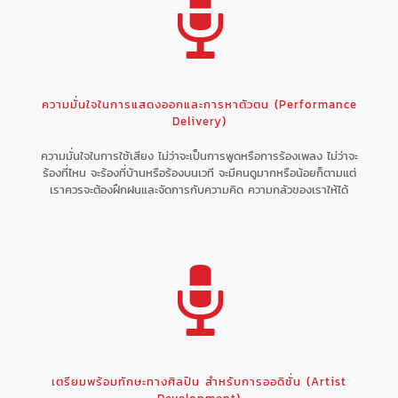
ความมั่นใจในการแสดงออกและการหาตัวตน (Performance
Delivery)
ความมั่นใจในการใช้เสียง ไม่ว่าจะเป็นการพูดหรือการร้องเพลง ไม่ว่าจะ
ร้องที่ไหน จะร้องที่บ้านหรือร้องบนเวที จะมีคนดูมากหรือน้อยก็ตามแต่
เราควรจะต้องฝึกฝนและจัดการกับความคิด ความกลัวของเราให้ได้
เตรียมพร้อมทักษะทางศิลปิน สำหรับการออดิชั่น (Artist