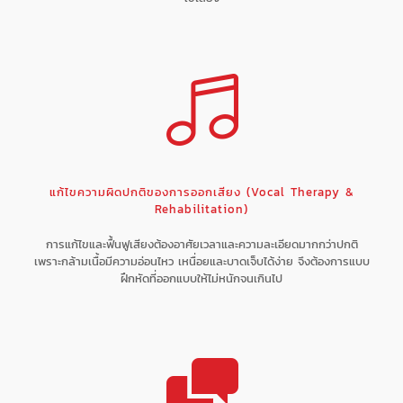
แก้ไขความผิดปกติของการออกเสียง (Vocal Therapy &
Rehabilitation)
การแก้ไขและฟื้นฟูเสียงต้องอาศัยเวลาและความละเอียดมากกว่าปกติ
เพราะกล้ามเนื้อมีความอ่อนไหว เหนื่อยและบาดเจ็บได้ง่าย จึงต้องการแบบ
ฝึกหัดที่ออกแบบให้ไม่หนักจนเกินไป