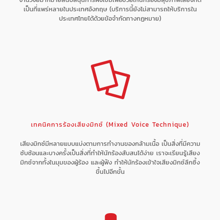
เป็นที่แพร่หลายในประเทศอังกฤษ (บริการนี้ยังไม่สามารถให้บริการใน
ประเทศไทยได้ด้วยข้อจำกัดทางกฏหมาย)
เทคนิคการร้องเสียงมิกซ์ (Mixed Voice Technique)
เสียงมิกซ์มีหลายแบบแบ่งตามการทำงานของกล้ามเนื้อ เป็นสิ่งที่มีความ
ซับซ้อนและบางครั้งเป็นสิ่งที่ทำให้นักร้องสับสนได้ง่าย เราจะเรียนรู้เสียง
มิกซ์จากทั้งในมุมของผู้ร้อง และผู้ฟัง ทำให้นักร้องเข้าใจเสียงมิกซ์ลึกซึ้ง
ขึ้นไปอีกขั้น