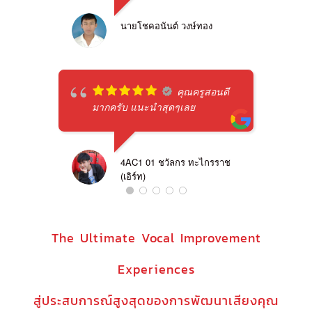
นายโชคอนันต์ วงษ์ทอง
คุณครูสอนดี
มากครับ แนะนำสุดๆเลย
4AC1 01 ชวัลกร ทะไกรราช
(เอิร์ท)
The Ultimate Vocal Improvement
Experiences
สู่ประสบการณ์สูงสุดของการพัฒนาเสียงคุณ