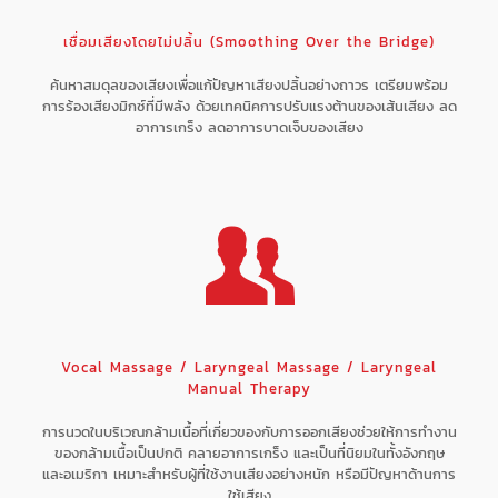
เชื่อมเสียงโดยไม่ปลิ้น (Smoothing Over the Bridge)
ค้นหาสมดุลของเสียงเพื่อแก้ปัญหาเสียงปลิ้นอย่างถาวร เตรียมพร้อม
การร้องเสียงมิกซ์ที่มีพลัง ด้วยเทคนิคการปรับแรงต้านของเส้นเสียง ลด
อาการเกร็ง ลดอาการบาดเจ็บของเสียง
Vocal Massage / Laryngeal Massage / Laryngeal
Manual Therapy
การนวดในบริเวณกล้ามเนื้อที่เกี่ยวของกับการออกเสียงช่วยให้การทำงาน
ของกล้ามเนื้อเป็นปกติ คลายอาการเกร็ง และเป็นที่นิยมในทั้งอังกฤษ
และอเมริกา เหมาะสำหรับผู้ที่ใช้งานเสียงอย่างหนัก หรือมีปัญหาด้านการ
ใช้เสียง