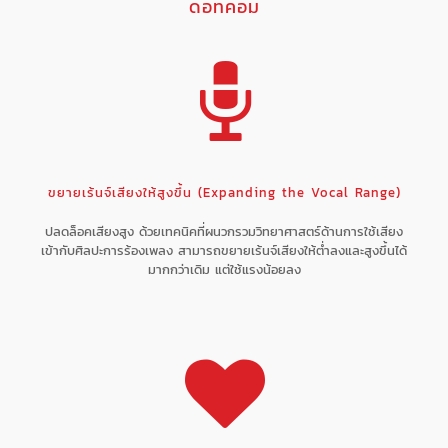
ดอทคอม
ขยายเร้นจ์เสียงให้สูงขึ้น (Expanding the Vocal Range)
ปลดล็อคเสียงสูง ด้วยเทคนิคที่ผนวกรวมวิทยาศาสตร์ด้านการใช้เสียง
เข้ากับศิลปะการร้องเพลง สามารถขยายเร้นจ์เสียงให้ต่ำลงและสูงขึ้นได้
มากกว่าเดิม แต่ใช้แรงน้อยลง