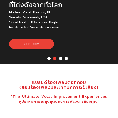
ที่โด่งดังจากทั่วโลก
Modern Vocal Training, EU
Somatic Voicework, USA
Vocal Health Education, England
Institute for Vocal Advancement
Our Team
แบรนด์ร้องเพลงดอทคอม
(สอนร้องเพลงและเทคนิคการใช้เสียง)
"The Ultimate Vocal Improvement Experiences
สู่ประสบการณ์สูงสุดของการพัฒนาเสียงคุณ"