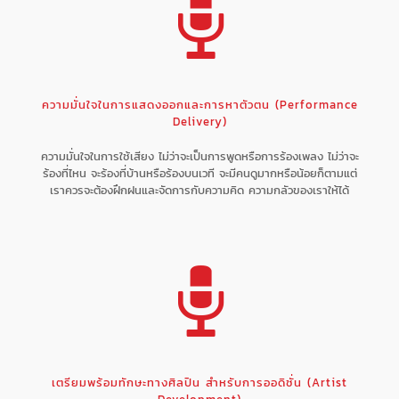
ความมั่นใจในการแสดงออกและการหาตัวตน (Performance
Delivery)
ความมั่นใจในการใช้เสียง ไม่ว่าจะเป็นการพูดหรือการร้องเพลง ไม่ว่าจะ
ร้องที่ไหน จะร้องที่บ้านหรือร้องบนเวที จะมีคนดูมากหรือน้อยก็ตามแต่
เราควรจะต้องฝึกฝนและจัดการกับความคิด ความกลัวของเราให้ได้
เตรียมพร้อมทักษะทางศิลปิน สำหรับการออดิชั่น (Artist