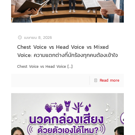
เมษายน 8, 2026
Chest Voice vs Head Voice vs Mixed
Voice: ความแตกต่างที่นักร้องทุกคนต้องเข้าใจ
Chest Voice vs Head Voice
[…]
Read more