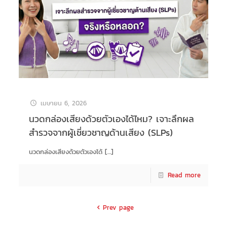
เมษายน 6, 2026
นวดกล่องเสียงด้วยตัวเองได้ไหม? เจาะลึกผล
สำรวจจากผู้เชี่ยวชาญด้านเสียง (SLPs)
นวดกล่องเสียงด้วยตัวเองได้
[…]
Read more
Prev page