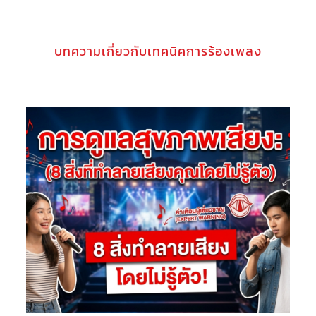
บทความเกี่ยวกับเทคนิคการร้องเพลง