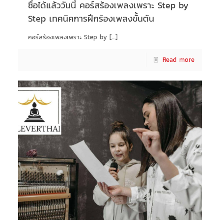
ซื้อได้แล้ววันนี้ คอร์สร้องเพลงเพราะ Step by
Step เทคนิคการฝึกร้องเพลงขั้นต้น
คอร์สร้องเพลงเพราะ Step by
[…]
Read more