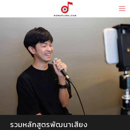
รวมหลักสูตรพัฒนาเสียง