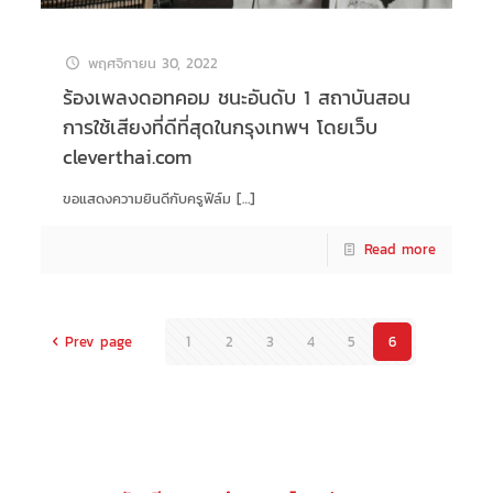
พฤศจิกายน 30, 2022
ร้องเพลงดอทคอม ชนะอันดับ 1 สถาบันสอน
การใช้เสียงที่ดีที่สุดในกรุงเทพฯ โดยเว็บ
cleverthai.com
ขอแสดงความยินดีกับครูฟิล์ม
[…]
Read more
Prev page
1
2
3
4
5
6