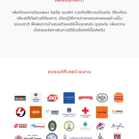
Development)
เพิ่มทักษะการร้องเพลง ไอเดีย แนวคิด รวมถึงวิธีการปรับแต่ง ดีไซน์โทน
เสียงให้ได้อย่างที่ต้องการ เรียนรู้วิธีการถ่ายทอดบทเพลงอย่างเป็น
ธรรมชาติ ฝึกฝนการนำเสนอตัวเองให้เป็นจุดสนใจ ชูจุดเด่น เพิ่มความ
มั่นใจและโอกาสในการได้รับเลือกให้เป็นศิลปิน
แบรนด์ที่เคยร่วมงาน