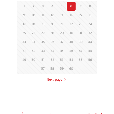
1
2
3
4
5
6
7
8
9
10
11
12
13
14
15
16
17
18
19
20
21
22
23
24
25
26
27
28
29
30
31
32
33
34
35
36
37
38
39
40
41
42
43
44
45
46
47
48
49
50
51
52
53
54
55
56
57
58
59
60
Next page