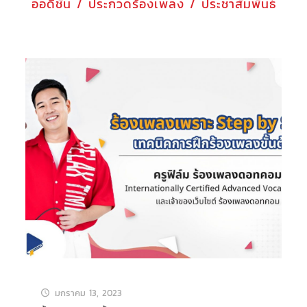
ออดิชั่น / ประกวดร้องเพลง / ประชาสัมพันธ์
มกราคม 13, 2023