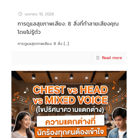
เมษายน 10, 2026
การดูแลสุขภาพเสียง: 8 สิ่งที่ทำลายเสียงคุณ
โดยไม่รู้ตัว
การดูแลสุขภาพเสียง: 8 สิ่ง
[…]
Read more