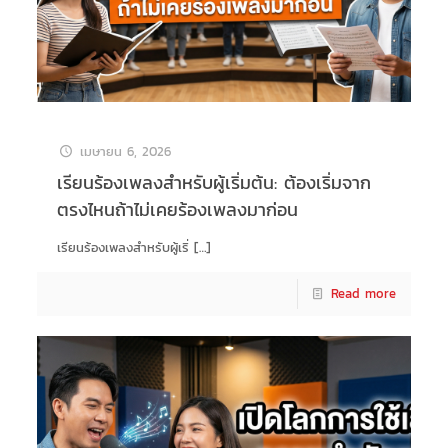
เมษายน 6, 2026
เรียนร้องเพลงสำหรับผู้เริ่มต้น: ต้องเริ่มจาก
ตรงไหนถ้าไม่เคยร้องเพลงมาก่อน
เรียนร้องเพลงสำหรับผู้เริ่
[…]
Read more