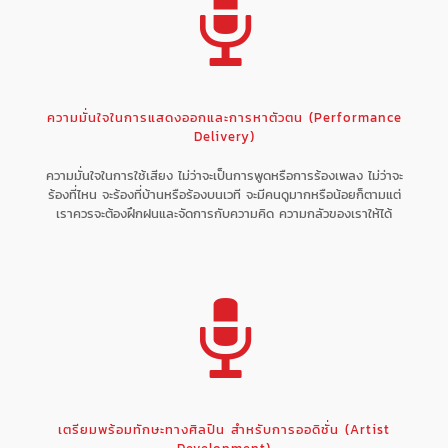
ความมั่นใจในการแสดงออกและการหาตัวตน (Performance
Delivery)
ความมั่นใจในการใช้เสียง ไม่ว่าจะเป็นการพูดหรือการร้องเพลง ไม่ว่าจะ
ร้องที่ไหน จะร้องที่บ้านหรือร้องบนเวที จะมีคนดูมากหรือน้อยก็ตามแต่
เราควรจะต้องฝึกฝนและจัดการกับความคิด ความกลัวของเราให้ได้
เตรียมพร้อมทักษะทางศิลปิน สำหรับการออดิชั่น (Artist