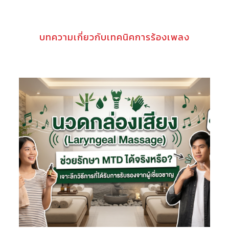
บทความเกี่ยวกับเทคนิคการร้องเพลง