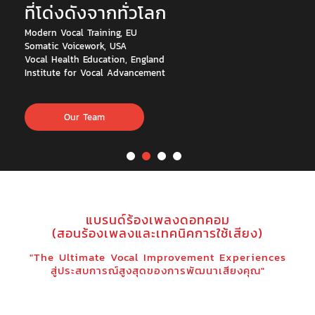
เลือกเวลา เลือกวิธีการเรียนได้ด้วยตนเอง
ตัวต่อตัว/ออนไลน์สดๆผ่านกล้อง
ให้ผลเท่ากัน ได้ทำแบบฝึกหัดเหมือนกัน 100%
ดูคอร์สทั้งหมด
แบรนด์ร้องเพลงดอทคอม
(สอนร้องเพลงและเทคนิคการใช้เสียง)
"The Ultimate Vocal Improvement Experiences
สู่ประสบการณ์สูงสุดของการพัฒนาเสียงคุณ"