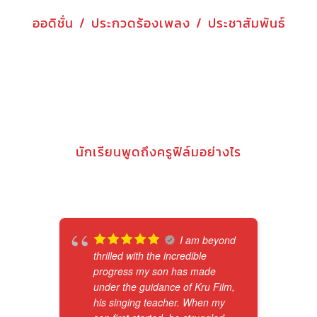
ออดิชั่น / ประกวดร้องเพลง / ประชาสัมพันธ์
นักเรียนพูดถึงครูฟิล์มอย่างไร
I am beyond
thrilled with the incredible
progress my son has made
under the guidance of Kru Film,
his singing teacher. When my