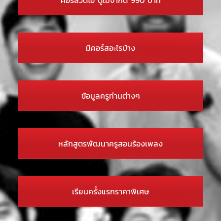
มีคอร์สอะไรบ้าง
ข้อมูลครูท่านต่างๆ
หลักสูตรพัฒนาครูสอนร้องเพลง
เรียนครั้งแรกราคาพิเศษ