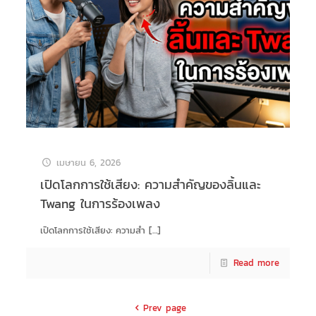
เมษายน 6, 2026
เปิดโลกการใช้เสียง: ความสำคัญของลิ้นและ
Twang ในการร้องเพลง
เปิดโลกการใช้เสียง: ความสำ
[…]
Read more
Prev page