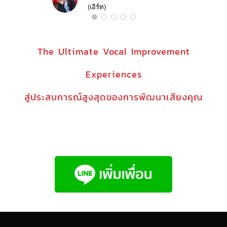
(เอิร์ท)
The Ultimate Vocal Improvement
Experiences
สู่ประสบการณ์สูงสุดของการพัฒนาเสียงคุณ