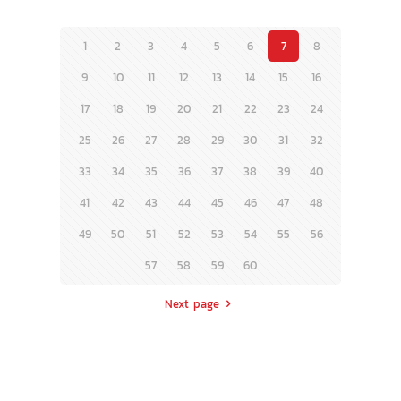
1
2
3
4
5
6
7
8
9
10
11
12
13
14
15
16
17
18
19
20
21
22
23
24
25
26
27
28
29
30
31
32
33
34
35
36
37
38
39
40
41
42
43
44
45
46
47
48
49
50
51
52
53
54
55
56
57
58
59
60
Next page