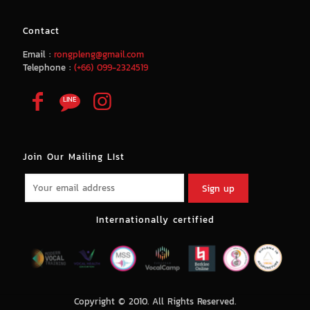
Contact
Email :
rongpleng@gmail.com
Telephone :
(+66) 099-2324519
Join Our Mailing LIst
Internationally certified
Copyright © 2010. All Rights Reserved.