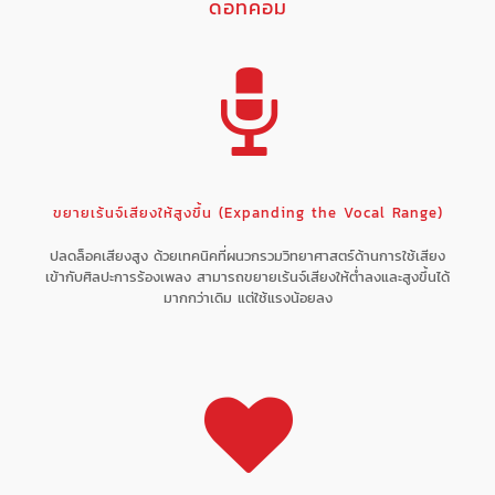
ดอทคอม
ขยายเร้นจ์เสียงให้สูงขึ้น (Expanding the Vocal Range)
ปลดล็อคเสียงสูง ด้วยเทคนิคที่ผนวกรวมวิทยาศาสตร์ด้านการใช้เสียง
เข้ากับศิลปะการร้องเพลง สามารถขยายเร้นจ์เสียงให้ต่ำลงและสูงขึ้นได้
มากกว่าเดิม แต่ใช้แรงน้อยลง