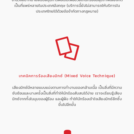
เป็นที่แพร่หลายในประเทศอังกฤษ (บริการนี้ยังไม่สามารถให้บริการใน
ประเทศไทยได้ด้วยข้อจำกัดทางกฏหมาย)
เทคนิคการร้องเสียงมิกซ์ (Mixed Voice Technique)
เสียงมิกซ์มีหลายแบบแบ่งตามการทำงานของกล้ามเนื้อ เป็นสิ่งที่มีความ
ซับซ้อนและบางครั้งเป็นสิ่งที่ทำให้นักร้องสับสนได้ง่าย เราจะเรียนรู้เสียง
มิกซ์จากทั้งในมุมของผู้ร้อง และผู้ฟัง ทำให้นักร้องเข้าใจเสียงมิกซ์ลึกซึ้ง
ขึ้นไปอีกขั้น