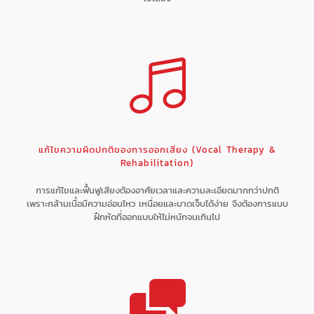
แก้ไขความผิดปกติของการออกเสียง (Vocal Therapy &
Rehabilitation)
การแก้ไขและฟื้นฟูเสียงต้องอาศัยเวลาและความละเอียดมากกว่าปกติ
เพราะกล้ามเนื้อมีความอ่อนไหว เหนื่อยและบาดเจ็บได้ง่าย จึงต้องการแบบ
ฝึกหัดที่ออกแบบให้ไม่หนักจนเกินไป