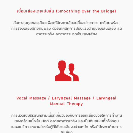
เชื่อมเสียงโดยไม่ปลิ้น (Smoothing Over the Bridge)
ค้นหาสมดุลของเสียงเพื่อแก้ปัญหาเสียงปลิ้นอย่างถาวร เตรียมพร้อม
การร้องเสียงมิกซ์ที่มีพลัง ด้วยเทคนิคการปรับแรงต้านของเส้นเสียง ลด
อาการเกร็ง ลดอาการบาดเจ็บของเสียง
Vocal Massage / Laryngeal Massage / Laryngeal
Manual Therapy
การนวดในบริเวณกล้ามเนื้อที่เกี่ยวของกับการออกเสียงช่วยให้การทำงาน
ของกล้ามเนื้อเป็นปกติ คลายอาการเกร็ง และเป็นที่นิยมในทั้งอังกฤษ
และอเมริกา เหมาะสำหรับผู้ที่ใช้งานเสียงอย่างหนัก หรือมีปัญหาด้านการ
ใช้เสียง