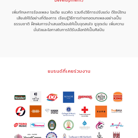
Development)
เพิ่มทักษะการร้องเพลง ไอเดีย แนวคิด รวมถึงวิธีการปรับแต่ง ดีไซน์โทน
เสียงให้ได้อย่างที่ต้องการ เรียนรู้วิธีการถ่ายทอดบทเพลงอย่างเป็น
ธรรมชาติ ฝึกฝนการนำเสนอตัวเองให้เป็นจุดสนใจ ชูจุดเด่น เพิ่มความ
มั่นใจและโอกาสในการได้รับเลือกให้เป็นศิลปิน
แบรนด์ที่เคยร่วมงาน