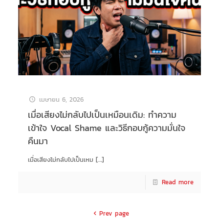
เมษายน 6, 2026
เมื่อเสียงไม่กลับไปเป็นเหมือนเดิม: ทำความ
เข้าใจ Vocal Shame และวิธีกอบกู้ความมั่นใจ
คืนมา
เมื่อเสียงไม่กลับไปเป็นเหม
[…]
Read more
Prev page