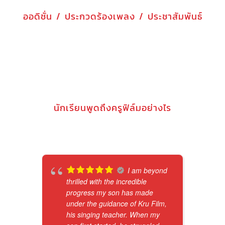
ออดิชั่น / ประกวดร้องเพลง / ประชาสัมพันธ์
นักเรียนพูดถึงครูฟิล์มอย่างไร
I am beyond
thrilled with the incredible
progress my son has made
under the guidance of Kru Film,
his singing teacher. When my