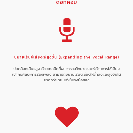
ดอทคอม
ขยายเร้นจ์เสียงให้สูงขึ้น (Expanding the Vocal Range)
ปลดล็อคเสียงสูง ด้วยเทคนิคที่ผนวกรวมวิทยาศาสตร์ด้านการใช้เสียง
เข้ากับศิลปะการร้องเพลง สามารถขยายเร้นจ์เสียงให้ต่ำลงและสูงขึ้นได้
มากกว่าเดิม แต่ใช้แรงน้อยลง