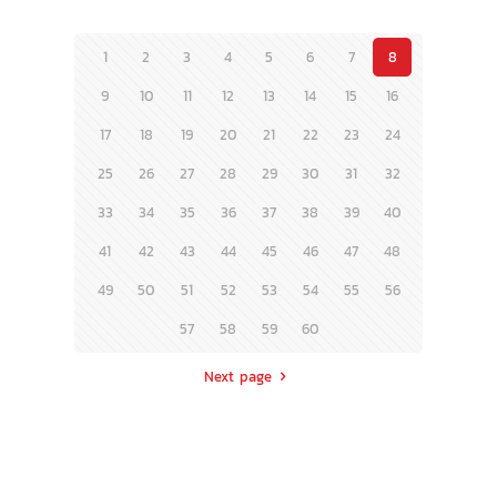
1
2
3
4
5
6
7
8
9
10
11
12
13
14
15
16
17
18
19
20
21
22
23
24
25
26
27
28
29
30
31
32
33
34
35
36
37
38
39
40
41
42
43
44
45
46
47
48
49
50
51
52
53
54
55
56
57
58
59
60
Next page