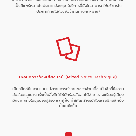
เป็นที่แพร่หลายในประเทศอังกฤษ (บริการนี้ยังไม่สามารถให้บริการใน
ประเทศไทยได้ด้วยข้อจำกัดทางกฏหมาย)
เทคนิคการร้องเสียงมิกซ์ (Mixed Voice Technique)
เสียงมิกซ์มีหลายแบบแบ่งตามการทำงานของกล้ามเนื้อ เป็นสิ่งที่มีความ
ซับซ้อนและบางครั้งเป็นสิ่งที่ทำให้นักร้องสับสนได้ง่าย เราจะเรียนรู้เสียง
มิกซ์จากทั้งในมุมของผู้ร้อง และผู้ฟัง ทำให้นักร้องเข้าใจเสียงมิกซ์ลึกซึ้ง
ขึ้นไปอีกขั้น