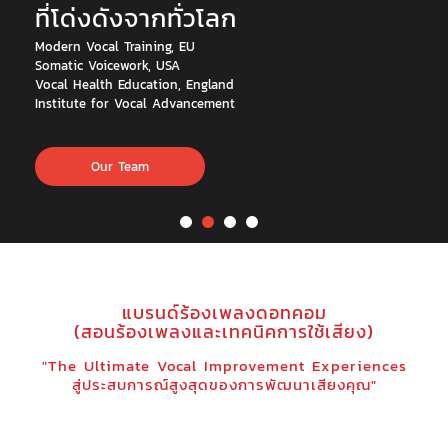
ที่โด่งดังจากทั่วโลก
Modern Vocal Training, EU
Somatic Voicework, USA
Vocal Health Education, England
Institute for Vocal Advancement
Our Team
แบรนด์ร้องเพลงดอทคอม
(สอนร้องเพลงและเทคนิคการใช้เสียง)
"The Ultimate Vocal Improvement Experiences
สู่ประสบการณ์สูงสุดของการพัฒนาเสียงคุณ"