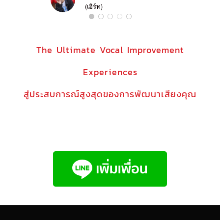
(เอิร์ท)
The Ultimate Vocal Improvement
Experiences
สู่ประสบการณ์สูงสุดของการพัฒนาเสียงคุณ