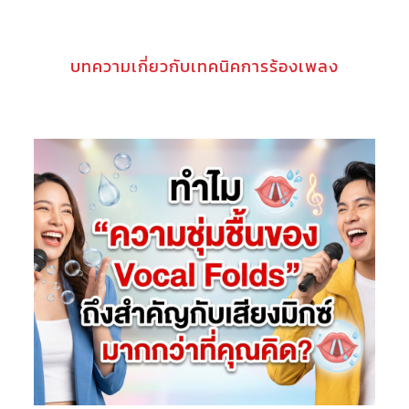
บทความเกี่ยวกับเทคนิคการร้องเพลง