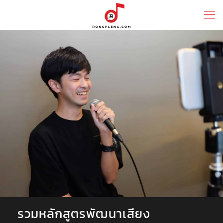
รวมหลักสูตรพัฒนาเสียง