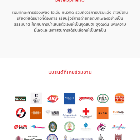
Development)
เพิ่มทักษะการร้องเพลง ไอเดีย แนวคิด รวมถึงวิธีการปรับแต่ง ดีไซน์โทน
เสียงให้ได้อย่างที่ต้องการ เรียนรู้วิธีการถ่ายทอดบทเพลงอย่างเป็น
ธรรมชาติ ฝึกฝนการนำเสนอตัวเองให้เป็นจุดสนใจ ชูจุดเด่น เพิ่มความ
มั่นใจและโอกาสในการได้รับเลือกให้เป็นศิลปิน
แบรนด์ที่เคยร่วมงาน