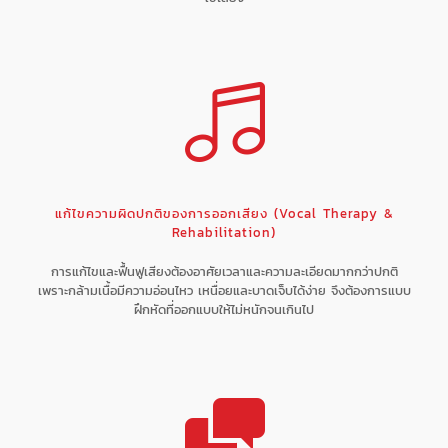
แก้ไขความผิดปกติของการออกเสียง (Vocal Therapy &
Rehabilitation)
การแก้ไขและฟื้นฟูเสียงต้องอาศัยเวลาและความละเอียดมากกว่าปกติ
เพราะกล้ามเนื้อมีความอ่อนไหว เหนื่อยและบาดเจ็บได้ง่าย จึงต้องการแบบ
ฝึกหัดที่ออกแบบให้ไม่หนักจนเกินไป