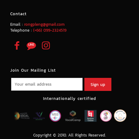
Contact
Email :
rongpleng@gmail.com
Telephone :
(+66) 099-2324519
Join Our Mailing LIst
Internationally certified
Copyright © 2010. All Rights Reserved.