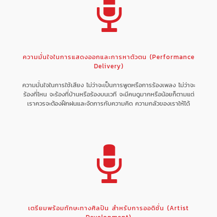
ความมั่นใจในการแสดงออกและการหาตัวตน (Performance
Delivery)
ความมั่นใจในการใช้เสียง ไม่ว่าจะเป็นการพูดหรือการร้องเพลง ไม่ว่าจะ
ร้องที่ไหน จะร้องที่บ้านหรือร้องบนเวที จะมีคนดูมากหรือน้อยก็ตามแต่
เราควรจะต้องฝึกฝนและจัดการกับความคิด ความกลัวของเราให้ได้
เตรียมพร้อมทักษะทางศิลปิน สำหรับการออดิชั่น (Artist