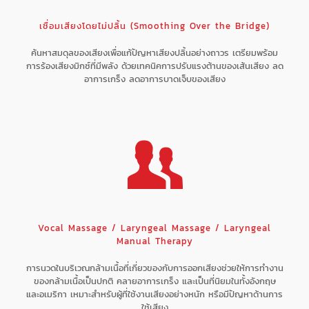
เชื่อมเสียงโดยไม่ปลิ้น (Smoothing Over the Bridge)
ค้นหาสมดุลของเสียงเพื่อแก้ปัญหาเสียงปลิ้นอย่างถาวร เตรียมพร้อม
การร้องเสียงมิกซ์ที่มีพลัง ด้วยเทคนิคการปรับแรงต้านของเส้นเสียง ลด
อาการเกร็ง ลดอาการบาดเจ็บของเสียง
Vocal Massage / Laryngeal Massage / Laryngeal
Manual Therapy
การนวดในบริเวณกล้ามเนื้อที่เกี่ยวของกับการออกเสียงช่วยให้การทำงาน
ของกล้ามเนื้อเป็นปกติ คลายอาการเกร็ง และเป็นที่นิยมในทั้งอังกฤษ
และอเมริกา เหมาะสำหรับผู้ที่ใช้งานเสียงอย่างหนัก หรือมีปัญหาด้านการ
ใช้เสียง