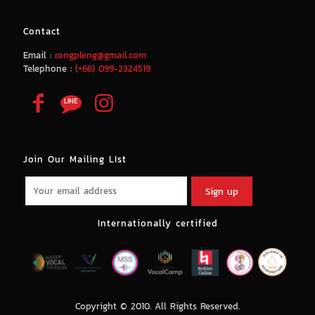
Contact
Email :
rongpleng@gmail.com
Telephone :
(+66) 099-2324519
Join Our Mailing LIst
Internationally certified
Copyright © 2010. All Rights Reserved.