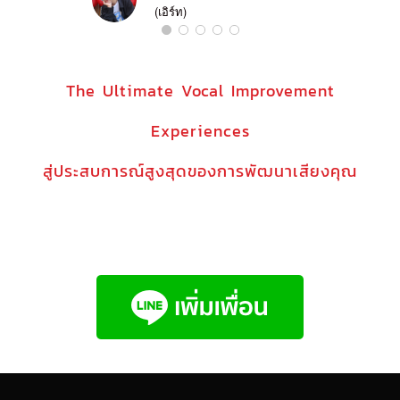
(เอิร์ท)
The Ultimate Vocal Improvement
Experiences
สู่ประสบการณ์สูงสุดของการพัฒนาเสียงคุณ