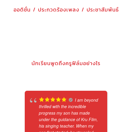
ออดิชั่น / ประกวดร้องเพลง / ประชาสัมพันธ์
นักเรียนพูดถึงครูฟิล์มอย่างไร
I am beyond
thrilled with the incredible
progress my son has made
under the guidance of Kru Film,
his singing teacher. When my