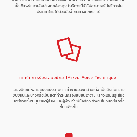
เป็นที่แพร่หลายในประเทศอังกฤษ (บริการนี้ยังไม่สามารถให้บริการใน
ประเทศไทยได้ด้วยข้อจำกัดทางกฏหมาย)
เทคนิคการร้องเสียงมิกซ์ (Mixed Voice Technique)
เสียงมิกซ์มีหลายแบบแบ่งตามการทำงานของกล้ามเนื้อ เป็นสิ่งที่มีความ
ซับซ้อนและบางครั้งเป็นสิ่งที่ทำให้นักร้องสับสนได้ง่าย เราจะเรียนรู้เสียง
มิกซ์จากทั้งในมุมของผู้ร้อง และผู้ฟัง ทำให้นักร้องเข้าใจเสียงมิกซ์ลึกซึ้ง
ขึ้นไปอีกขั้น