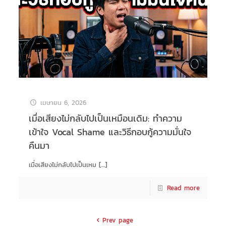
เมษายน 6, 2026
เมื่อเสียงไม่กลับไปเป็นเหมือนเดิม: ทำความ
เข้าใจ Vocal Shame และวิธีกอบกู้ความมั่นใจ
คืนมา
เมื่อเสียงไม่กลับไปเป็นเหม
[…]
Read more
Prev page