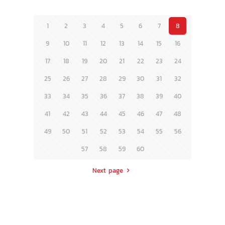
1
2
3
4
5
6
7
8
9
10
11
12
13
14
15
16
17
18
19
20
21
22
23
24
25
26
27
28
29
30
31
32
33
34
35
36
37
38
39
40
41
42
43
44
45
46
47
48
49
50
51
52
53
54
55
56
57
58
59
60
Next page