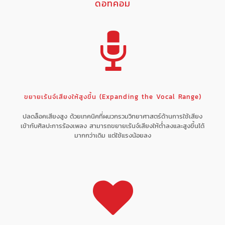
ดอทคอม
ขยายเร้นจ์เสียงให้สูงขึ้น (Expanding the Vocal Range)
ปลดล็อคเสียงสูง ด้วยเทคนิคที่ผนวกรวมวิทยาศาสตร์ด้านการใช้เสียง
เข้ากับศิลปะการร้องเพลง สามารถขยายเร้นจ์เสียงให้ต่ำลงและสูงขึ้นได้
มากกว่าเดิม แต่ใช้แรงน้อยลง