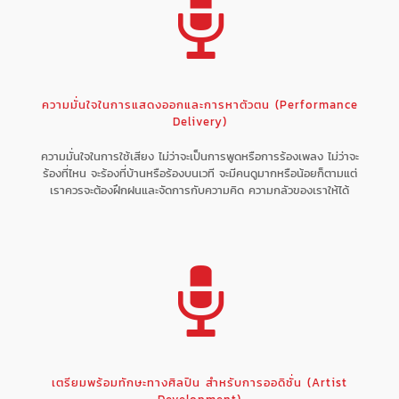
ความมั่นใจในการแสดงออกและการหาตัวตน (Performance
Delivery)
ความมั่นใจในการใช้เสียง ไม่ว่าจะเป็นการพูดหรือการร้องเพลง ไม่ว่าจะ
ร้องที่ไหน จะร้องที่บ้านหรือร้องบนเวที จะมีคนดูมากหรือน้อยก็ตามแต่
เราควรจะต้องฝึกฝนและจัดการกับความคิด ความกลัวของเราให้ได้
เตรียมพร้อมทักษะทางศิลปิน สำหรับการออดิชั่น (Artist