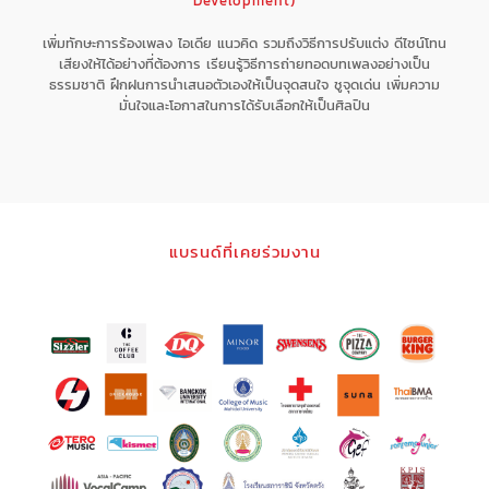
Development)
เพิ่มทักษะการร้องเพลง ไอเดีย แนวคิด รวมถึงวิธีการปรับแต่ง ดีไซน์โทน
เสียงให้ได้อย่างที่ต้องการ เรียนรู้วิธีการถ่ายทอดบทเพลงอย่างเป็น
ธรรมชาติ ฝึกฝนการนำเสนอตัวเองให้เป็นจุดสนใจ ชูจุดเด่น เพิ่มความ
มั่นใจและโอกาสในการได้รับเลือกให้เป็นศิลปิน
แบรนด์ที่เคยร่วมงาน