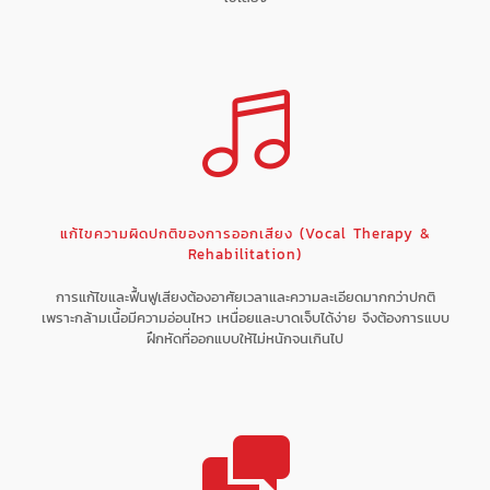
แก้ไขความผิดปกติของการออกเสียง (Vocal Therapy &
Rehabilitation)
การแก้ไขและฟื้นฟูเสียงต้องอาศัยเวลาและความละเอียดมากกว่าปกติ
เพราะกล้ามเนื้อมีความอ่อนไหว เหนื่อยและบาดเจ็บได้ง่าย จึงต้องการแบบ
ฝึกหัดที่ออกแบบให้ไม่หนักจนเกินไป