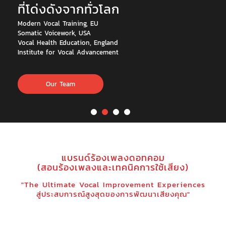
ที่โด่งดังจากทั่วโลก
Modern Vocal Training, EU
Somatic Voicework, USA
Vocal Health Education, England
Institute for Vocal Advancement
Our Team
แบรนด์ร้องเพลงดอทคอม
(สอนร้องเพลงและเทคนิคการใช้เสียง)
"The Ultimate Vocal Improvement Experiences
สู่ประสบการณ์สูงสุดของการพัฒนาเสียงคุณ"