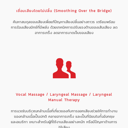
เชื่อมเสียงโดยไม่ปลิ้น (Smoothing Over the Bridge)
ค้นหาสมดุลของเสียงเพื่อแก้ปัญหาเสียงปลิ้นอย่างถาวร เตรียมพร้อม
การร้องเสียงมิกซ์ที่มีพลัง ด้วยเทคนิคการปรับแรงต้านของเส้นเสียง ลด
อาการเกร็ง ลดอาการบาดเจ็บของเสียง
Vocal Massage / Laryngeal Massage / Laryngeal
Manual Therapy
การนวดในบริเวณกล้ามเนื้อที่เกี่ยวของกับการออกเสียงช่วยให้การทำงาน
ของกล้ามเนื้อเป็นปกติ คลายอาการเกร็ง และเป็นที่นิยมในทั้งอังกฤษ
และอเมริกา เหมาะสำหรับผู้ที่ใช้งานเสียงอย่างหนัก หรือมีปัญหาด้านการ
ใช้เสียง