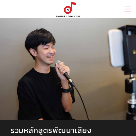
รวมหลักสูตรพัฒนาเสียง