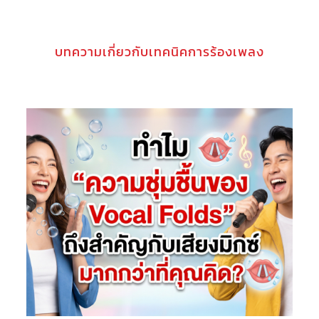
บทความเกี่ยวกับเทคนิคการร้องเพลง