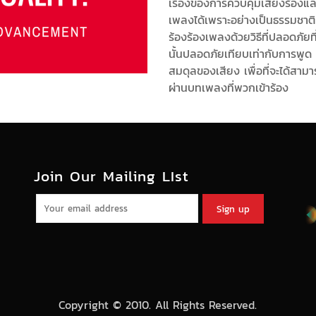
เรื่องของการควบคุมเสียงร้องแล
เพลงได้เพราะอย่างเป็นธรรมชาติ
ร้องร้องเพลงด้วยวิธีที่ปลอดภัย
นั้นปลอดภัยเทียบเท่ากับการพูด
สมดุลของเสียง เพื่อที่จะได้สา
ผ่านบทเพลงที่พวกเข้าร้อง
Join Our Mailing LIst
Copyright © 2010. All Rights Reserved.