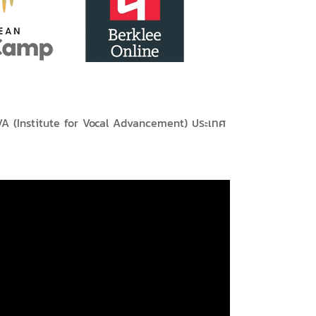
 IVA (Institute for Vocal Advancement) ประเทศ