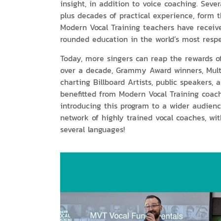
insight, in addition to voice coaching. Sever
plus decades of practical experience, form t
Modern Vocal Training teachers have receiv
rounded education in the world’s most resp
Today, more singers can reap the rewards of
over a decade, Grammy Award winners, Mult
charting Billboard Artists, public speakers, 
benefitted from Modern Vocal Training coac
introducing this program to a wider audien
network of highly trained vocal coaches, wit
several languages!