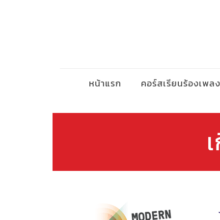
หน้าแรก
คอร์สเรียนร้องเพล
เ