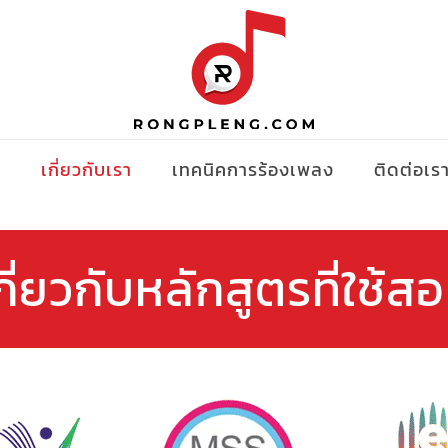
ง
เกี่ยวกับเรา
เทคนิคการร้องเพลง
ติดต่อเร
กี่ยวกับหลักสูตรที่ใช้ส