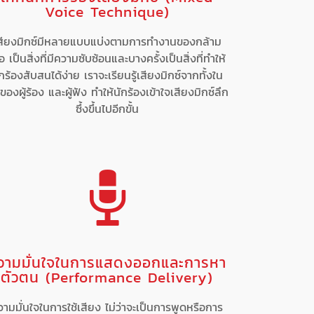
Voice Technique)
สียงมิกซ์มีหลายแบบแบ่งตามการทำงานของกล้าม
ื้อ เป็นสิ่งที่มีความซับซ้อนและบางครั้งเป็นสิ่งที่ทำให้
กร้องสับสนได้ง่าย เราจะเรียนรู้เสียงมิกซ์จากทั้งใน
ของผู้ร้อง และผู้ฟัง ทำให้นักร้องเข้าใจเสียงมิกซ์ลึก
ซึ้งขึ้นไปอีกขั้น
วามมั่นใจในการแสดงออกและการหา
ตัวตน (Performance Delivery)
วามมั่นใจในการใช้เสียง ไม่ว่าจะเป็นการพูดหรือการ