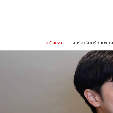
หน้าแรก
คอร์สเรียนร้องเพล