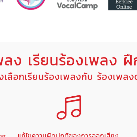
พลง เรียนร้องเพลง ฝึ
องเลือกเรียนร้องเพลงกับ ร้องเพล
ing
แก้ไขความผิดปกติของการออกเสียง