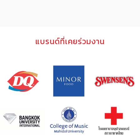
แบรนด์ที่เคยร่วมงาน