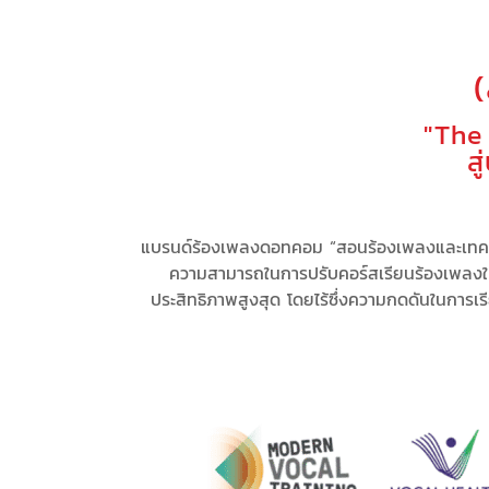
"The
ส
แบรนด์ร้องเพลงดอทคอม “สอนร้องเพลงและเทคนิ
ความสามารถในการ
ปรับคอร์สเรียนร้องเพลง
ประสิทธิภาพสูงสุด
โดยไร้ซึ่ง
ความกดดัน
ในการเร