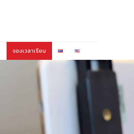
า
จองเวลาเรียน