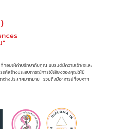
)
ences
ณ"
ทที่คอยให้คำปรึกษากับคุณ
แบรนด์มีความเข้าใจและ
รรค์สร้างประสบการณ์
การใช้เสียงของคุณให้มี
ากต่างประเทศมากมาย รวมถึงมีอาจารย์ที่จบจาก