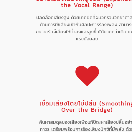
the Vocal Range)
ปลดล็อคเสียงสูง ด้วยเทคนิคที่ผนวกรวมวิทยาศาส
ด้านการใช้เสียงเข้ากับศิลปะการร้องเพลง สามา
ขยายเร้นจ์เสียงให้ต่ำลงและสูงขึ้นได้มากกว่าเดิม แต
แรงน้อยลง
เชื่อมเสียงโดยไม่ปลิ้น (Smoothin
Over the Bridge)
ค้นหาสมดุลของเสียงเพื่อแก้ปัญหาเสียงปลิ้นอย่
ถาวร เตรียมพร้อมการร้องเสียงมิกซ์ที่มีพลัง ด้