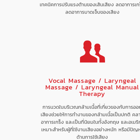
เทคนิคการปรับแรงต้านของเส้นเสียง ลดอาการเก
ลดอาการบาดเจ็บของเสียง
Vocal Massage / Laryngeal
Massage / Laryngeal Manual
Therapy
การนวดในบริเวณกล้ามเนื้อที่เกี่ยวของกับการออ
เสียงช่วยให้การทำงานของกล้ามเนื้อเป็นปกติ คล
อาการเกร็ง และเป็นที่นิยมในทั้งอังกฤษ และอเมริ
เหมาะสำหรับผู้ที่ใช้งานเสียงอย่างหนัก หรือมีปัญ
ด้านการใช้เสียง