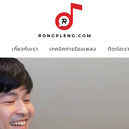
ง
เกี่ยวกับเรา
เทคนิคการร้องเพลง
ติดต่อเร