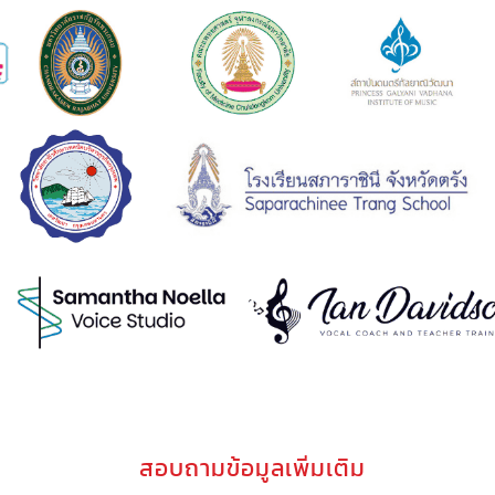
สอบถามข้อมูลเพิ่มเติม