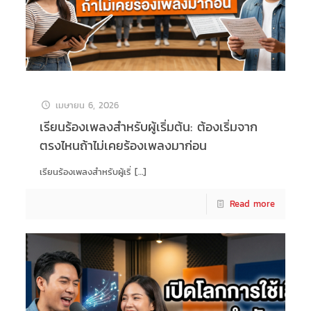
เมษายน 6, 2026
เรียนร้องเพลงสำหรับผู้เริ่มต้น: ต้องเริ่มจาก
ตรงไหนถ้าไม่เคยร้องเพลงมาก่อน
เรียนร้องเพลงสำหรับผู้เริ่
[…]
Read more