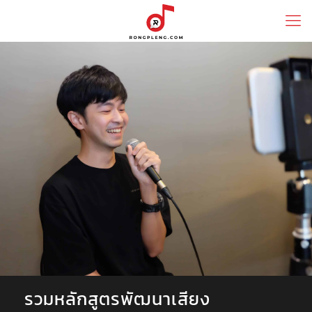
รวมหลักสูตรพัฒนาเสียง