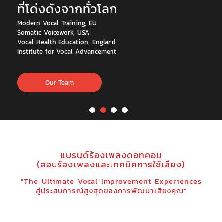
ที่โด่งดังจากทั่วโลก
Modern Vocal Training, EU
Somatic Voicework, USA
Vocal Health Education, England
Institute for Vocal Advancement
Our Team
แบรนด์ร้องเพลงดอทคอม
(สอนร้องเพลงและเทคนิคการใช้เสียง)
"The Ultimate Vocal Improvement Experiences
สู่ประสบการณ์สูงสุดของการพัฒนาเสียงคุณ"