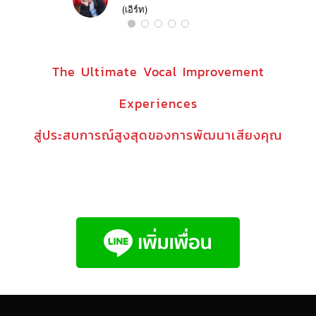
(เอิร์ท)
The Ultimate Vocal Improvement
Experiences
สู่ประสบการณ์สูงสุดของการพัฒนาเสียงคุณ