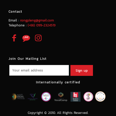
Contact
Email :
rongpleng@gmail.com
Telephone :
(+66) 099-2324519
Join Our Mailing LIst
Internationally certified
Copyright © 2010. All Rights Reserved.