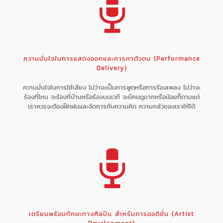
ความมั่นใจในการแสดงออกและการหาตัวตน (Performance
Delivery)
ความมั่นใจในการใช้เสียง ไม่ว่าจะเป็นการพูดหรือการร้องเพลง ไม่ว่าจะ
ร้องที่ไหน จะร้องที่บ้านหรือร้องบนเวที จะมีคนดูมากหรือน้อยก็ตามแต่
เราควรจะต้องฝึกฝนและจัดการกับความคิด ความกลัวของเราให้ได้
เตรียมพร้อมทักษะทางศิลปิน สำหรับการออดิชั่น (Artist