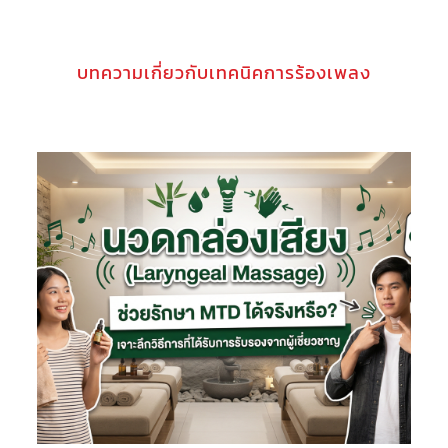
บทความเกี่ยวกับเทคนิคการร้องเพลง