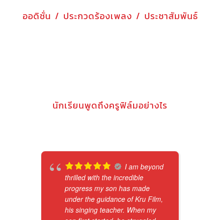
ออดิชั่น / ประกวดร้องเพลง / ประชาสัมพันธ์
นักเรียนพูดถึงครูฟิล์มอย่างไร
I am beyond
thrilled with the incredible
progress my son has made
under the guidance of Kru Film,
his singing teacher. When my