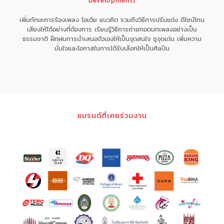
Development)
เพิ่มทักษะการร้องเพลง ไอเดีย แนวคิด รวมถึงวิธีการปรับแต่ง ดีไซน์โทน
เสียงให้ได้อย่างที่ต้องการ เรียนรู้วิธีการถ่ายทอดบทเพลงอย่างเป็น
ธรรมชาติ ฝึกฝนการนำเสนอตัวเองให้เป็นจุดสนใจ ชูจุดเด่น เพิ่มความ
มั่นใจและโอกาสในการได้รับเลือกให้เป็นศิลปิน
แบรนด์ที่เคยร่วมงาน