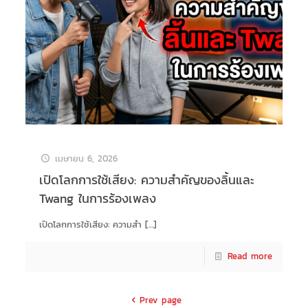
เมษายน 6, 2026
เปิดโลกการใช้เสียง: ความสำคัญของลิ้นและ
Twang ในการร้องเพลง
เปิดโลกการใช้เสียง: ความสำ
[…]
Read more
Prev page