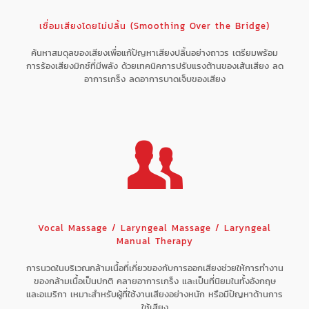
เชื่อมเสียงโดยไม่ปลิ้น (Smoothing Over the Bridge)
ค้นหาสมดุลของเสียงเพื่อแก้ปัญหาเสียงปลิ้นอย่างถาวร เตรียมพร้อม
การร้องเสียงมิกซ์ที่มีพลัง ด้วยเทคนิคการปรับแรงต้านของเส้นเสียง ลด
อาการเกร็ง ลดอาการบาดเจ็บของเสียง
Vocal Massage / Laryngeal Massage / Laryngeal
Manual Therapy
การนวดในบริเวณกล้ามเนื้อที่เกี่ยวของกับการออกเสียงช่วยให้การทำงาน
ของกล้ามเนื้อเป็นปกติ คลายอาการเกร็ง และเป็นที่นิยมในทั้งอังกฤษ
และอเมริกา เหมาะสำหรับผู้ที่ใช้งานเสียงอย่างหนัก หรือมีปัญหาด้านการ
ใช้เสียง