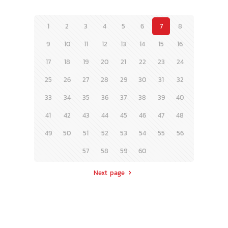
1
2
3
4
5
6
7
8
9
10
11
12
13
14
15
16
17
18
19
20
21
22
23
24
25
26
27
28
29
30
31
32
33
34
35
36
37
38
39
40
41
42
43
44
45
46
47
48
49
50
51
52
53
54
55
56
57
58
59
60
Next page