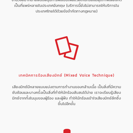
เป็นที่แพร่หลายในประเทศอังกฤษ (บริการนี้ยังไม่สามารถให้บริการใน
ประเทศไทยได้ด้วยข้อจำกัดทางกฏหมาย)
เทคนิคการร้องเสียงมิกซ์ (Mixed Voice Technique)
เสียงมิกซ์มีหลายแบบแบ่งตามการทำงานของกล้ามเนื้อ เป็นสิ่งที่มีความ
ซับซ้อนและบางครั้งเป็นสิ่งที่ทำให้นักร้องสับสนได้ง่าย เราจะเรียนรู้เสียง
มิกซ์จากทั้งในมุมของผู้ร้อง และผู้ฟัง ทำให้นักร้องเข้าใจเสียงมิกซ์ลึกซึ้ง
ขึ้นไปอีกขั้น