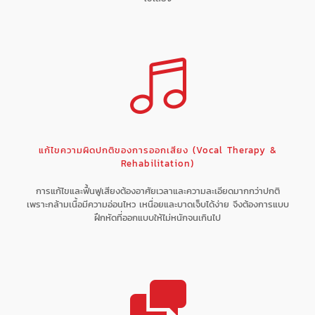
แก้ไขความผิดปกติของการออกเสียง (Vocal Therapy &
Rehabilitation)
การแก้ไขและฟื้นฟูเสียงต้องอาศัยเวลาและความละเอียดมากกว่าปกติ
เพราะกล้ามเนื้อมีความอ่อนไหว เหนื่อยและบาดเจ็บได้ง่าย จึงต้องการแบบ
ฝึกหัดที่ออกแบบให้ไม่หนักจนเกินไป