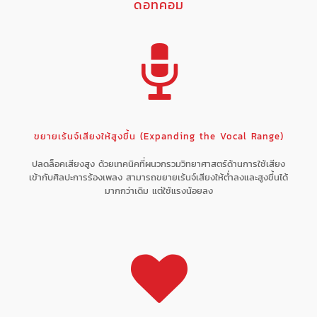
ดอทคอม
ขยายเร้นจ์เสียงให้สูงขึ้น (Expanding the Vocal Range)
ปลดล็อคเสียงสูง ด้วยเทคนิคที่ผนวกรวมวิทยาศาสตร์ด้านการใช้เสียง
เข้ากับศิลปะการร้องเพลง สามารถขยายเร้นจ์เสียงให้ต่ำลงและสูงขึ้นได้
มากกว่าเดิม แต่ใช้แรงน้อยลง