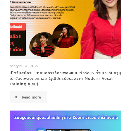
กรกฎาคม 26, 2025
เปิดรับสมัคร!! เทคนิคการร้องเพลงแบบเร่งรัด 6 ชั่วโมง กับครูปู
เป้ ร้องเพลงดอทคอม (วุฒิบัตรรับรองจาก Modern Vocal
Training ยุโรป)
Read more