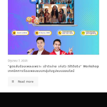
มิถุนายน 7, 2025
“สูตรลับร้องเพลงเพราะ เข้าใจง่าย เก่งไว ใช้ได้จริง” Workshop
เทคนิคการร้องเพลงแบบกลุ่มในรูปแบบออนไลน์
Read more