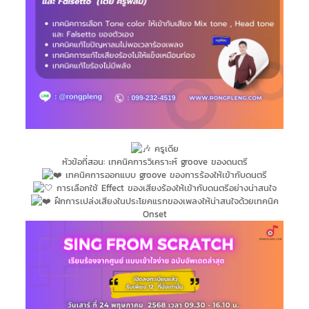
ครูเดีย
หัวข้อที่สอน: เทคนิคการวิเคราะห์ groove ของดนตรี
เทคนิคการออกแบบ groove ของการร้องให้เข้ากับดนตรี
การเลือกใช้ Effect ของเสียงร้องให้เข้ากับดนตรีอย่างน่าสนใจ
ฝึกการเปล่งเสียงในประโยคแรกของเพลงให้น่าสนใจด้วยเทคนิค
Onset