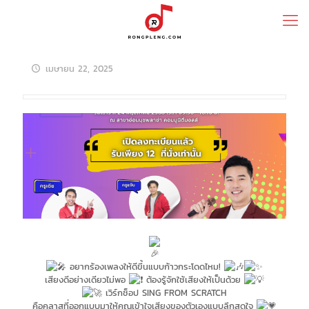
เมษายน 22, 2025
อยากร้องเพลงให้ดีขึ้นแบบก้าวกระโดดไหม!
เสียงดีอย่างเดียวไม่พอ
ต้องรู้จักใช้เสียงให้เป็นด้วย
เวิร์กช็อป SING FROM SCRATCH
คือคลาสที่ออกแบบมาให้คุณเข้าใจเสียงของตัวเองแบบลึกสุดใจ