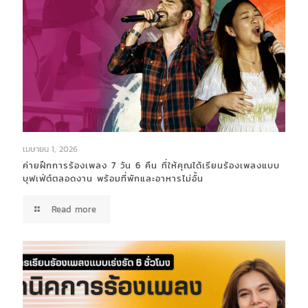
เมษายน 1, 2026
ค่ายฝึกการร้องเพลง 7 วัน 6 คืน ที่ให้คุณได้เรียนร้องเพลงแบบ
บุฟเฟ่ต์ตลอดงาน พร้อมที่พักและอาหารไม่อั้น
Read more