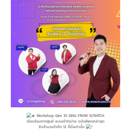
Workshop Gen 10 SING FROM SCRATCH
เรียนร้องจากศูนย์ แบบเข้าใจง่าย ฉบับอัพเดทล่าสุด
รับจำนวนจำกัด 12 ที่นั่งเท่านั้น