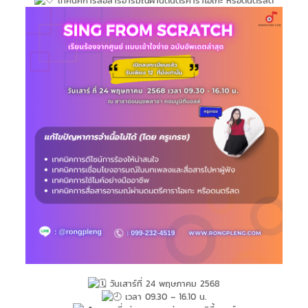
เทคนิคการสื่อสารอารมณ์ผ่านดนตรีคาราโอเกะ หรือดนตรีสด
วันเสาร์ที่ 24 พฤษภาคม 2568
เวลา 09.30 – 16.10 น.