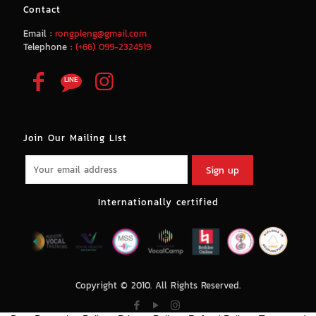
Contact
Email :
rongpleng@gmail.com
Telephone :
(+66) 099-2324519
Join Our Mailing LIst
Internationally certified
Copyright © 2010. All Rights Reserved.