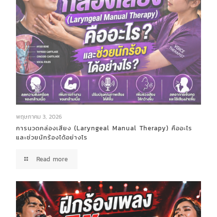
พฤษภาคม 3, 2026
การนวดกล่องเสียง (Laryngeal Manual Therapy) คืออะไร
และช่วยนักร้องได้อย่างไร
Read more