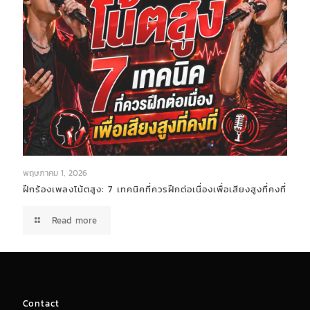
พฤษภาคม 1, 2026
ฝึกร้องเพลงโน้ตสูง: 7 เทคนิคที่ควรฝึกต่อเนื่องเพื่อเสียงสูงที่คงที่
Read more
Contact