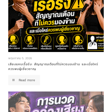
พฤษภาคม 5, 2026
เสียงแหบเรื้อรัง: สัญญาณเตือนที่ไม่ควรมองข้าม และเมื่อไหร่
ควรพบผู้เชี่ยวชาญ
Read more