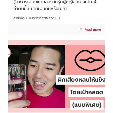
รู้อาการเสียงแตกของวัยรุ่นผู้หญิง แบ่งเป็น 4
ลำดับขั้น เคยเป็นกันหรือเปล่า
สวัสดีครับแฟนๆชาวร้องเพลงด
[…]
Read more