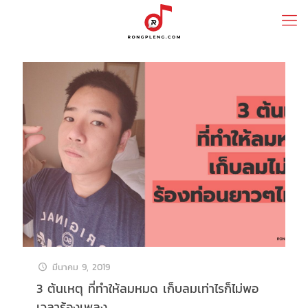
มีนาคม 9, 2019
3 ต้นเหตุ ที่ทำให้ลมหมด เก็บลมเท่าไรก็ไม่พอ
เวลาร้องเพลง