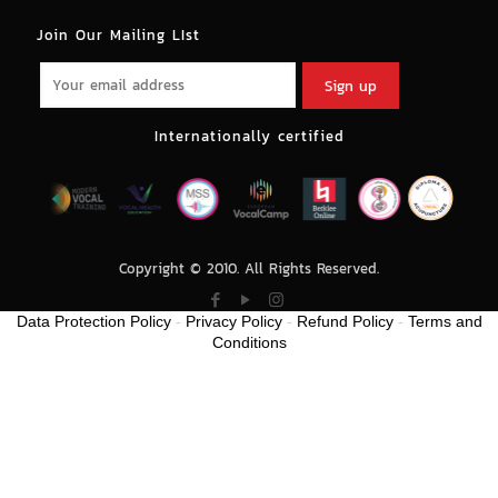
Join Our Mailing LIst
Internationally certified
Copyright © 2010. All Rights Reserved.
Data Protection Policy
-
Privacy Policy
-
Refund Policy
-
Terms and
Conditions