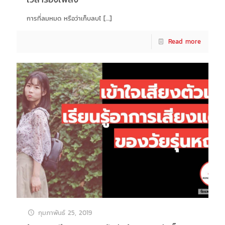
การที่ลมหมด หรือว่าเก็บลบไ
[…]
Read more
กุมภาพันธ์ 25, 2019