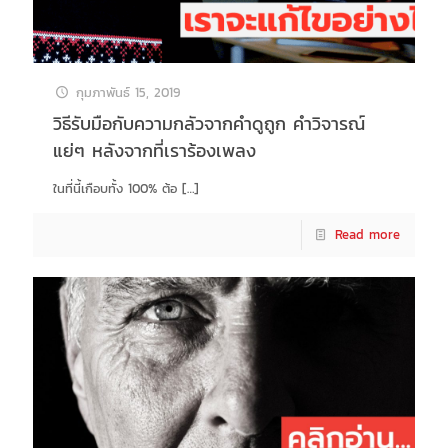
กุมภาพันธ์ 15, 2019
วิธีรับมือกับความกลัวจากคำดูถูก คำวิจารณ์
แย่ๆ หลังจากที่เราร้องเพลง
ในที่นี้เกือบทั้ง 100% ต้อ
[…]
Read more