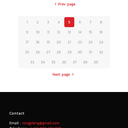
Prev page
1
2
3
4
5
6
7
8
9
10
11
12
13
14
15
16
17
18
19
20
21
22
23
24
25
26
27
28
29
30
31
32
33
34
35
36
37
38
39
Next page
Contact
Email :
rongpleng@gmail.com