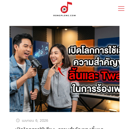
เมษายน 6, 2026