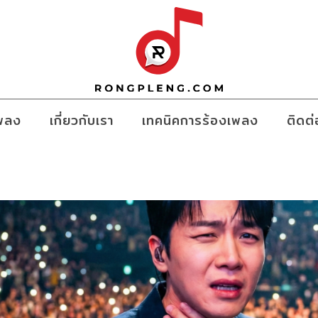
เพลง
เกี่ยวกับเรา
เทคนิคการร้องเพลง
ติดต่