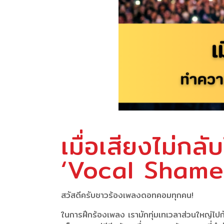
เมื่อเสียงไม่กล
‘Vocal Shame’ 
สวัสดีครับชาวร้องเพลงดอทคอมทุกคน!
ในการฝึกร้องเพลง เรามักทุ่มเทเวลาส่วนใหญ่ไปก