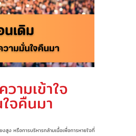
ำความเข้าใจ
นใจคืนมา
สูง หรือการบริหารกล้ามเนื้อเพื่อการหายใจที่