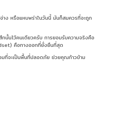
าง หรือแหบพร่าในวันนี้ มันก็สมควรที่จะถูก
สึกนั้นไว้คนเดียวครับ การยอมรับความจริงคือ
set) คือทางออกที่ยั่งยืนที่สุด
มที่จะเป็นพื้นที่ปลอดภัย ช่วยคุณก้าวข้าม