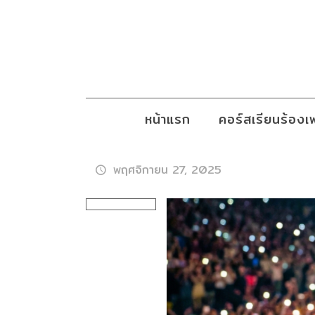
หน้าแรก
คอร์สเรียนร้อง
พฤศจิกายน 27, 2025