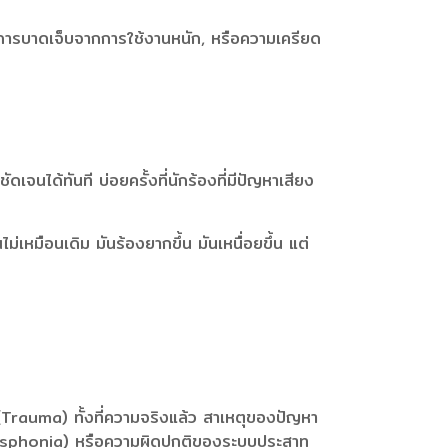
การบาดเจ็บจากการใช้งานหนัก, หรือความเครียด
ได้ทันที บ่อยครั้งที่นักร้องที่มีปัญหาเสียง
ไม่เหมือนเดิม มันร้องยากขึ้น มันเหนื่อยขึ้น แต่
จ (Trauma) ทั้งที่ความจริงแล้ว สาเหตุของปัญหา
 Dysphonia) หรือความผิดปกติของระบบประสาท