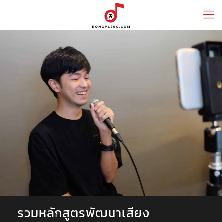
รวมหลักสูตรพัฒนาเสียง