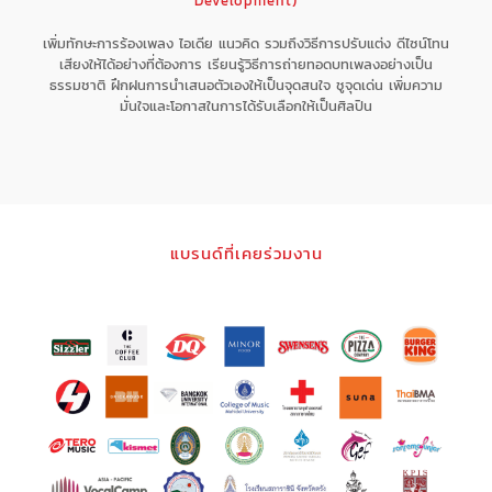
Development)
เพิ่มทักษะการร้องเพลง ไอเดีย แนวคิด รวมถึงวิธีการปรับแต่ง ดีไซน์โทน
เสียงให้ได้อย่างที่ต้องการ เรียนรู้วิธีการถ่ายทอดบทเพลงอย่างเป็น
ธรรมชาติ ฝึกฝนการนำเสนอตัวเองให้เป็นจุดสนใจ ชูจุดเด่น เพิ่มความ
มั่นใจและโอกาสในการได้รับเลือกให้เป็นศิลปิน
แบรนด์ที่เคยร่วมงาน