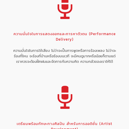
ความมั่นใจในการแสดงออกและการหาตัวตน (Performance
Delivery)
ความมั่นใจในการใช้เสียง ไม่ว่าจะเป็นการพูดหรือการร้องเพลง ไม่ว่าจะ
ร้องที่ไหน จะร้องที่บ้านหรือร้องบนเวที จะมีคนดูมากหรือน้อยก็ตามแต่
เราควรจะต้องฝึกฝนและจัดการกับความคิด ความกลัวของเราให้ได้
เตรียมพร้อมทักษะทางศิลปิน สำหรับการออดิชั่น (Artist