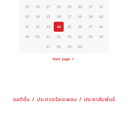
25
26
27
28
29
30
31
32
33
34
35
36
37
38
39
40
41
42
43
44
45
46
47
48
49
50
51
52
53
54
55
56
57
58
59
60
Next page
ออดิชั่น / ประกวดร้องเพลง / ประชาสัมพันธ์