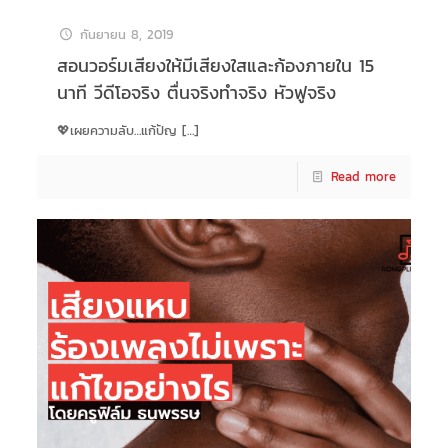
กันยายน 8, 2019
สอนวอร์มเสียงให้มีเสียงใสและก้องภายใน 15
นาที วีดีโอจริง ตื่นจริงทำจริง หัวฟูจริง
💖เผยความลับ…แก้ปัญ
[…]
Read more