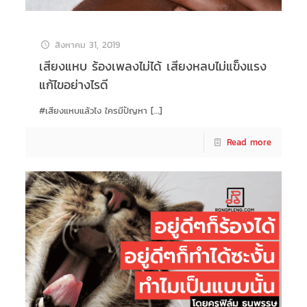
สิงหาคม 31, 2019
เสียงแหบ ร้องเพลงไม่ได้ เสียงหลบไม่แข็งแรง
แก้ไขอย่างไรดี
#เสียงแหบแล้วไง ใครมีปัญหา
[…]
Read more