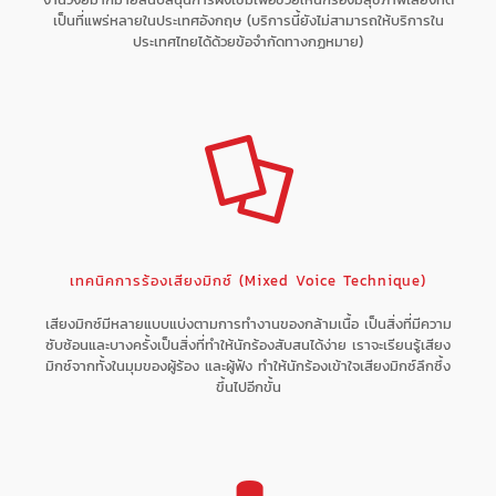
เป็นที่แพร่หลายในประเทศอังกฤษ (บริการนี้ยังไม่สามารถให้บริการใน
ประเทศไทยได้ด้วยข้อจำกัดทางกฏหมาย)
เทคนิคการร้องเสียงมิกซ์ (Mixed Voice Technique)
เสียงมิกซ์มีหลายแบบแบ่งตามการทำงานของกล้ามเนื้อ เป็นสิ่งที่มีความ
ซับซ้อนและบางครั้งเป็นสิ่งที่ทำให้นักร้องสับสนได้ง่าย เราจะเรียนรู้เสียง
มิกซ์จากทั้งในมุมของผู้ร้อง และผู้ฟัง ทำให้นักร้องเข้าใจเสียงมิกซ์ลึกซึ้ง
ขึ้นไปอีกขั้น