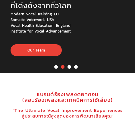
ที่โด่งดังจากทั่วโลก
Modern Vocal Training, EU
Somatic Voicework, USA
Vocal Health Education, England
Institute for Vocal Advancement
Our Team
แบรนด์ร้องเพลงดอทคอม
(สอนร้องเพลงและเทคนิคการใช้เสียง)
"The Ultimate Vocal Improvement Experiences
สู่ประสบการณ์สูงสุดของการพัฒนาเสียงคุณ"