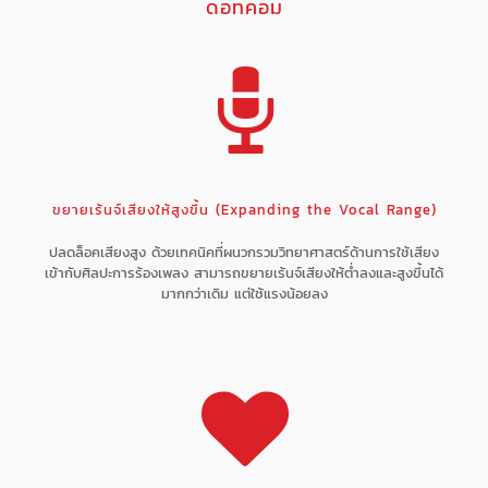
ดอทคอม
ขยายเร้นจ์เสียงให้สูงขึ้น (Expanding the Vocal Range)
ปลดล็อคเสียงสูง ด้วยเทคนิคที่ผนวกรวมวิทยาศาสตร์ด้านการใช้เสียง
เข้ากับศิลปะการร้องเพลง สามารถขยายเร้นจ์เสียงให้ต่ำลงและสูงขึ้นได้
มากกว่าเดิม แต่ใช้แรงน้อยลง