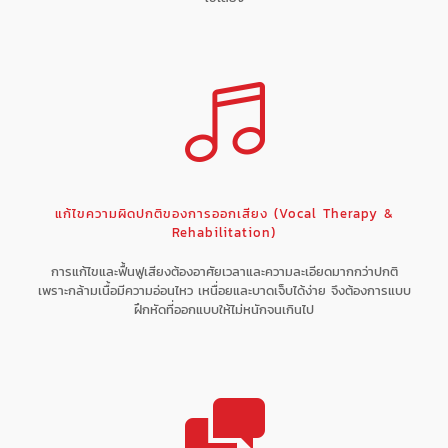
แก้ไขความผิดปกติของการออกเสียง (Vocal Therapy &
Rehabilitation)
การแก้ไขและฟื้นฟูเสียงต้องอาศัยเวลาและความละเอียดมากกว่าปกติ
เพราะกล้ามเนื้อมีความอ่อนไหว เหนื่อยและบาดเจ็บได้ง่าย จึงต้องการแบบ
ฝึกหัดที่ออกแบบให้ไม่หนักจนเกินไป