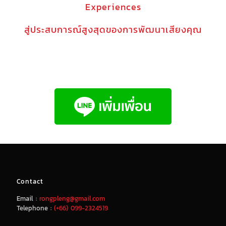
Experiences
สู่ประสบการณ์สูงสุดของการพัฒนาเสียงคุณ
Contact
Email :
rongpleng@gmail.com
Telephone :
(+66) 099-2324519