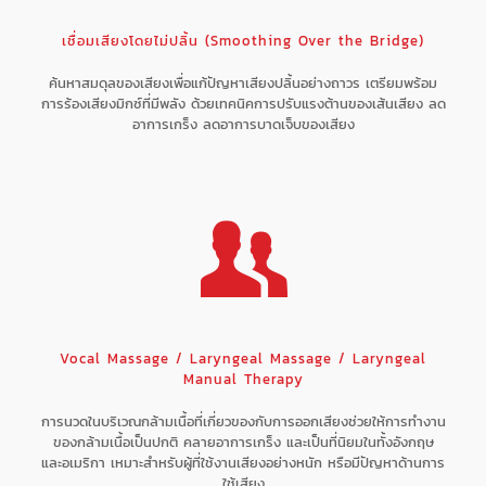
เชื่อมเสียงโดยไม่ปลิ้น (Smoothing Over the Bridge)
ค้นหาสมดุลของเสียงเพื่อแก้ปัญหาเสียงปลิ้นอย่างถาวร เตรียมพร้อม
การร้องเสียงมิกซ์ที่มีพลัง ด้วยเทคนิคการปรับแรงต้านของเส้นเสียง ลด
อาการเกร็ง ลดอาการบาดเจ็บของเสียง
Vocal Massage / Laryngeal Massage / Laryngeal
Manual Therapy
การนวดในบริเวณกล้ามเนื้อที่เกี่ยวของกับการออกเสียงช่วยให้การทำงาน
ของกล้ามเนื้อเป็นปกติ คลายอาการเกร็ง และเป็นที่นิยมในทั้งอังกฤษ
และอเมริกา เหมาะสำหรับผู้ที่ใช้งานเสียงอย่างหนัก หรือมีปัญหาด้านการ
ใช้เสียง